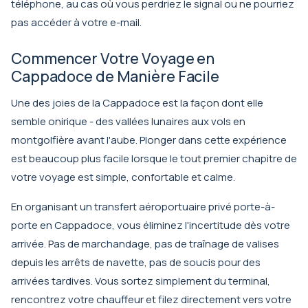
téléphone, au cas où vous perdriez le signal ou ne pourriez
pas accéder à votre e-mail.
Commencer Votre Voyage en
Cappadoce de Manière Facile
Une des joies de la Cappadoce est la façon dont elle
semble onirique - des vallées lunaires aux vols en
montgolfière avant l'aube. Plonger dans cette expérience
est beaucoup plus facile lorsque le tout premier chapitre de
votre voyage est simple, confortable et calme.
En organisant un
transfert aéroportuaire privé porte-à-
porte en Cappadoce
, vous éliminez l'incertitude dès votre
arrivée. Pas de marchandage, pas de traînage de valises
depuis les arrêts de navette, pas de soucis pour des
arrivées tardives. Vous sortez simplement du terminal,
rencontrez votre chauffeur et filez directement vers votre