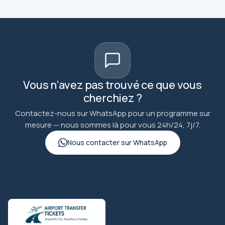
Vous n’avez pas trouvé ce que vous
cherchiez ?
Contactez-nous sur WhatsApp pour un programme sur
mesure — nous sommes là pour vous 24h/24, 7j/7.
Nous contacter sur WhatsApp