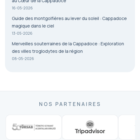
au Cœur de la Cappadoce
16-05-2026
Guide des montgolfières au lever du soleil : Cappadoce
magique dans le ciel
13-05-2026
Merveilles souterraines de la Cappadoce : Exploration
des villes troglodytes de la région
08-05-2026
NOS PARTENAIRES