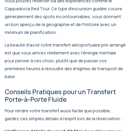
vous pouvez réserver via des expériences comme le
Cappadocia Red Tour
. Ce type d'excursion guidée couvre
généralement des spots incontournables, vous donnant
un bon aperçu de la géographie et de l'histoire avec un
minimum de planification.
La beauté d'avoir votre transfert aéroportuaire pré-arrangé
est que vous arrivez réellement avec l'énergie mentale
pour penser à ces choix, plutôt que de passer vos
premières heures à résoudre des énigmes de transport de
base.
Conseils Pratiques pour un Transfert
Porte-à-Porte Fluide
Pour rendre votre transfert aussi facile que possible,
gardez ces simples détails à l'esprit lors de la réservation :