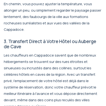
En chemin, vous pouvez ajuster la température, vous
allonger un peu, ou simplement regarder le paysage passer
lentement, des faubourgs de la ville aux formations
rocheuses surréalistes et aux vues des vallées de la
Cappadoce.
3. Transfert Direct à Votre Hôtel ou Auberge
de Cave
Les chauffeurs en Cappadoce savent que de nombreux
hébergements se trouvent sur des rues étroites et
sinueuses ou incrustés dans des collines, surtout les
célèbres hôtels en caves de la région. Avec un transfert
privé, l'emplacement de votre hôtel est déjà dans le
système de réservation, donc votre chauffeur prévoit le
meilleur itinéraire à l'avance et vous dépose directement
devant, même dans des coins plus reculés des villes