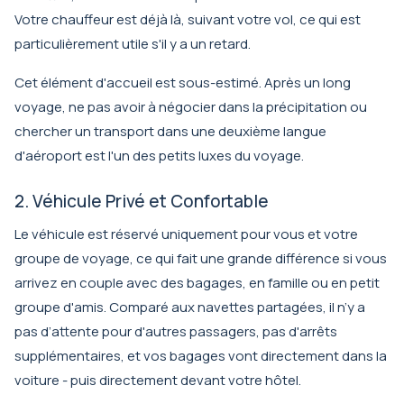
Votre chauffeur est déjà là, suivant votre vol, ce qui est
particulièrement utile s'il y a un retard.
Cet élément d'accueil est sous-estimé. Après un long
voyage, ne pas avoir à négocier dans la précipitation ou
chercher un transport dans une deuxième langue
d'aéroport est l'un des petits luxes du voyage.
2. Véhicule Privé et Confortable
Le véhicule est réservé uniquement pour vous et votre
groupe de voyage, ce qui fait une grande différence si vous
arrivez en couple avec des bagages, en famille ou en petit
groupe d'amis. Comparé aux navettes partagées, il n’y a
pas d’attente pour d'autres passagers, pas d'arrêts
supplémentaires, et vos bagages vont directement dans la
voiture - puis directement devant votre hôtel.