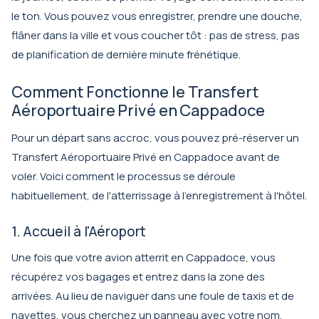
le ton. Vous pouvez vous enregistrer, prendre une douche,
flâner dans la ville et vous coucher tôt : pas de stress, pas
de planification de dernière minute frénétique.
Comment Fonctionne le Transfert
Aéroportuaire Privé en Cappadoce
Pour un départ sans accroc, vous pouvez pré-réserver un
Transfert Aéroportuaire Privé en Cappadoce
avant de
voler. Voici comment le processus se déroule
habituellement, de l'atterrissage à l'enregistrement à l'hôtel.
1. Accueil à l'Aéroport
Une fois que votre avion atterrit en Cappadoce, vous
récupérez vos bagages et entrez dans la zone des
arrivées. Au lieu de naviguer dans une foule de taxis et de
navettes, vous cherchez un panneau avec votre nom.