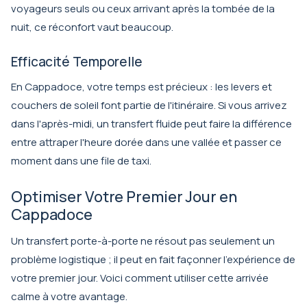
voyageurs seuls ou ceux arrivant après la tombée de la
nuit, ce réconfort vaut beaucoup.
Efficacité Temporelle
En Cappadoce, votre temps est précieux : les levers et
couchers de soleil font partie de l'itinéraire. Si vous arrivez
dans l'après-midi, un transfert fluide peut faire la différence
entre attraper l'heure dorée dans une vallée et passer ce
moment dans une file de taxi.
Optimiser Votre Premier Jour en
Cappadoce
Un transfert porte-à-porte ne résout pas seulement un
problème logistique ; il peut en fait façonner l'expérience de
votre premier jour. Voici comment utiliser cette arrivée
calme à votre avantage.