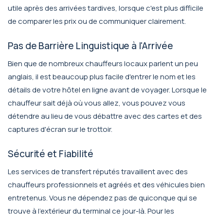
utile après des arrivées tardives, lorsque c'est plus difficile
de comparer les prix ou de communiquer clairement.
Pas de Barrière Linguistique à l'Arrivée
Bien que de nombreux chauffeurs locaux parlent un peu
anglais, il est beaucoup plus facile d'entrer le nom et les
détails de votre hôtel en ligne avant de voyager. Lorsque le
chauffeur sait déjà où vous allez, vous pouvez vous
détendre au lieu de vous débattre avec des cartes et des
captures d'écran sur le trottoir.
Sécurité et Fiabilité
Les services de transfert réputés travaillent avec des
chauffeurs professionnels et agréés et des véhicules bien
entretenus. Vous ne dépendez pas de quiconque qui se
trouve à l'extérieur du terminal ce jour-là. Pour les