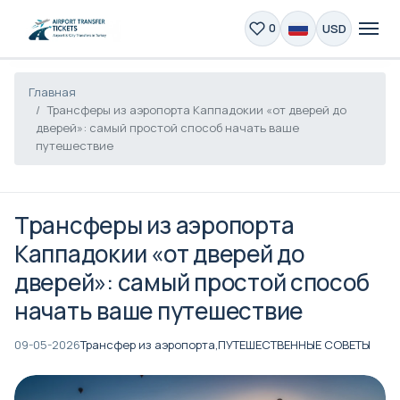
USD
0
Главная
Трансферы из аэропорта Каппадокии «от дверей до
дверей»: самый простой способ начать ваше
путешествие
Трансферы из аэропорта
Каппадокии «от дверей до
дверей»: самый простой способ
начать ваше путешествие
09-05-2026
Трансфер из аэропорта,
ПУТЕШЕСТВЕННЫЕ СОВЕТЫ