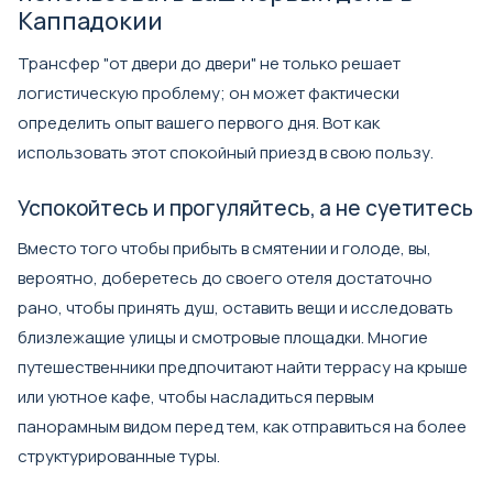
Каппадокии
Трансфер "от двери до двери" не только решает
логистическую проблему; он может фактически
определить опыт вашего первого дня. Вот как
использовать этот спокойный приезд в свою пользу.
Успокойтесь и прогуляйтесь, а не суетитесь
Вместо того чтобы прибыть в смятении и голоде, вы,
вероятно, доберетесь до своего отеля достаточно
рано, чтобы принять душ, оставить вещи и исследовать
близлежащие улицы и смотровые площадки. Многие
путешественники предпочитают найти террасу на крыше
или уютное кафе, чтобы насладиться первым
панорамным видом перед тем, как отправиться на более
структурированные туры.