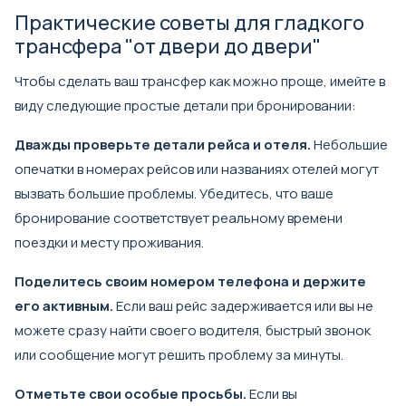
Практические советы для гладкого
трансфера "от двери до двери"
Чтобы сделать ваш трансфер как можно проще, имейте в
виду следующие простые детали при бронировании:
Дважды проверьте детали рейса и отеля.
Небольшие
опечатки в номерах рейсов или названиях отелей могут
вызвать большие проблемы. Убедитесь, что ваше
бронирование соответствует реальному времени
поездки и месту проживания.
Поделитесь своим номером телефона и держите
его активным.
Если ваш рейс задерживается или вы не
можете сразу найти своего водителя, быстрый звонок
или сообщение могут решить проблему за минуты.
Отметьте свои особые просьбы.
Если вы