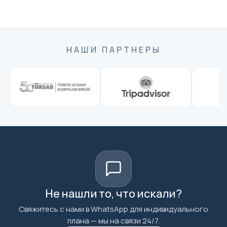
НАШИ ПАРТНЕРЫ
Не нашли то, что искали?
Свяжитесь с нами в WhatsApp для индивидуального
плана — мы на связи 24/7.