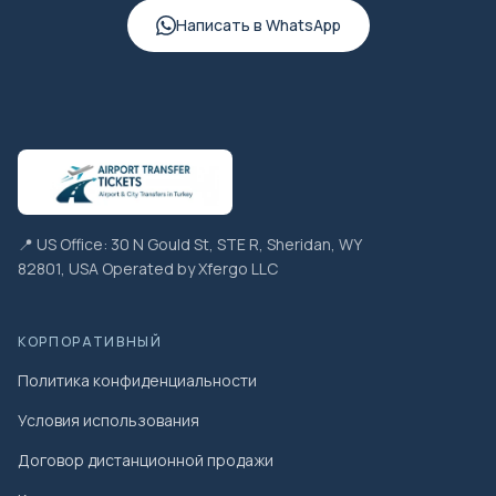
Написать в WhatsApp
📍 US Office: 30 N Gould St, STE R, Sheridan, WY
82801, USA Operated by Xfergo LLC
КОРПОРАТИВНЫЙ
Политика конфиденциальности
Условия использования
Договор дистанционной продажи