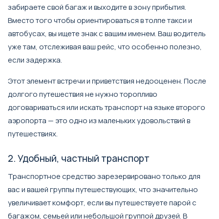
забираете свой багаж и выходите в зону прибытия.
Вместо того чтобы ориентироваться в толпе такси и
автобусах, вы ищете знак с вашим именем. Ваш водитель
уже там, отслеживая ваш рейс, что особенно полезно,
если задержка.
Этот элемент встречи и приветствия недооценен. После
долгого путешествия не нужно торопливо
договариваться или искать транспорт на языке второго
аэропорта — это одно из маленьких удовольствий в
путешествиях.
2. Удобный, частный транспорт
Транспортное средство зарезервировано только для
вас и вашей группы путешествующих, что значительно
увеличивает комфорт, если вы путешествуете парой с
багажом, семьей или небольшой группой друзей. В