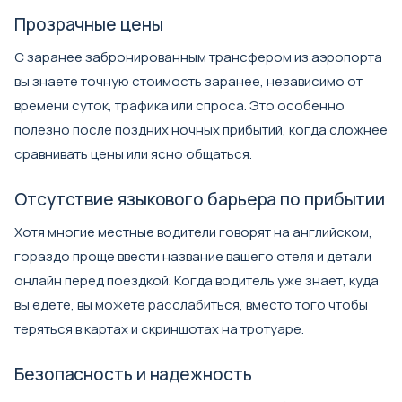
Прозрачные цены
С заранее забронированным
трансфером из аэропорта
вы знаете точную стоимость заранее, независимо от
времени суток, трафика или спроса. Это особенно
полезно после поздних ночных прибытий, когда сложнее
сравнивать цены или ясно общаться.
Отсутствие языкового барьера по прибытии
Хотя многие местные водители говорят на английском,
гораздо проще ввести название вашего отеля и детали
онлайн перед поездкой. Когда водитель уже знает, куда
вы едете, вы можете расслабиться, вместо того чтобы
теряться в картах и скриншотах на тротуаре.
Безопасность и надежность