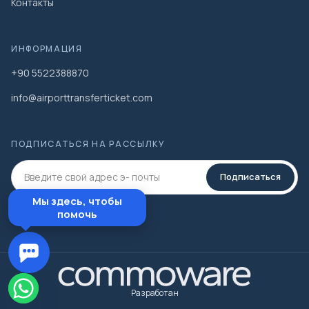
Контакты
ИНФОРМАЦИЯ
+90 5522388870
info@airporttransferticket.com
ПОДПИСАТЬСЯ НА РАССЫЛКУ
Подписаться
Мы здесь, чтобы
помочь
Разработан