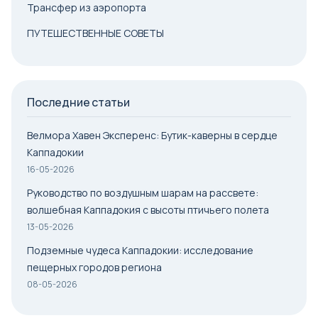
Трансфер из аэропорта
ПУТЕШЕСТВЕННЫЕ СОВЕТЫ
Последние статьи
Велмора Хавен Эксперенс: Бутик-каверны в сердце
Каппадокии
16-05-2026
Руководство по воздушным шарам на рассвете:
волшебная Каппадокия с высоты птичьего полета
13-05-2026
Подземные чудеса Каппадокии: исследование
пещерных городов региона
08-05-2026