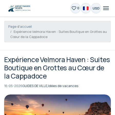
USD
0
Page d'accueil
Expérience Velmora Haven : Suites Boutique en Grottes au
Cœur de la Cappadoce
Expérience Velmora Haven : Suites
Boutique en Grottes au Cœur de
la Cappadoce
16-05-2026
GUIDES DE VILLE,
Idées de vacances