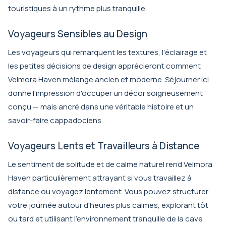
touristiques à un rythme plus tranquille.
Voyageurs Sensibles au Design
Les voyageurs qui remarquent les textures, l'éclairage et
les petites décisions de design apprécieront comment
Velmora Haven mélange ancien et moderne. Séjourner ici
donne l'impression d'occuper un décor soigneusement
conçu — mais ancré dans une véritable histoire et un
savoir-faire cappadociens.
Voyageurs Lents et Travailleurs à Distance
Le sentiment de solitude et de calme naturel rend Velmora
Haven particulièrement attrayant si vous travaillez à
distance ou voyagez lentement. Vous pouvez structurer
votre journée autour d'heures plus calmes, explorant tôt
ou tard et utilisant l'environnement tranquille de la cave