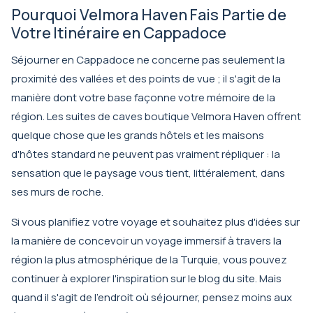
Pourquoi Velmora Haven Fais Partie de
Votre Itinéraire en Cappadoce
Séjourner en Cappadoce ne concerne pas seulement la
proximité des vallées et des points de vue ; il s'agit de la
manière dont votre base façonne votre mémoire de la
région. Les
suites de caves boutique Velmora Haven
offrent
quelque chose que les grands hôtels et les maisons
d'hôtes standard ne peuvent pas vraiment répliquer : la
sensation que le paysage vous tient, littéralement, dans
ses murs de roche.
Si vous planifiez votre voyage et souhaitez plus d'idées sur
la manière de concevoir un voyage immersif à travers la
région la plus atmosphérique de la Turquie, vous pouvez
continuer à explorer l'inspiration sur le
blog
du site. Mais
quand il s'agit de l'endroit où séjourner, pensez moins aux