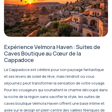
Expérience Velmora Haven : Suites de
Caves Boutique au Cœur de la
Cappadoce
La Cappadoce est célèbre pour son paysage fantastique
et ses levers de soleil de rêve, mais l'endroit où vous
séjournez peut transformer la sensation de votre voyage.
Pour les voyageurs qui souhaitent le charme découpé dans
la roche de la région sans sacrifier le style, les
suites de
caves boutique Velmora Haven
offrent une base intime et
axée sur le design en plein centre des vallées féeriques de