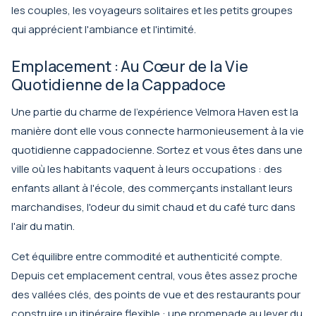
les couples, les voyageurs solitaires et les petits groupes
qui apprécient l'ambiance et l'intimité.
Emplacement : Au Cœur de la Vie
Quotidienne de la Cappadoce
Une partie du charme de l'
expérience Velmora Haven
est la
manière dont elle vous connecte harmonieusement à la vie
quotidienne cappadocienne. Sortez et vous êtes dans une
ville où les habitants vaquent à leurs occupations : des
enfants allant à l'école, des commerçants installant leurs
marchandises, l'odeur du simit chaud et du café turc dans
l'air du matin.
Cet équilibre entre commodité et authenticité compte.
Depuis cet emplacement central, vous êtes assez proche
des vallées clés, des points de vue et des restaurants pour
construire un itinéraire flexible : une promenade au lever du