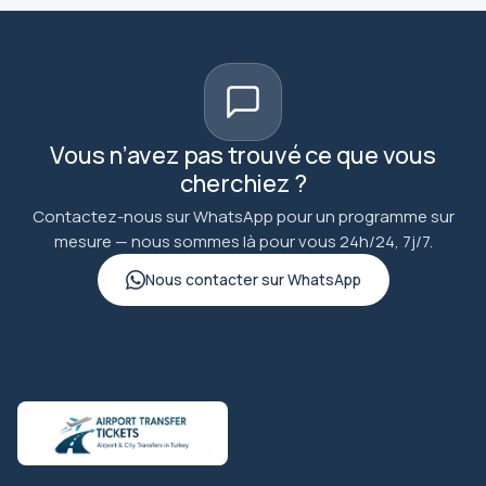
Vous n’avez pas trouvé ce que vous
cherchiez ?
Contactez-nous sur WhatsApp pour un programme sur
mesure — nous sommes là pour vous 24h/24, 7j/7.
Nous contacter sur WhatsApp