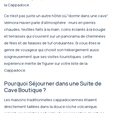
la Cappadoce.
Ce n'est pas juste un autre hôtel où "dormir dans une cave".
Velmora Haven parle d'atmosphère : murs en pierres
chaudes, textiles faits à la main, coins éclairés à la bougie
et terrasses qui s'ouvrent sur un panorama de cheminées
de fées et de falaises de tuf ondulantes. Si vous êtes le
genre de voyageur qui choisit son hébergement aussi
soigneusement que ses visites touristiques, cette
expérience mérite de figurer sur votre liste de la
Cappadoce.
Pourquoi Séjourner dans une Suite de
Cave Boutique ?
Les maisons traditionnelles cappadociennes étaient
directement taillées dans la douce roche volcanique,