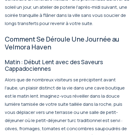
soleil un jour, un atelier de poterie l'après-midi suivant, une
soirée tranquille à flâner dans la ville sans vous soucier de
longs transferts pour revenir à votre suite.
Comment Se Déroule Une Journée au
Velmora Haven
Matin : Début Lent avec des Saveurs
Cappadociennes
Alors que de nombreux visiteurs se précipitent avant
l'aube, un plaisir distinct de la vie dans une cave boutique
est le matin lent. Imaginez-vous réveiller dans la douce
lumière tamisée de votre suite taillée dans la roche, puis
vous déplacer vers une terrasse ou une salle de petit-
déjeuner où le petit-déjeuner turc traditionnel est servi :
olives, fromages, tomates et concombres saupoudrés de