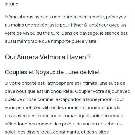
la lune.
Même si vous avez eu une journée bien remplie, prévoyez
au moins une soirée juste pour flâner à l'extérieur avec un
verre de vin ou du thé turc. Dans ce paysage, le silence est
aussi mémorable que n'importe quelle visite.
Qui Aimera Velmora Haven ?
Couples et Noyaux de Lune de Miel
Si votre priorité est l'atmosphère et l'intimité, une suite de
cave boutique est un choix idéal. Coupler votre séjour avec
quelque chose comme le
Cappadocia Honeymoon Tour
vous permet d'équilibrer des moments douillets dans la
cave avec des expériences romantiques soigneusement
sélectionnées comme des points de vue au coucher du
soleil, des dîners locaux charmants, et des visites