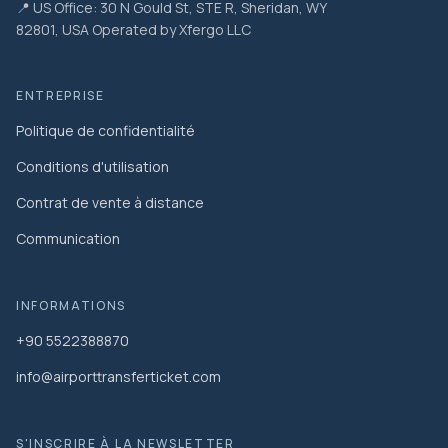
📍 US Office: 30 N Gould St, STE R, Sheridan, WY
82801, USA Operated by Xfergo LLC
ENTREPRISE
Politique de confidentialité
Conditions d'utilisation
Contrat de vente à distance
Communication
INFORMATIONS
+90 5522388870
info@airporttransferticket.com
S'INSCRIRE À LA NEWSLETTER