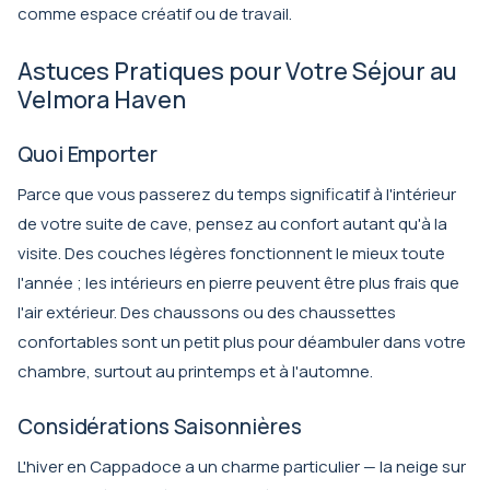
comme espace créatif ou de travail.
Astuces Pratiques pour Votre Séjour au
Velmora Haven
Quoi Emporter
Parce que vous passerez du temps significatif à l'intérieur
de votre suite de cave, pensez au confort autant qu'à la
visite. Des couches légères fonctionnent le mieux toute
l'année ; les intérieurs en pierre peuvent être plus frais que
l'air extérieur. Des chaussons ou des chaussettes
confortables sont un petit plus pour déambuler dans votre
chambre, surtout au printemps et à l'automne.
Considérations Saisonnières
L'hiver en Cappadoce a un charme particulier — la neige sur