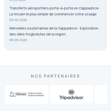
Transferts aéroportiers porte-à-porte en Cappadoce :
Le moyen le plus simple de commencer votre voyage
09-05-2026
Merveilles souterraines de la Cappadoce : Exploration
des villes troglodytes de la région
08-05-2026
NOS PARTENAIRES