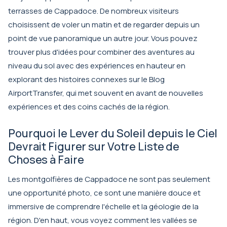
terrasses de Cappadoce. De nombreux visiteurs
choisissent de voler un matin et de regarder depuis un
point de vue panoramique un autre jour. Vous pouvez
trouver plus d'idées pour combiner des aventures au
niveau du sol avec des expériences en hauteur en
explorant des histoires connexes sur le
Blog
AirportTransfer
, qui met souvent en avant de nouvelles
expériences et des coins cachés de la région.
Pourquoi le Lever du Soleil depuis le Ciel
Devrait Figurer sur Votre Liste de
Choses à Faire
Les montgolfières de Cappadoce ne sont pas seulement
une opportunité photo, ce sont une manière douce et
immersive de comprendre l'échelle et la géologie de la
région. D'en haut, vous voyez comment les vallées se