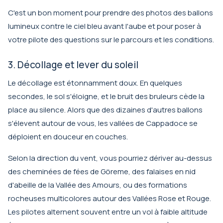
C'est un bon moment pour prendre des photos des ballons
lumineux contre le ciel bleu avant l'aube et pour poser à
votre pilote des questions sur le parcours et les conditions.
3. Décollage et lever du soleil
Le décollage est étonnamment doux. En quelques
secondes, le sol s'éloigne, et le bruit des bruleurs cède la
place au silence. Alors que des dizaines d'autres ballons
s'élevent autour de vous, les vallées de Cappadoce se
déploient en douceur en couches.
Selon la direction du vent, vous pourriez dériver au-dessus
des cheminées de fées de Göreme, des falaises en nid
d'abeille de la Vallée des Amours, ou des formations
rocheuses multicolores autour des Vallées Rose et Rouge.
Les pilotes alternent souvent entre un vol à faible altitude