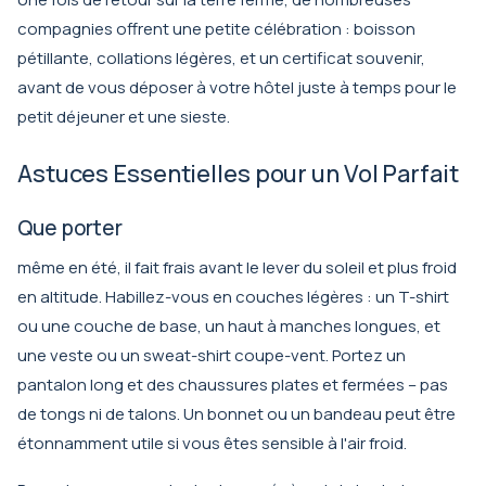
compagnies offrent une petite célébration : boisson
pétillante, collations légères, et un certificat souvenir,
avant de vous déposer à votre hôtel juste à temps pour le
petit déjeuner et une sieste.
Astuces Essentielles pour un Vol Parfait
Que porter
même en été, il fait frais avant le lever du soleil et plus froid
en altitude. Habillez-vous en couches légères : un T-shirt
ou une couche de base, un haut à manches longues, et
une veste ou un sweat-shirt coupe-vent. Portez un
pantalon long et des chaussures plates et fermées – pas
de tongs ni de talons. Un bonnet ou un bandeau peut être
étonnamment utile si vous êtes sensible à l'air froid.