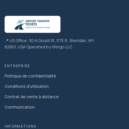
📍 US Office: 30 N Gould St, STE R, Sheridan, WY
82801, USA Operated by Xfergo LLC
ENTREPRISE
Politique de confidentialité
Conditions d'utilisation
Contrat de vente à distance
Communication
INFORMATIONS