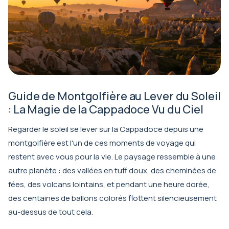
Guide de Montgolfière au Lever du Soleil
: La Magie de la Cappadoce Vu du Ciel
Regarder le soleil se lever sur la Cappadoce depuis une
montgolfière est l'un de ces moments de voyage qui
restent avec vous pour la vie. Le paysage ressemble à une
autre planète : des vallées en tuff doux, des cheminées de
fées, des volcans lointains, et pendant une heure dorée,
des centaines de ballons colorés flottent silencieusement
au-dessus de tout cela.