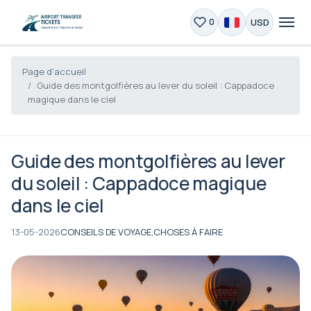
USD
0
Page d'accueil
Guide des montgolfières au lever du soleil : Cappadoce
magique dans le ciel
Guide des montgolfières au lever
du soleil : Cappadoce magique
dans le ciel
13-05-2026
CONSEILS DE VOYAGE,
CHOSES À FAIRE