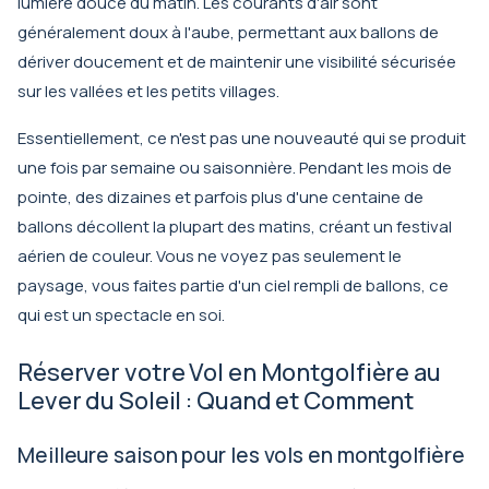
lumière douce du matin. Les courants d'air sont
généralement doux à l'aube, permettant aux ballons de
dériver doucement et de maintenir une visibilité sécurisée
sur les vallées et les petits villages.
Essentiellement, ce n'est pas une nouveauté qui se produit
une fois par semaine ou saisonnière. Pendant les mois de
pointe, des dizaines et parfois plus d'une centaine de
ballons décollent la plupart des matins, créant un festival
aérien de couleur. Vous ne voyez pas seulement le
paysage, vous faites partie d'un ciel rempli de ballons, ce
qui est un spectacle en soi.
Réserver votre Vol en Montgolfière au
Lever du Soleil : Quand et Comment
Meilleure saison pour les vols en montgolfière