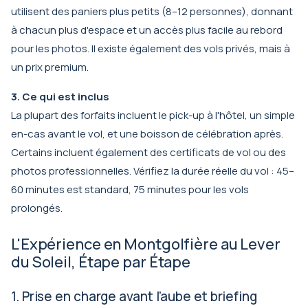
utilisent des paniers plus petits (8–12 personnes), donnant
à chacun plus d'espace et un accès plus facile au rebord
pour les photos. Il existe également des vols privés, mais à
un prix premium.
3. Ce qui est inclus
La plupart des forfaits incluent le pick-up à l'hôtel, un simple
en-cas avant le vol, et une boisson de célébration après.
Certains incluent également des certificats de vol ou des
photos professionnelles. Vérifiez la durée réelle du vol : 45–
60 minutes est standard, 75 minutes pour les vols
prolongés.
L'Expérience en Montgolfière au Lever
du Soleil, Étape par Étape
1. Prise en charge avant l'aube et briefing