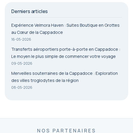
Derniers articles
Expérience Velmora Haven : Suites Boutique en Grottes
au Cœur de la Cappadoce
16-05-2026
Transferts aéroportiers porte-à-porte en Cappadoce :
Le moyen le plus simple de commencer votre voyage
09-05-2026
Merveilles souterraines de la Cappadoce : Exploration
des villes troglodytes de la région
08-05-2026
NOS PARTENAIRES