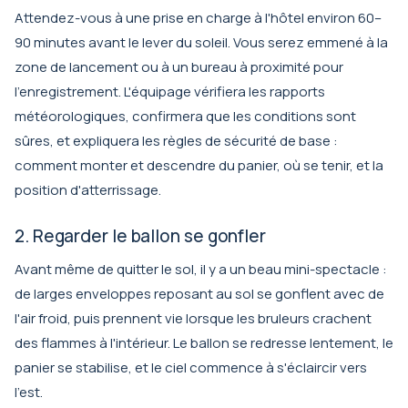
Attendez-vous à une prise en charge à l'hôtel environ 60–
90 minutes avant le lever du soleil. Vous serez emmené à la
zone de lancement ou à un bureau à proximité pour
l'enregistrement. L'équipage vérifiera les rapports
météorologiques, confirmera que les conditions sont
sûres, et expliquera les règles de sécurité de base :
comment monter et descendre du panier, où se tenir, et la
position d'atterrissage.
2. Regarder le ballon se gonfler
Avant même de quitter le sol, il y a un beau mini-spectacle :
de larges enveloppes reposant au sol se gonflent avec de
l'air froid, puis prennent vie lorsque les bruleurs crachent
des flammes à l'intérieur. Le ballon se redresse lentement, le
panier se stabilise, et le ciel commence à s'éclaircir vers
l'est.