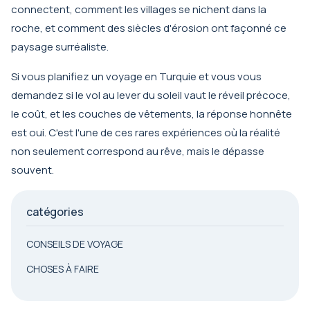
connectent, comment les villages se nichent dans la
roche, et comment des siècles d'érosion ont façonné ce
paysage surréaliste.
Si vous planifiez un voyage en Turquie et vous vous
demandez si le vol au lever du soleil vaut le réveil précoce,
le coût, et les couches de vêtements, la réponse honnête
est oui. C'est l'une de ces rares expériences où la réalité
non seulement correspond au rêve, mais le dépasse
souvent.
catégories
CONSEILS DE VOYAGE
CHOSES À FAIRE