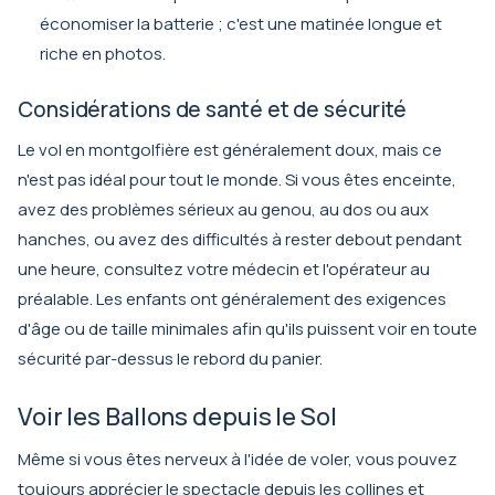
économiser la batterie ; c'est une matinée longue et
riche en photos.
Considérations de santé et de sécurité
Le vol en montgolfière est généralement doux, mais ce
n'est pas idéal pour tout le monde. Si vous êtes enceinte,
avez des problèmes sérieux au genou, au dos ou aux
hanches, ou avez des difficultés à rester debout pendant
une heure, consultez votre médecin et l'opérateur au
préalable. Les enfants ont généralement des exigences
d'âge ou de taille minimales afin qu'ils puissent voir en toute
sécurité par-dessus le rebord du panier.
Voir les Ballons depuis le Sol
Même si vous êtes nerveux à l'idée de voler, vous pouvez
toujours apprécier le spectacle depuis les collines et