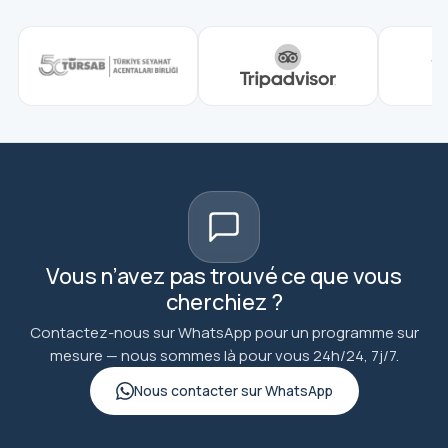
Vous n’avez pas trouvé ce que vous
cherchiez ?
Contactez-nous sur WhatsApp pour un programme sur
mesure — nous sommes là pour vous 24h/24, 7j/7.
Nous contacter sur WhatsApp