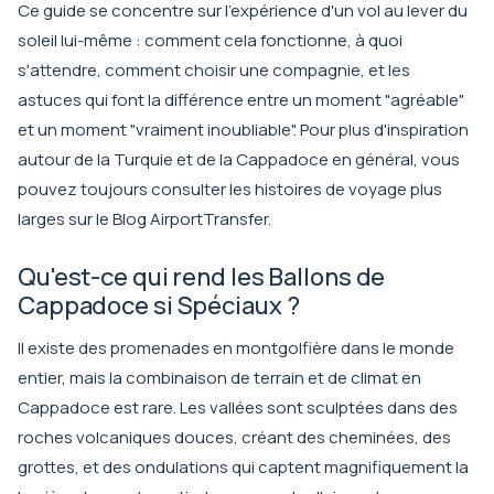
Ce guide se concentre sur l'expérience d'un vol au lever du
soleil lui-même : comment cela fonctionne, à quoi
s'attendre, comment choisir une compagnie, et les
astuces qui font la différence entre un moment "agréable"
et un moment "vraiment inoubliable". Pour plus d'inspiration
autour de la Turquie et de la Cappadoce en général, vous
pouvez toujours consulter les histoires de voyage plus
larges sur le
Blog AirportTransfer
.
Qu'est-ce qui rend les Ballons de
Cappadoce si Spéciaux ?
Il existe des promenades en montgolfière dans le monde
entier, mais la combinaison de terrain et de climat en
Cappadoce est rare. Les vallées sont sculptées dans des
roches volcaniques douces, créant des cheminées, des
grottes, et des ondulations qui captent magnifiquement la