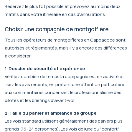
Réservez le plus tôt possible et prévoyez au moins deux
matins dans votre itinéraire en cas d'annulations.
Choisir une compagnie de montgolfière
Tous les opérateurs de montgolfières en Cappadoce sont
autorisés et réglementés, mais il y a encore des différences
à considérer :
1. Dossier de sécurité et expérience
Vérifiez combien de temps la compagnie est en activité et
lisez les avis récents, en prêtant une attention particulière
aux commentaires concernant le professionnalisme des
pilotes et les briefings d'avant-vol.
2. Taille du panier et ambiance de groupe
Les vols standard utilisent généralement des paniers plus
grands (16–24 personnes). Les vols de luxe ou "confort"