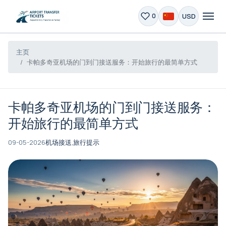
USD
0
主页
卡帕多奇亚机场的门到门接送服务：开始旅行的最简单方式
卡帕多奇亚机场的门到门接送服务：
开始旅行的最简单方式
09-05-2026
机场接送,
旅行提示