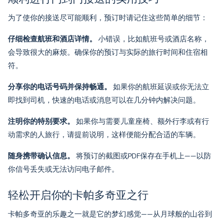
为了使你的接送尽可能顺利，预订时请记住这些简单的细节：
仔细检查航班和酒店详情。
小错误，比如航班号或酒店名称，
会导致很大的麻烦。确保你的预订与实际的旅行时间和住宿相
符。
分享你的电话号码并保持畅通。
如果你的航班延误或你无法立
即找到司机，快速的电话或消息可以在几分钟内解决问题。
注明你的特别要求。
如果你与需要儿童座椅、额外行李或有行
动需求的人旅行，请提前说明，这样便能分配合适的车辆。
随身携带确认信息。
将预订的截图或PDF保存在手机上——以防
你信号丢失或无法访问电子邮件。
轻松开启你的卡帕多奇亚之行
卡帕多奇亚的乐趣之一就是它的梦幻感觉——从月球般的山谷到