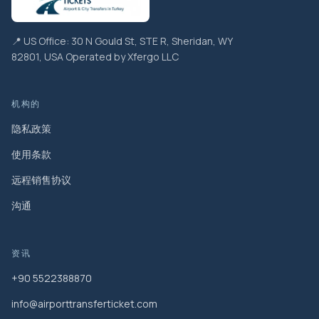
📍 US Office: 30 N Gould St, STE R, Sheridan, WY
82801, USA Operated by Xfergo LLC
机构的
隐私政策
使用条款
远程销售协议
沟通
资讯
+90 5522388870
info@airporttransferticket.com