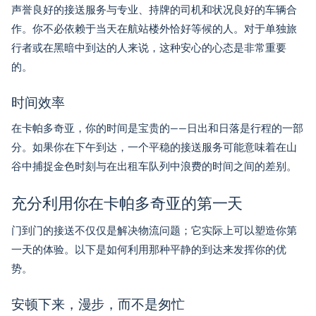
声誉良好的接送服务与专业、持牌的司机和状况良好的车辆合
作。你不必依赖于当天在航站楼外恰好等候的人。对于单独旅
行者或在黑暗中到达的人来说，这种安心的心态是非常重要
的。
时间效率
在卡帕多奇亚，你的时间是宝贵的——日出和日落是行程的一部
分。如果你在下午到达，一个平稳的接送服务可能意味着在山
谷中捕捉金色时刻与在出租车队列中浪费的时间之间的差别。
充分利用你在卡帕多奇亚的第一天
门到门的接送不仅仅是解决物流问题；它实际上可以塑造你第
一天的体验。以下是如何利用那种平静的到达来发挥你的优
势。
安顿下来，漫步，而不是匆忙