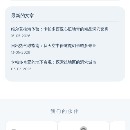
最新的文章
维尔莫拉港体验：卡帕多西亚心脏地带的精品洞穴套房
16-05-2026
日出热气球指南：从天空中俯瞰魔幻卡帕多奇亚
13-05-2026
卡帕多奇亚的地下奇观：探索该地区的洞穴城市
08-05-2026
我们的伙伴