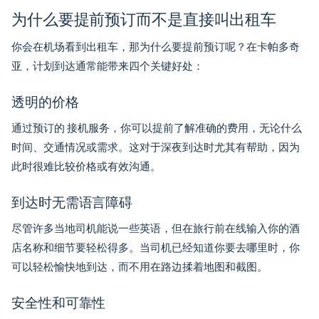
为什么要提前预订而不是直接叫出租车
你会在机场看到出租车，那为什么要提前预订呢？在卡帕多奇
亚，计划到达通常能带来四个关键好处：
透明的价格
通过预订的
接机服务
，你可以提前了解准确的费用，无论什么
时间、交通情况或需求。这对于深夜到达时尤其有帮助，因为
此时很难比较价格或有效沟通。
到达时无需语言障碍
尽管许多当地司机能说一些英语，但在旅行前在线输入你的酒
店名称和细节要轻松得多。当司机已经知道你要去哪里时，你
可以轻松愉快地到达，而不用在路边揉着地图和截图。
安全性和可靠性