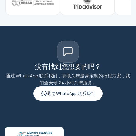
没有找到您想要的吗？
通过 WhatsApp 联系我们，获取为您量身定制的行程方案，我
们全天候 24 小时为您服务。
通过 WhatsApp 联系我们