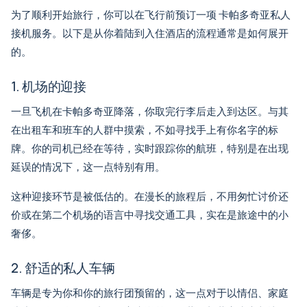
为了顺利开始旅行，你可以在飞行前预订一项
卡帕多奇亚私人
接机服务
。以下是从你着陆到入住酒店的流程通常是如何展开
的。
1. 机场的迎接
一旦飞机在卡帕多奇亚降落，你取完行李后走入到达区。与其
在出租车和班车的人群中摸索，不如寻找手上有你名字的标
牌。你的司机已经在等待，实时跟踪你的航班，特别是在出现
延误的情况下，这一点特别有用。
这种迎接环节是被低估的。在漫长的旅程后，不用匆忙讨价还
价或在第二个机场的语言中寻找交通工具，实在是旅途中的小
奢侈。
2. 舒适的私人车辆
车辆是专为你和你的旅行团预留的，这一点对于以情侣、家庭