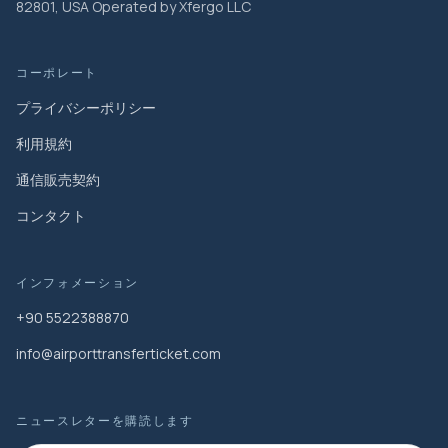
82801, USA Operated by Xfergo LLC
コーポレート
プライバシーポリシー
利用規約
通信販売契約
コンタクト
インフォメーション
+90 5522388870
info@airporttransferticket.com
ニュースレターを購読します