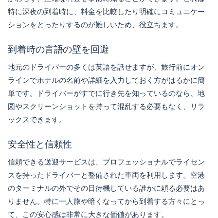
特に深夜の到着時に、料金を比較したり明確にコミュニケー
ションをとったりするのが難しいため、役立ちます。
到着時の言語の壁を回避
地元のドライバーの多くは英語を話せますが、旅行前にオン
ラインでホテルの名前や詳細を入力しておく方がはるかに簡
単です。ドライバーがすでに行き先を知っているのなら、地
図やスクリーンショットを持って混乱する必要もなく、リラ
ックスできます。
安全性と信頼性
信頼できる送迎サービスは、プロフェッショナルでライセン
スを持ったドライバーと整備された車両を利用します。空港
のターミナルの外でその日待機している誰かに頼る必要はあ
りません。特に一人旅や暗くなってから到着する方々にとっ
て、この安心感は非常に大きな価値があります。