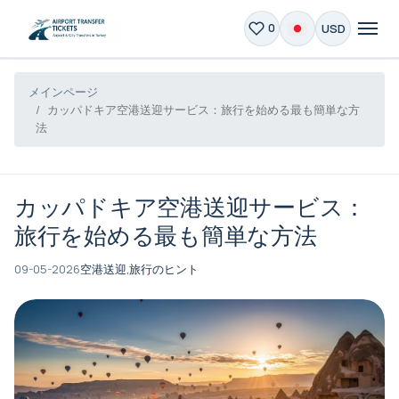
USD
0
メインページ
カッパドキア空港送迎サービス：旅行を始める最も簡単な方
法
カッパドキア空港送迎サービス：
旅行を始める最も簡単な方法
09-05-2026
空港送迎,
旅行のヒント