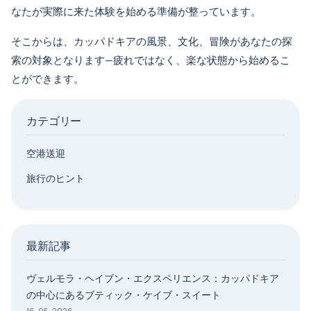
なたが実際に来た体験を始める準備が整っています。
そこからは、カッパドキアの風景、文化、冒険があなたの探
索の対象となります—疲れではなく、楽な状態から始めるこ
とができます。
カテゴリー
空港送迎
旅行のヒント
最新記事
ヴェルモラ・ヘイブン・エクスペリエンス：カッパドキア
の中心にあるブティック・ケイブ・スイート