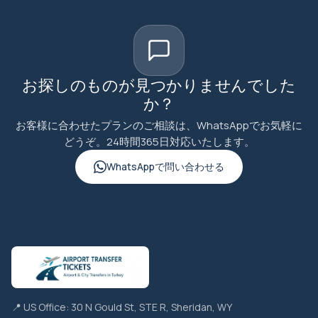
お探しのものが見つかりませんでした
か？
お客様に合わせたプランのご相談は、WhatsAppでお気軽に
どうぞ。24時間365日対応いたします。
WhatsAppで問い合わせる
📍 US Office: 30 N Gould St, STE R, Sheridan, WY