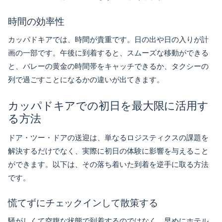
時間の効率性
カッパドキアでは、時間が貴重です。日の出や日の入りが計
画の一部です。午後に到着すると、スムーズな移動ができる
と、バレーの黄金の時間帯をキャッチできるか、タクシーの
列で過ごすことになるかの違いが出てきます。
カッパドキアでの初日を最大限に活用す
る方法
ドア・ツー・ドアの送迎は、単なるロジスティクスの課題を
解決するだけでなく、実際に初日の体験に影響を与えること
ができます。以下は、その落ち着いた到着を逆手に取る方法
です。
慌てずにチェックインして散策する
騒がしくて空腹な状態で到着するのではなく、早めにホテル