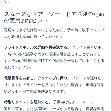
す。
スムーズなドア・ツー・ドア送迎のため
の実用的なヒント
送迎をできるだけ簡単にするために、予約時に以下のシンプ
ルな詳細を念頭に置いてください：
フライトとホテルの詳細を再確認する。
フライト番号やホテ
ル名の小さな誤字が大きな頭痛を引き起こすことがありま
す。予約が実際の旅行時間や宿泊地と一致していることを確
認してください。
電話番号を共有し、アクティブに保つ。
フライトが遅れた
り、すぐにドライバーを見つけられない場合は、迅速な電話
やメッセージで問題を解決できます。
特別リクエストを通知する。
子供向けのチャイルドシート、
追加の荷物、または移動のニーズがある場合は、適切な車両