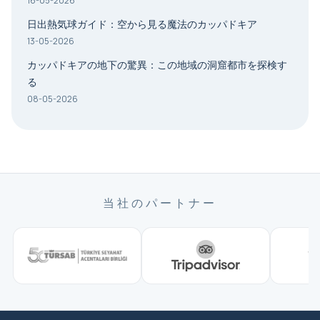
16-05-2026
日出熱気球ガイド：空から見る魔法のカッパドキア
13-05-2026
カッパドキアの地下の驚異：この地域の洞窟都市を探検す
る
08-05-2026
当社のパートナー