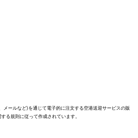
App、メールなど)を通じて電子的に注文する空港送迎サービスの販
関する規則に従って作成されています。