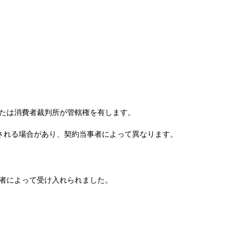
たは消費者裁判所が管轄権を有します。
決される場合があり、契約当事者によって異なります。
者によって受け入れられました。