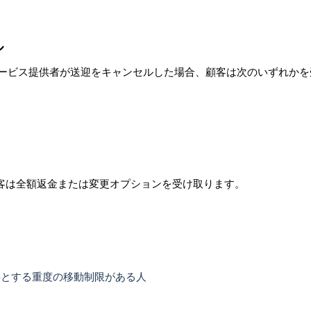
ル
ービス提供者が送迎をキャンセルした場合、顧客は次のいずれかを
顧客は全額返金または変更オプションを受け取ります。
要とする重度の移動制限がある人