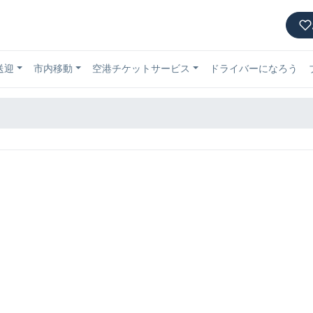
送迎
市内移動
空港チケットサービス
ドライバーになろう