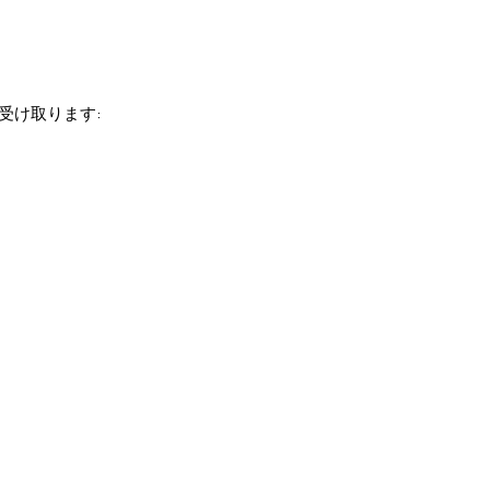
受け取ります: