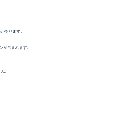
務があります。
ンが含まれます。
せん。