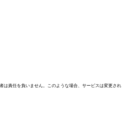
者は責任を負いません。このような場合、サービスは変更され