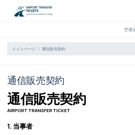
空港
メインページ
通信販売契約
通信販売契約
通信販売契約
AIRPORT TRANSFER TICKET
1. 当事者