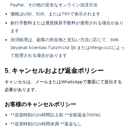
PayPal、その他の安全なオンライン決済方法
価格はUSD、EUR、またはTRYで表示されます
銀行手数料または通貨換算手数料が適用される場合があり
ます
決済処理は、顧客の所在地と支払い方法に応じて、EMK
Seyahat Acentası Turizm Ltd. Şti.またはXfergo LLCによっ
て処理される場合があります
5. キャンセルおよび返金ポリシー
キャンセルは、メールまたはWhatsAppで書面にて提出する
必要があります。
お客様のキャンセルポリシー
**送迎時刻の24時間以上前:**全額返金(100%)
**送迎時刻の24時間未満:**返金なし