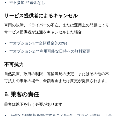
**不参加:**返金なし
サービス提供者によるキャンセル
車両の故障、ドライバーの不在、または運用上の問題により
サービス提供者が送迎をキャンセルした場合:
**オプション1:**全額返金(100%)
**オプション2:**利用可能な日時への無料変更
不可抗力
自然災害、政府の制限、運輸当局の決定、またはその他の不
可抗力の事象の場合、全額返金または変更が提供されます。
6. 乗客の責任
乗客は以下を行う必要があります:
正確な予約情報を提供すること(氏名、フライト詳細、ホテ