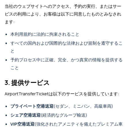
当社のウェブサイトへのアクセス、予約の実行、またはサー
ビスの利用により、お客様は以下に同意したものとみなされ
ます:
本利用規約に法的に拘束されること
すべての国内および国際的な法律および規制を遵守するこ
と
予約プロセス中に正確、完全、かつ真実の情報を提供する
こと
3. 提供サービス
AirportTransferTicketは以下のサービスを提供しています:
プライベート空港送迎
(セダン、ミニバン、高級車両)
シェア空港送迎
(経済的なグループ輸送)
VIP空港送迎
(強化されたアメニティを備えたプレミアム車