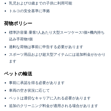
乳児および12歳までの子供に利用可能
トルコの安全基準に準拠
荷物ポリシー
標準許容量:乗客1人あたり大型スーツケース1個+機内持ち
込み手荷物1個
過剰な荷物は事前に申告する必要があります
スポーツ用品および超大型アイテムには追加料金がかかり
ます
ペットの輸送
事前に承認を得る必要があります
車両の空き状況に応じて
ペットは適切なキャリアに入れる必要があります
追加のクリーニング料金が適用される場合があります