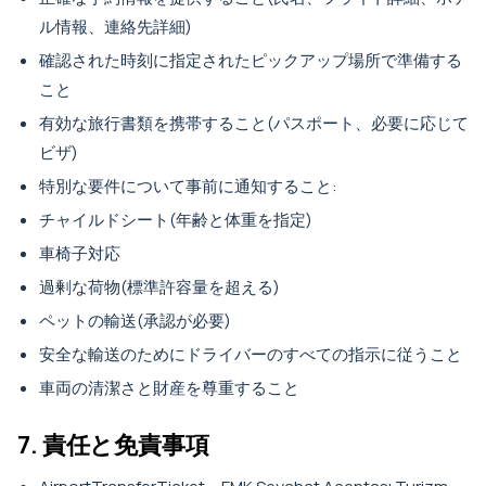
ル情報、連絡先詳細)
確認された時刻に指定されたピックアップ場所で準備する
こと
有効な旅行書類を携帯すること(パスポート、必要に応じて
ビザ)
特別な要件について事前に通知すること:
チャイルドシート(年齢と体重を指定)
車椅子対応
過剰な荷物(標準許容量を超える)
ペットの輸送(承認が必要)
安全な輸送のためにドライバーのすべての指示に従うこと
車両の清潔さと財産を尊重すること
7. 責任と免責事項