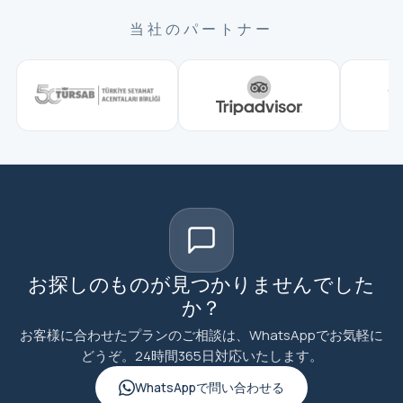
当社のパートナー
お探しのものが見つかりませんでした
か？
お客様に合わせたプランのご相談は、WhatsAppでお気軽に
どうぞ。24時間365日対応いたします。
WhatsAppで問い合わせる