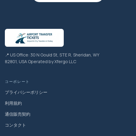
📍 US Office: 30 N Gould St, STE R, Sheridan, WY
82801, USA Operated by Xfergo LLC
コーポレート
プライバシーポリシー
利用規約
通信販売契約
コンタクト