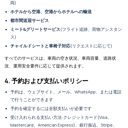
両)
ホテルから空港、空港からホテルへの輸送
都市間送迎サービス
ミート&グリートサービス
(フライト追跡、荷物アシスタン
ス)
チャイルドシートと車椅子対応
(リクエストに応じて)
すべてのサービスは、車両の空き状況、車両容量、道路状
況、運用安全要件に応じて提供されます。
4. 予約および支払いポリシー
予約は、ウェブサイト、メール、WhatsApp、または電話
で行うことができます
予約を確定するには全額支払いが必要です
受け入れられる支払い方法:クレジットカード(Visa、
Mastercard、American Express)、銀行振込、Stripe、