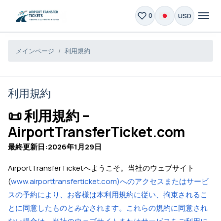
USD
0
メインページ
利用規約
利用規約
📜 利用規約 –
AirportTransferTicket.com
最終更新日:2026年1月29日
AirportTransferTicketへようこそ。当社のウェブサイト
(
www.airporttransferticket.com)へのアクセスまたはサービ
スの予約により、お客様は本利用規約に従い、拘束されるこ
とに同意したものとみなされます。これらの規約に同意され