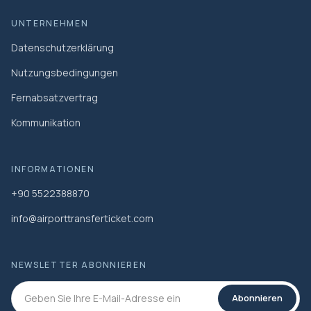
UNTERNEHMEN
Datenschutzerklärung
Nutzungsbedingungen
Fernabsatzvertrag
Kommunikation
INFORMATIONEN
+90 5522388870
info@airporttransferticket.com
NEWSLETTER ABONNIEREN
Abonnieren