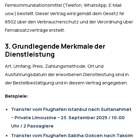
Fernkommunikationsmittel (Telefon, WhatsApp, E-Mail
usw.) bestellt. Dieser Vertrag wird gemäß dem Gesetz Nr.
6502 über den Verbraucherschutz und der Verordnung über
Fernabsatzverträge erstellt.
3. Grundlegende Merkmale der
Dienstleistung
Art, Umfang, Preis, Zahlungsmethode, Ort und
Ausführungsdatum der erworbenen Dienstleistung sind in
der Bestellbestätigung und in diesem Vertrag angegeben.
Beispiele:
Transfer vom Flughafen Istanbul nach Sultanahmet
– Private Limousine – 23. September 2025 / 10:00
Uhr / 2 Passagiere
Transfer vom Flughafen Sabiha Gokcen nach Taksim