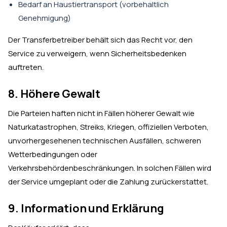
Bedarf an Haustiertransport (vorbehaltlich
Genehmigung)
Der Transferbetreiber behält sich das Recht vor, den
Service zu verweigern, wenn Sicherheitsbedenken
auftreten.
8. Höhere Gewalt
Die Parteien haften nicht in Fällen höherer Gewalt wie
Naturkatastrophen, Streiks, Kriegen, offiziellen Verboten,
unvorhergesehenen technischen Ausfällen, schweren
Wetterbedingungen oder
Verkehrsbehördenbeschränkungen. In solchen Fällen wird
der Service umgeplant oder die Zahlung zurückerstattet.
9. Information und Erklärung