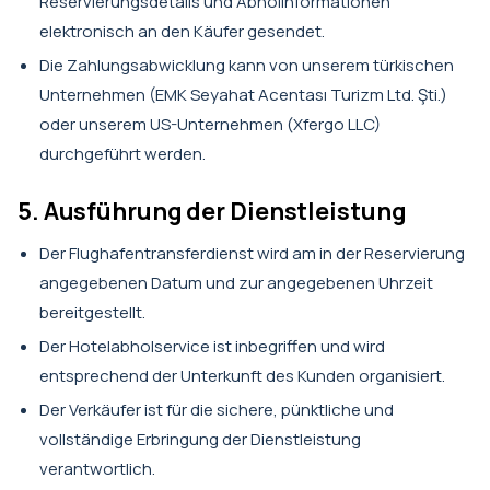
Reservierungsdetails und Abholinformationen
elektronisch an den Käufer gesendet.
Die Zahlungsabwicklung kann von unserem türkischen
Unternehmen (EMK Seyahat Acentası Turizm Ltd. Şti.)
oder unserem US-Unternehmen (Xfergo LLC)
durchgeführt werden.
5. Ausführung der Dienstleistung
Der Flughafentransferdienst wird am in der Reservierung
angegebenen Datum und zur angegebenen Uhrzeit
bereitgestellt.
Der Hotelabholservice ist inbegriffen und wird
entsprechend der Unterkunft des Kunden organisiert.
Der Verkäufer ist für die sichere, pünktliche und
vollständige Erbringung der Dienstleistung
verantwortlich.