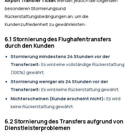
Airport Transfer Ticket
wendet jedoch die folgenden
besonderen Stornierungsund
Rückerstattungsbedingungen an, um die
Kundenzufriedenheit zu gewährleisten:
6.1 Stornierung des Flughafentransfers
durch den Kunden
Stornierung mindestens 24 Stunden vor der
Transferzeit:
Es wird eine vollständige Rückerstattung
(100%) gewährt.
Stornierung weniger als 24 Stunden vor der
Transferzeit:
Es wird keine Rückerstattung gewährt.
Nichterscheinen (Kunde erscheint nicht):
Es wird
keine Rückerstattung gewährt.
6.2 Stornierung des Transfers aufgrund von
Dienstleisterproblemen