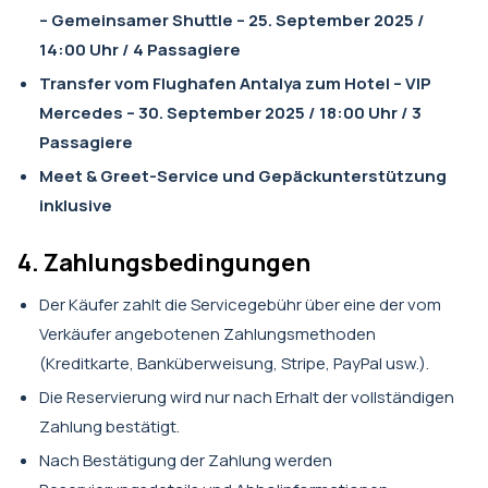
– Gemeinsamer Shuttle – 25. September 2025 /
14:00 Uhr / 4 Passagiere
Transfer vom Flughafen Antalya zum Hotel – VIP
Mercedes – 30. September 2025 / 18:00 Uhr / 3
Passagiere
Meet & Greet-Service und Gepäckunterstützung
inklusive
4. Zahlungsbedingungen
Der Käufer zahlt die Servicegebühr über eine der vom
Verkäufer angebotenen Zahlungsmethoden
(Kreditkarte, Banküberweisung, Stripe, PayPal usw.).
Die Reservierung wird nur nach Erhalt der vollständigen
Zahlung bestätigt.
Nach Bestätigung der Zahlung werden