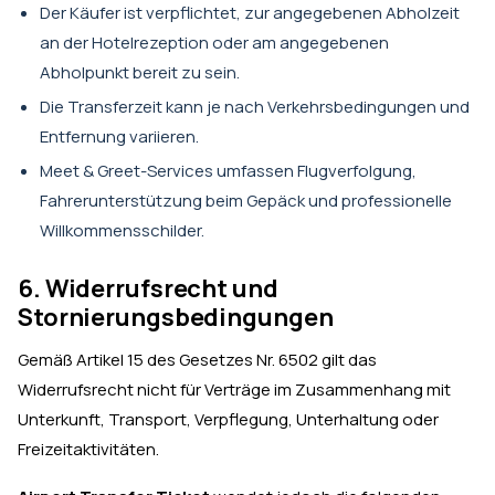
Der Käufer ist verpflichtet, zur angegebenen Abholzeit
an der Hotelrezeption oder am angegebenen
Abholpunkt bereit zu sein.
Die Transferzeit kann je nach Verkehrsbedingungen und
Entfernung variieren.
Meet & Greet-Services umfassen Flugverfolgung,
Fahrerunterstützung beim Gepäck und professionelle
Willkommensschilder.
6. Widerrufsrecht und
Stornierungsbedingungen
Gemäß Artikel 15 des Gesetzes Nr. 6502 gilt das
Widerrufsrecht nicht für Verträge im Zusammenhang mit
Unterkunft, Transport, Verpflegung, Unterhaltung oder
Freizeitaktivitäten.