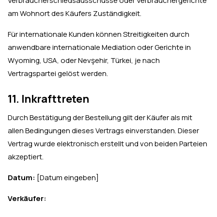
Verbraucherschiedsausschüsse oder Verbrauchergerichte
am Wohnort des Käufers Zuständigkeit.
Für internationale Kunden können Streitigkeiten durch
anwendbare internationale Mediation oder Gerichte in
Wyoming, USA, oder Nevşehir, Türkei, je nach
Vertragspartei gelöst werden.
11. Inkrafttreten
Durch Bestätigung der Bestellung gilt der Käufer als mit
allen Bedingungen dieses Vertrags einverstanden. Dieser
Vertrag wurde elektronisch erstellt und von beiden Parteien
akzeptiert.
Datum:
[Datum eingeben]
Verkäufer: