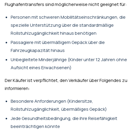
Flughafentransfers sind möglicherweise nicht geeignet für:
Personen mit schweren Mobilitätseinschränkungen, die
spezielle Unterstützung über die standardmäßige
Rollstuhlzugänglichkeit hinaus benötigen
Passagiere mit übermäßigem Gepäck über die
Fahrzeugkapazität hinaus
Unbegleitete Minderjährige (Kinder unter 12 Jahren ohne
Aufsicht eines Erwachsenen)
Der Käufer ist verpflichtet, den Verkäufer über Folgendes zu
informieren:
Besondere Anforderungen (Kindersitze,
Rollstuhlzugänglichkeit, übermäßiges Gepäck)
Jede Gesundheitsbedingung, die ihre Reisefähigkeit
beeinträchtigen könnte