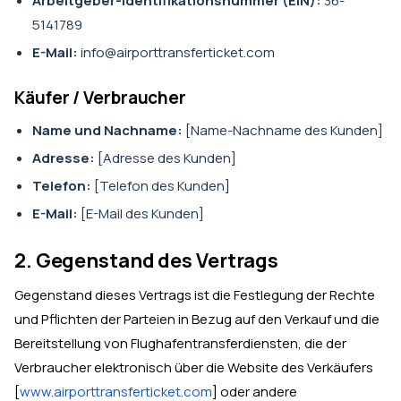
Arbeitgeber-Identifikationsnummer (EIN):
36-
5141789
E-Mail:
info@airporttransferticket.com
Käufer / Verbraucher
Name und Nachname:
[Name-Nachname des Kunden]
Adresse:
[Adresse des Kunden]
Telefon:
[Telefon des Kunden]
E-Mail:
[E-Mail des Kunden]
2. Gegenstand des Vertrags
Gegenstand dieses Vertrags ist die Festlegung der Rechte
und Pflichten der Parteien in Bezug auf den Verkauf und die
Bereitstellung von Flughafentransferdiensten, die der
Verbraucher elektronisch über die Website des Verkäufers
[
www.airporttransferticket.com
] oder andere