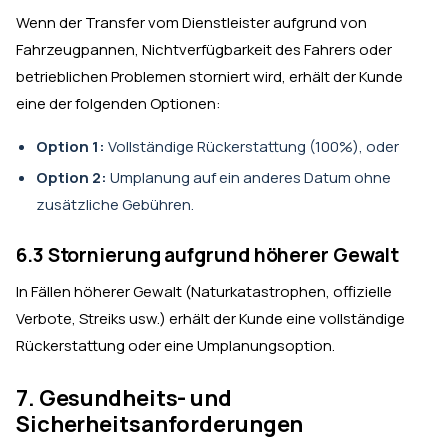
Wenn der Transfer vom Dienstleister aufgrund von
Fahrzeugpannen, Nichtverfügbarkeit des Fahrers oder
betrieblichen Problemen storniert wird, erhält der Kunde
eine der folgenden Optionen:
Option 1:
Vollständige Rückerstattung (100%), oder
Option 2:
Umplanung auf ein anderes Datum ohne
zusätzliche Gebühren.
6.3 Stornierung aufgrund höherer Gewalt
In Fällen höherer Gewalt (Naturkatastrophen, offizielle
Verbote, Streiks usw.) erhält der Kunde eine vollständige
Rückerstattung oder eine Umplanungsoption.
7. Gesundheits- und
Sicherheitsanforderungen