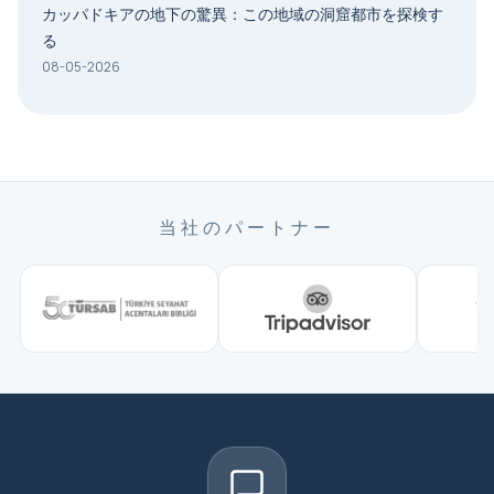
カッパドキアの地下の驚異：この地域の洞窟都市を探検す
る
08-05-2026
当社のパートナー