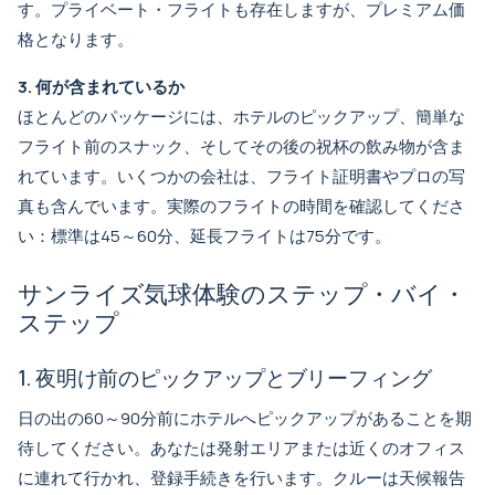
す。プライベート・フライトも存在しますが、プレミアム価
格となります。
3. 何が含まれているか
ほとんどのパッケージには、ホテルのピックアップ、簡単な
フライト前のスナック、そしてその後の祝杯の飲み物が含ま
れています。いくつかの会社は、フライト証明書やプロの写
真も含んでいます。実際のフライトの時間を確認してくださ
い：標準は45～60分、延長フライトは75分です。
サンライズ気球体験のステップ・バイ・
ステップ
1. 夜明け前のピックアップとブリーフィング
日の出の60～90分前にホテルへピックアップがあることを期
待してください。あなたは発射エリアまたは近くのオフィス
に連れて行かれ、登録手続きを行います。クルーは天候報告