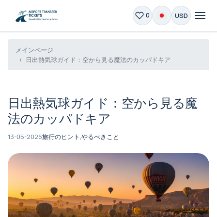
USD
0
メインページ
日出熱気球ガイド：空から見る魔法のカッパドキア
日出熱気球ガイド：空から見る魔
法のカッパドキア
13-05-2026
旅行のヒント,
やるべきこと