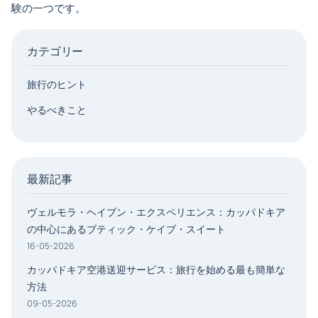
験の一つです。
カテゴリー
旅行のヒント
やるべきこと
最新記事
ヴェルモラ・ヘイブン・エクスペリエンス：カッパドキア
の中心にあるブティック・ケイブ・スイート
16-05-2026
カッパドキア空港送迎サービス：旅行を始める最も簡単な
方法
09-05-2026