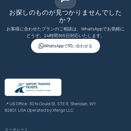
お探しのものが見つかりませんでした
か？
お客様に合わせたプランのご相談は、WhatsAppでお気軽に
どうぞ。24時間365日対応いたします。
WhatsAppで問い合わせる
📍 US Office: 30 N Gould St, STE R, Sheridan, WY
82801, USA Operated by Xfergo LLC
コーポレート