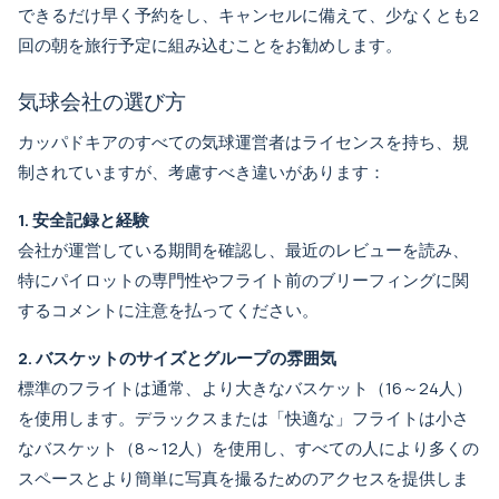
できるだけ早く予約をし、キャンセルに備えて、少なくとも2
回の朝を旅行予定に組み込むことをお勧めします。
気球会社の選び方
カッパドキアのすべての気球運営者はライセンスを持ち、規
制されていますが、考慮すべき違いがあります：
1. 安全記録と経験
会社が運営している期間を確認し、最近のレビューを読み、
特にパイロットの専門性やフライト前のブリーフィングに関
するコメントに注意を払ってください。
2. バスケットのサイズとグループの雰囲気
標準のフライトは通常、より大きなバスケット（16～24人）
を使用します。デラックスまたは「快適な」フライトは小さ
なバスケット（8～12人）を使用し、すべての人により多くの
スペースとより簡単に写真を撮るためのアクセスを提供しま