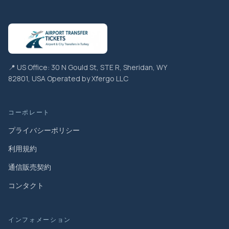
📍 US Office: 30 N Gould St, STE R, Sheridan, WY
82801, USA Operated by Xfergo LLC
コーポレート
プライバシーポリシー
利用規約
通信販売契約
コンタクト
インフォメーション