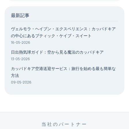
最新記事
ヴェルモラ・ヘイブン・エクスペリエンス：カッパドキア
の中心にあるブティック・ケイブ・スイート
16-05-2026
日出熱気球ガイド：空から見る魔法のカッパドキア
13-05-2026
カッパドキア空港送迎サービス：旅行を始める最も簡単な
方法
09-05-2026
当社のパートナー