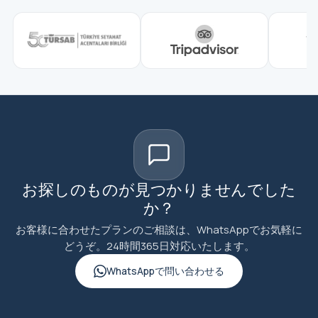
お探しのものが見つかりませんでした
か？
お客様に合わせたプランのご相談は、WhatsAppでお気軽に
どうぞ。24時間365日対応いたします。
WhatsAppで問い合わせる