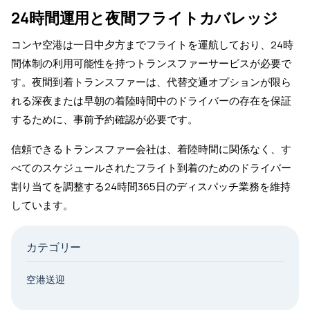
24時間運用と夜間フライトカバレッジ
コンヤ空港は一日中夕方までフライトを運航しており、24時
間体制の利用可能性を持つトランスファーサービスが必要で
す。夜間到着トランスファーは、代替交通オプションが限ら
れる深夜または早朝の着陸時間中のドライバーの存在を保証
するために、事前予約確認が必要です。
信頼できるトランスファー会社は、着陸時間に関係なく、す
べてのスケジュールされたフライト到着のためのドライバー
割り当てを調整する24時間365日のディスパッチ業務を維持
しています。
カテゴリー
空港送迎