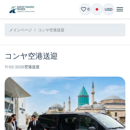
USD
0
メインページ
コンヤ空港送迎
コンヤ空港送迎
11-02-2026
空港送迎