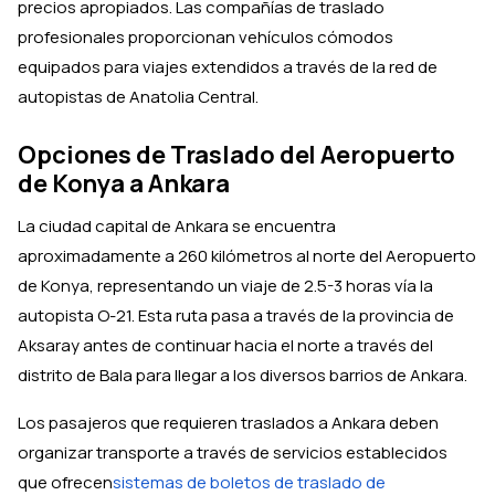
precios apropiados. Las compañías de traslado
profesionales proporcionan vehículos cómodos
equipados para viajes extendidos a través de la red de
autopistas de Anatolia Central.
Opciones de Traslado del Aeropuerto
de Konya a Ankara
La ciudad capital de Ankara se encuentra
aproximadamente a 260 kilómetros al norte del Aeropuerto
de Konya, representando un viaje de 2.5-3 horas vía la
autopista O-21. Esta ruta pasa a través de la provincia de
Aksaray antes de continuar hacia el norte a través del
distrito de Bala para llegar a los diversos barrios de Ankara.
Los pasajeros que requieren traslados a Ankara deben
organizar transporte a través de servicios establecidos
que ofrecen
sistemas de boletos de traslado de