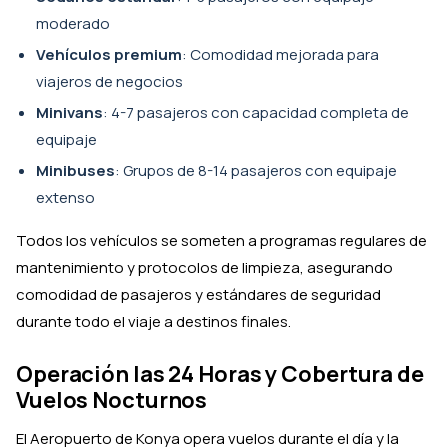
moderado
Vehículos premium
: Comodidad mejorada para
viajeros de negocios
Minivans
: 4-7 pasajeros con capacidad completa de
equipaje
Minibuses
: Grupos de 8-14 pasajeros con equipaje
extenso
Todos los vehículos se someten a programas regulares de
mantenimiento y protocolos de limpieza, asegurando
comodidad de pasajeros y estándares de seguridad
durante todo el viaje a destinos finales.
Operación las 24 Horas y Cobertura de
Vuelos Nocturnos
El Aeropuerto de Konya opera vuelos durante el día y la