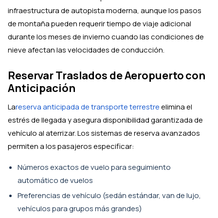
infraestructura de autopista moderna, aunque los pasos
de montaña pueden requerir tiempo de viaje adicional
durante los meses de invierno cuando las condiciones de
nieve afectan las velocidades de conducción.
Reservar Traslados de Aeropuerto con
Anticipación
La
reserva anticipada de transporte terrestre
elimina el
estrés de llegada y asegura disponibilidad garantizada de
vehículo al aterrizar. Los sistemas de reserva avanzados
permiten a los pasajeros especificar:
Números exactos de vuelo para seguimiento
automático de vuelos
Preferencias de vehículo (sedán estándar, van de lujo,
vehículos para grupos más grandes)