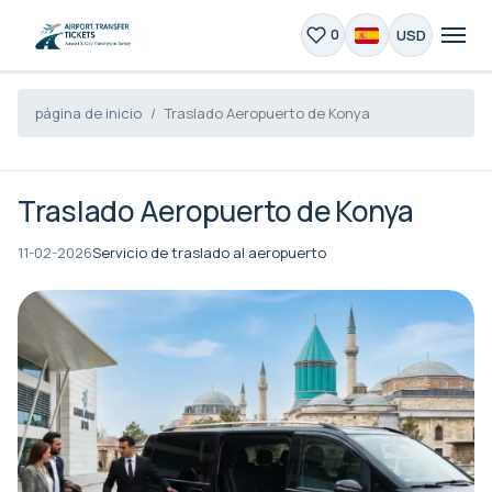
USD
0
página de inicio
Traslado Aeropuerto de Konya
Traslado Aeropuerto de Konya
11-02-2026
Servicio de traslado al aeropuerto