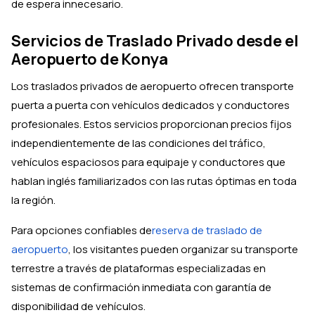
de espera innecesario.
Servicios de Traslado Privado desde el
Aeropuerto de Konya
Los traslados privados de aeropuerto ofrecen transporte
puerta a puerta con vehículos dedicados y conductores
profesionales. Estos servicios proporcionan precios fijos
independientemente de las condiciones del tráfico,
vehículos espaciosos para equipaje y conductores que
hablan inglés familiarizados con las rutas óptimas en toda
la región.
Para opciones confiables de
reserva de traslado de
aeropuerto
, los visitantes pueden organizar su transporte
terrestre a través de plataformas especializadas en
sistemas de confirmación inmediata con garantía de
disponibilidad de vehículos.