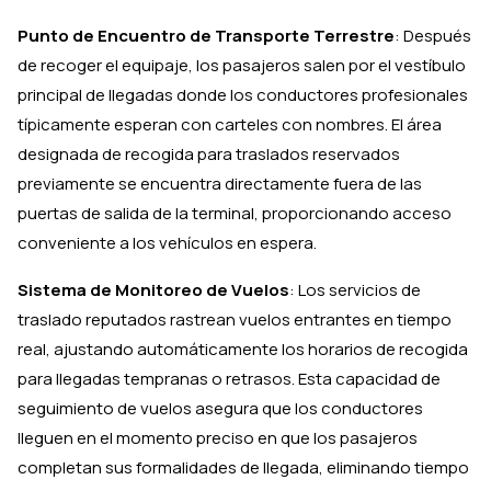
Punto de Encuentro de Transporte Terrestre
: Después
de recoger el equipaje, los pasajeros salen por el vestíbulo
principal de llegadas donde los conductores profesionales
típicamente esperan con carteles con nombres. El área
designada de recogida para traslados reservados
previamente se encuentra directamente fuera de las
puertas de salida de la terminal, proporcionando acceso
conveniente a los vehículos en espera.
Sistema de Monitoreo de Vuelos
: Los servicios de
traslado reputados rastrean vuelos entrantes en tiempo
real, ajustando automáticamente los horarios de recogida
para llegadas tempranas o retrasos. Esta capacidad de
seguimiento de vuelos asegura que los conductores
lleguen en el momento preciso en que los pasajeros
completan sus formalidades de llegada, eliminando tiempo