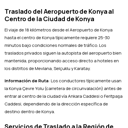
Traslado del Aeropuerto de Konya al
Centro de la Ciudad de Konya
El viaje de 18 kilómetros desde el Aeropuerto de Konya
hasta el centro de Konya típicamente requiere 25-30
minutos bajo condiciones normales de tráfico. Los
traslados privados siguen la autopista del aeropuerto bien
mantenida, proporcionando acceso directo a hoteles en
los distritos de Mevlana, Selçuklu y Karatay.
Información de Ruta
: Los conductores típicamente usan
la Konya Çevre Yolu (carretera de circunvalación) antes de
entrar al centro de la ciudad vía Ankara Caddesi o Feritpaşa
Caddesi, dependiendo de la dirección específica de
destino dentro de Konya.
Servicios de Traslado a la Región de