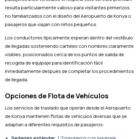
resulta particularmente valioso para visitantes primerizos
no familiarizados con el diseño del Aeropuerto de Konya o
pasajeros que viajan con niños pequeños.
Los conductores típicamente esperan dentro del vestíbulo
de llegadas sosteniendo carteles con nombres claramente
visibles, posicionados cerca de los puntos de salida de
recogida de equipaje para identificación fácil
inmediatamente después de completar los procedimientos
de llegada.
Opciones de Flota de Vehículos
Los servicios de traslado que operan desde el Aeropuerto
de Konya mantienen flotas de vehículos diversas que se
adaptan a diferentes requisitos de pasajeros:
Sedanes estándar
: 1-3 pasajeros con equipaje