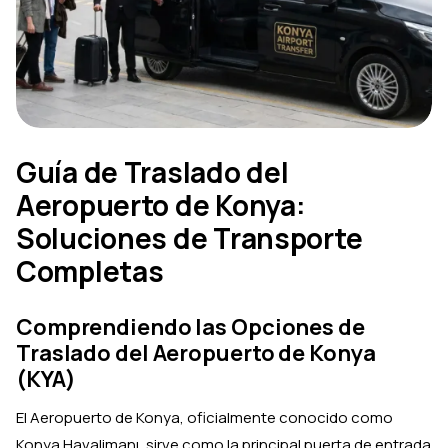
Guía de Traslado del
Aeropuerto de Konya:
Soluciones de Transporte
Completas
Comprendiendo las Opciones de
Traslado del Aeropuerto de Konya
(KYA)
El Aeropuerto de Konya, oficialmente conocido como
Konya Havalimanı, sirve como la principal puerta de entrada