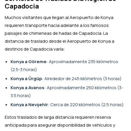
Capadocia
Muchos visitantes que llegan al Aeropuerto de Konya
requieren transporte hacia adelante a los famosos
paisajes de chimeneas de hadas de Capadocia. La
distancia de traslado desde el Aeropuerto de Konya a
destinos de Capadocia varía:
Konya a Göreme
: Aproximadamente 235 kilómetros
(2.5-3 horas)
Konya a Ürgüp
: Alrededor de 245 kilómetros (3 horas)
Konya a Avanos
: Aproximadamente 250 kilómetros (3-
3.5 horas)
Konya a Nevşehir
: Cerca de 220 kilómetros (2.5 horas)
Estos traslados de larga distancia requieren reserva
anticipada para asegurar disponibilidad de vehículos y