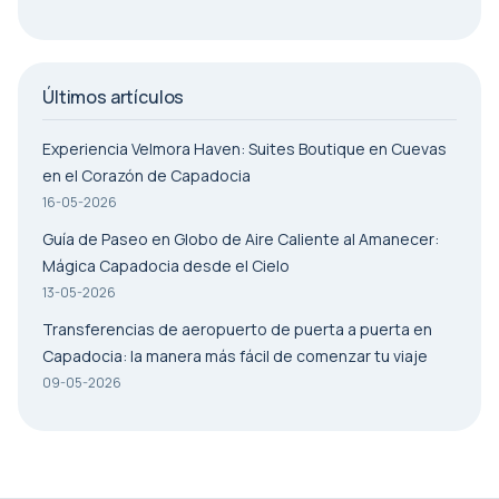
Últimos artículos
Experiencia Velmora Haven: Suites Boutique en Cuevas
en el Corazón de Capadocia
16-05-2026
Guía de Paseo en Globo de Aire Caliente al Amanecer:
Mágica Capadocia desde el Cielo
13-05-2026
Transferencias de aeropuerto de puerta a puerta en
Capadocia: la manera más fácil de comenzar tu viaje
09-05-2026