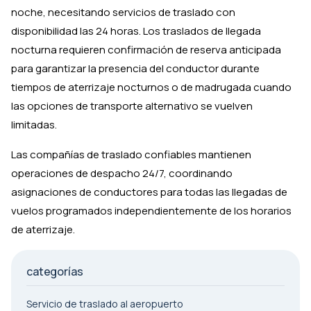
noche, necesitando servicios de traslado con
disponibilidad las 24 horas. Los traslados de llegada
nocturna requieren confirmación de reserva anticipada
para garantizar la presencia del conductor durante
tiempos de aterrizaje nocturnos o de madrugada cuando
las opciones de transporte alternativo se vuelven
limitadas.
Las compañías de traslado confiables mantienen
operaciones de despacho 24/7, coordinando
asignaciones de conductores para todas las llegadas de
vuelos programados independientemente de los horarios
de aterrizaje.
categorías
Servicio de traslado al aeropuerto