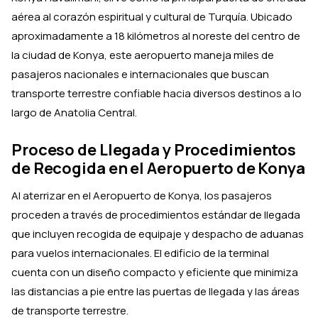
aérea al corazón espiritual y cultural de Turquía. Ubicado
aproximadamente a 18 kilómetros al noreste del centro de
la ciudad de Konya, este aeropuerto maneja miles de
pasajeros nacionales e internacionales que buscan
transporte terrestre confiable hacia diversos destinos a lo
largo de Anatolia Central.
Proceso de Llegada y Procedimientos
de Recogida en el Aeropuerto de Konya
Al aterrizar en el Aeropuerto de Konya, los pasajeros
proceden a través de procedimientos estándar de llegada
que incluyen recogida de equipaje y despacho de aduanas
para vuelos internacionales. El edificio de la terminal
cuenta con un diseño compacto y eficiente que minimiza
las distancias a pie entre las puertas de llegada y las áreas
de transporte terrestre.