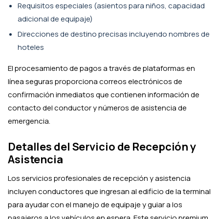
Requisitos especiales (asientos para niños, capacidad
adicional de equipaje)
Direcciones de destino precisas incluyendo nombres de
hoteles
El procesamiento de pagos a través de plataformas en
línea seguras proporciona correos electrónicos de
confirmación inmediatos que contienen información de
contacto del conductor y números de asistencia de
emergencia.
Detalles del Servicio de Recepción y
Asistencia
Los servicios profesionales de recepción y asistencia
incluyen conductores que ingresan al edificio de la terminal
para ayudar con el manejo de equipaje y guiar a los
pasajeros a los vehículos en espera. Este servicio premium