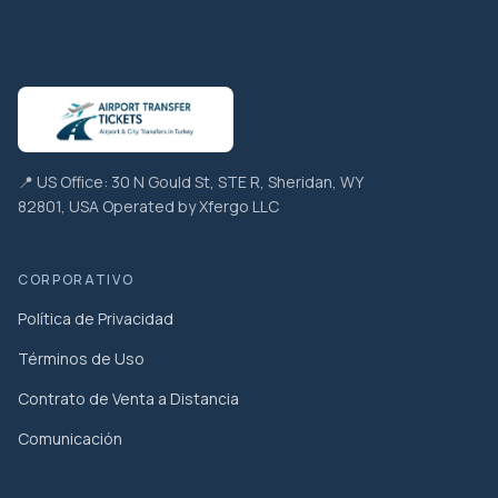
📍 US Office: 30 N Gould St, STE R, Sheridan, WY
82801, USA Operated by Xfergo LLC
CORPORATIVO
Política de Privacidad
Términos de Uso
Contrato de Venta a Distancia
Comunicación