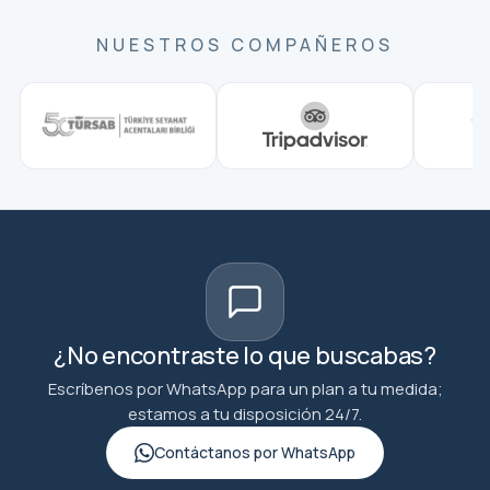
NUESTROS COMPAÑEROS
¿No encontraste lo que buscabas?
Escríbenos por WhatsApp para un plan a tu medida;
estamos a tu disposición 24/7.
Contáctanos por WhatsApp