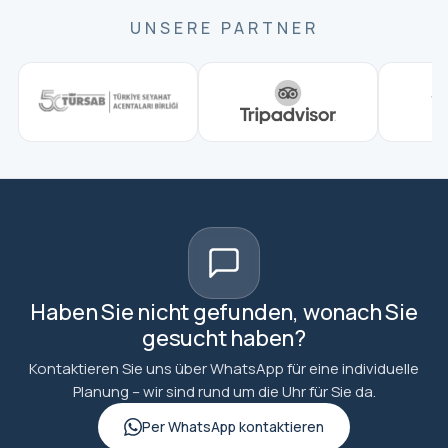
UNSERE PARTNER
Haben Sie nicht gefunden, wonach Sie
gesucht haben?
Kontaktieren Sie uns über WhatsApp für eine individuelle
Planung – wir sind rund um die Uhr für Sie da.
Per WhatsApp kontaktieren