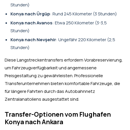
Stunden)
Konya nach Ürgüp
: Rund 245 Kilometer (3 Stunden)
Konya nach Avanos
: Etwa 250 Kilometer (3-3,5
Stunden)
Konya nach Nevşehir
: Ungefähr 220 Kilometer (2,5
Stunden)
Diese Langstreckentransfers erfordern Vorabreservierung,
um Fahrzeugverfügbarkeit und angemessene
Preisgestaltung zu gewährleisten. Professionelle
Transferunternehmen bieten komfortable Fahrzeuge, die
für längere Fahrten durch das Autobahnnetz
Zentralanatoliens ausgestattet sind.
Transfer-Optionen vom Flughafen
Konya nach Ankara