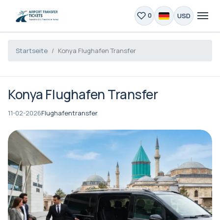
USD
0
Startseite
Konya Flughafen Transfer
Konya Flughafen Transfer
11-02-2026
Flughafentransfer