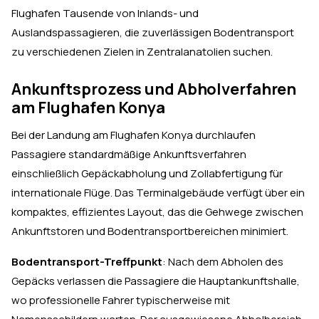
Flughafen Tausende von Inlands- und
Auslandspassagieren, die zuverlässigen Bodentransport
zu verschiedenen Zielen in Zentralanatolien suchen.
Ankunftsprozess und Abholverfahren
am Flughafen Konya
Bei der Landung am Flughafen Konya durchlaufen
Passagiere standardmäßige Ankunftsverfahren
einschließlich Gepäckabholung und Zollabfertigung für
internationale Flüge. Das Terminalgebäude verfügt über ein
kompaktes, effizientes Layout, das die Gehwege zwischen
Ankunftstoren und Bodentransportbereichen minimiert.
Bodentransport-Treffpunkt
: Nach dem Abholen des
Gepäcks verlassen die Passagiere die Hauptankunftshalle,
wo professionelle Fahrer typischerweise mit