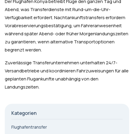
Der Flughafen Konya betreibt Flüge den ganzen Tag und
Abend, was Transferdienste mit Rund-um-die-Uhr-
Verfügbarkeit erfordert. Nachtankunftstransfers erfordern
Vorabreservierungsbestätigung, um Fahreranwesenheit
während später Abend- oder früher Morgenlandungszeiten
zu garantieren, wenn alternative Transportoptionen
begrenzt werden.
Zuverlässige Transferunternehmen unterhalten 24/7-
Versandbetriebe und koordinieren Fahrzuweisungen für alle
geplanten Flugankunfte unabhängig von den
Landungszeiten.
Kategorien
Flughafentransfer