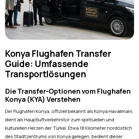
Konya Flughafen Transfer
Guide: Umfassende
Transportlösungen
Die Transfer-Optionen vom Flughafen
Konya (KYA) Verstehen
Der Flughafen Konya, offiziell bekannt als Konya Havalimanı,
dient als Hauptluftverkehrstor zum spirituellen und
kulturellen Herzen der Türkei. Etwa 18 Kilometer nordöstlich
des Stadtzentrums von Konya gelegen, bedient dieser