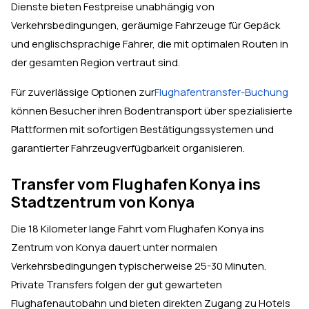
Dienste bieten Festpreise unabhängig von
Verkehrsbedingungen, geräumige Fahrzeuge für Gepäck
und englischsprachige Fahrer, die mit optimalen Routen in
der gesamten Region vertraut sind.
Für zuverlässige Optionen zur
Flughafentransfer-Buchung
können Besucher ihren Bodentransport über spezialisierte
Plattformen mit sofortigen Bestätigungssystemen und
garantierter Fahrzeugverfügbarkeit organisieren.
Transfer vom Flughafen Konya ins
Stadtzentrum von Konya
Die 18 Kilometer lange Fahrt vom Flughafen Konya ins
Zentrum von Konya dauert unter normalen
Verkehrsbedingungen typischerweise 25-30 Minuten.
Private Transfers folgen der gut gewarteten
Flughafenautobahn und bieten direkten Zugang zu Hotels