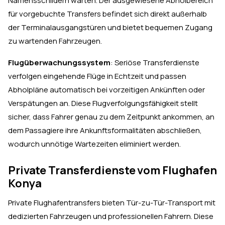
Namensschildern warten. Der ausgewiesene Abholbereich
für vorgebuchte Transfers befindet sich direkt außerhalb
der Terminalausgangstüren und bietet bequemen Zugang
zu wartenden Fahrzeugen.
Flugüberwachungssystem
: Seriöse Transferdienste
verfolgen eingehende Flüge in Echtzeit und passen
Abholpläne automatisch bei vorzeitigen Ankünften oder
Verspätungen an. Diese Flugverfolgungsfähigkeit stellt
sicher, dass Fahrer genau zu dem Zeitpunkt ankommen, an
dem Passagiere ihre Ankunftsformalitäten abschließen,
wodurch unnötige Wartezeiten eliminiert werden.
Private Transferdienste vom Flughafen
Konya
Private Flughafentransfers bieten Tür-zu-Tür-Transport mit
dedizierten Fahrzeugen und professionellen Fahrern. Diese