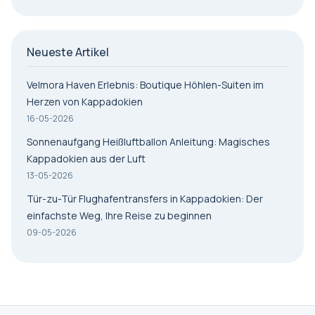
Neueste Artikel
Velmora Haven Erlebnis: Boutique Höhlen-Suiten im
Herzen von Kappadokien
16-05-2026
Sonnenaufgang Heißluftballon Anleitung: Magisches
Kappadokien aus der Luft
13-05-2026
Tür-zu-Tür Flughafentransfers in Kappadokien: Der
einfachste Weg, Ihre Reise zu beginnen
09-05-2026