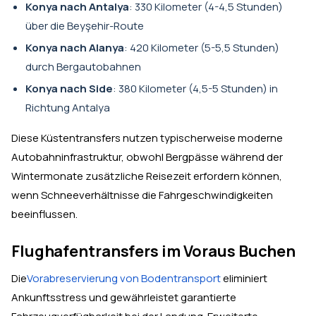
Konya nach Antalya
: 330 Kilometer (4-4,5 Stunden)
über die Beyşehir-Route
Konya nach Alanya
: 420 Kilometer (5-5,5 Stunden)
durch Bergautobahnen
Konya nach Side
: 380 Kilometer (4,5-5 Stunden) in
Richtung Antalya
Diese Küstentransfers nutzen typischerweise moderne
Autobahninfrastruktur, obwohl Bergpässe während der
Wintermonate zusätzliche Reisezeit erfordern können,
wenn Schneeverhältnisse die Fahrgeschwindigkeiten
beeinflussen.
Flughafentransfers im Voraus Buchen
Die
Vorabreservierung von Bodentransport
eliminiert
Ankunftsstress und gewährleistet garantierte