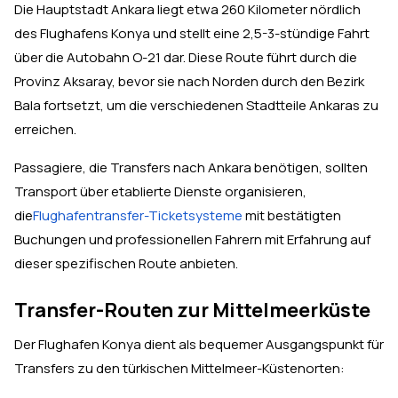
Die Hauptstadt Ankara liegt etwa 260 Kilometer nördlich
des Flughafens Konya und stellt eine 2,5-3-stündige Fahrt
über die Autobahn O-21 dar. Diese Route führt durch die
Provinz Aksaray, bevor sie nach Norden durch den Bezirk
Bala fortsetzt, um die verschiedenen Stadtteile Ankaras zu
erreichen.
Passagiere, die Transfers nach Ankara benötigen, sollten
Transport über etablierte Dienste organisieren,
die
Flughafentransfer-Ticketsysteme
mit bestätigten
Buchungen und professionellen Fahrern mit Erfahrung auf
dieser spezifischen Route anbieten.
Transfer-Routen zur Mittelmeerküste
Der Flughafen Konya dient als bequemer Ausgangspunkt für
Transfers zu den türkischen Mittelmeer-Küstenorten: