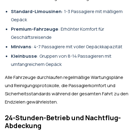
Standard-Limousinen
: 1-3 Passagiere mit mäßigem
Gepäck
Premium-Fahrzeuge
: Erhöhter Komfort für
Geschäftsreisende
Minivans
: 4-7 Passagiere mit voller Gepäckkapazität
Kleinbusse
: Gruppen von 8-14 Passagieren mit
umfangreichem Gepäck
Alle Fahrzeuge durchlaufen regelmäßige Wartungspläne
und Reinigungsprotokolle, die Passagierkomfort und
Sicherheitsstandards während der gesamten Fahrt zu den
Endzielen gewährleisten.
24-Stunden-Betrieb und Nachtflug-
Abdeckung