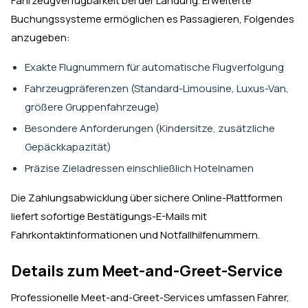
Fahrzeugverfügbarkeit bei der Landung. Erweiterte
Buchungssysteme ermöglichen es Passagieren, Folgendes
anzugeben:
Exakte Flugnummern für automatische Flugverfolgung
Fahrzeugpräferenzen (Standard-Limousine, Luxus-Van,
größere Gruppenfahrzeuge)
Besondere Anforderungen (Kindersitze, zusätzliche
Gepäckkapazität)
Präzise Zieladressen einschließlich Hotelnamen
Die Zahlungsabwicklung über sichere Online-Plattformen
liefert sofortige Bestätigungs-E-Mails mit
Fahrkontaktinformationen und Notfallhilfenummern.
Details zum Meet-and-Greet-Service
Professionelle Meet-and-Greet-Services umfassen Fahrer,