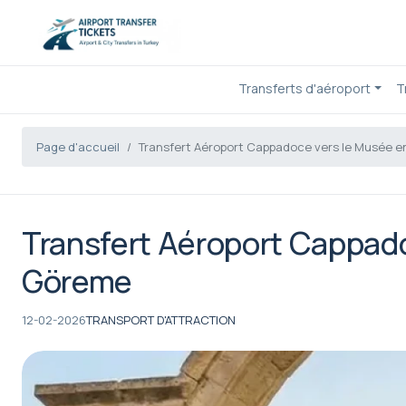
Transferts d'aéroport
T
Page d'accueil
Transfert Aéroport Cappadoce vers le Musée en
Transfert Aéroport Cappado
Göreme
12-02-2026
TRANSPORT D'ATTRACTION