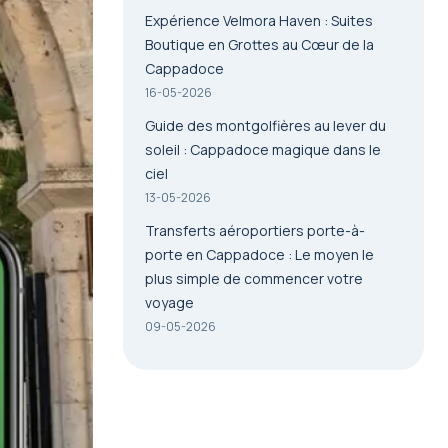
Expérience Velmora Haven : Suites
Boutique en Grottes au Cœur de la
Cappadoce
16-05-2026
Guide des montgolfières au lever du
soleil : Cappadoce magique dans le
ciel
13-05-2026
Transferts aéroportiers porte-à-
porte en Cappadoce : Le moyen le
plus simple de commencer votre
voyage
09-05-2026