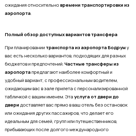
ожидания относительно
времени транспортировки из
аэропорта
.
Полный обзор доступных вариантов трансфера
При планировании
транспорта из аэропорта Бодрум
у
вас есть несколько вариантов, подходящих для разных
бюджетов и предпочтений.
Частные трансферы из
аэропорта
предлагают наиболее комфортный и
удобный вариант, с профессиональным водителем,
ожидающим вас в зале прилета с персонализированной
табличкой с вашим именем. Эта
услуга от двери до
двери
доставляет вас прямо в ваш отель без остановок
или ожидания других пассажиров, что делает его
идеальным для семей, групп или путешественников,
прибывающих после долгого международного