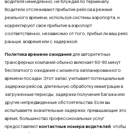
водителя немедленно, не блуждая по терминалу.
Водители отслеживают прибытие рейсов в режиме
реального времени, используя системы аэропорта, и
корректируют свое прибытие в аэропорт
соответственно, независимо от того, прибыл ли ваш рейс
раньше, вовремя или с задержкой.
Политика времени ожидания
для авторитетных
трансферных компаний обычно включает 60-90 минут
бесплатного ожидания с момента запланированного
времени посадки. Этот запас учитывает потенциальные
задержки рейсов, длительную обработку иммиграции в
загруженные периоды, задержки получения багажа или
другие непредвиденные обстоятельства. Если вы
испытываете значительные задержки, превышающие это
время, большинство профессиональных услуг
предоставляют
контактные номера водителей
, чтобы