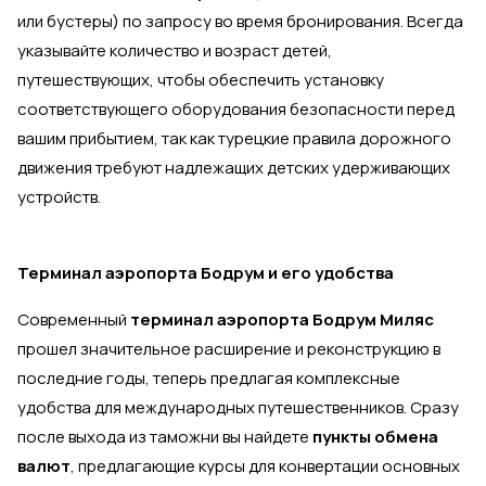
или бустеры) по запросу во время бронирования. Всегда
указывайте количество и возраст детей,
путешествующих, чтобы обеспечить установку
соответствующего оборудования безопасности перед
вашим прибытием, так как турецкие правила дорожного
движения требуют надлежащих детских удерживающих
устройств.
Терминал аэропорта Бодрум и его удобства
Современный
терминал аэропорта Бодрум Миляс
прошел значительное расширение и реконструкцию в
последние годы, теперь предлагая комплексные
удобства для международных путешественников. Сразу
после выхода из таможни вы найдете
пункты обмена
валют
, предлагающие курсы для конвертации основных