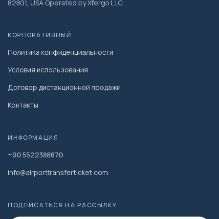
82801, USA Operated by Xfergo LLC
КОРПОРАТИВНЫЙ
Политика конфиденциальности
Условия использования
Договор дистанционной продажи
Контакты
ИНФОРМАЦИЯ
+90 5522388870
info@airporttransferticket.com
ПОДПИСАТЬСЯ НА РАССЫЛКУ