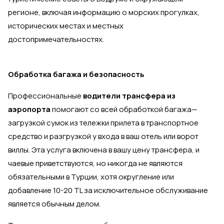
регионе, включая информацию о морских прогулках,
исторических местах и местных
достопримечательностях.
Обработка багажа и безопасность
Профессиональные
водители трансфера из
аэропорта
помогают со всей обработкой багажа—
загрузкой сумок из тележки прилета в транспортное
средство и разгрузкой у входа в ваш отель или ворот
виллы. Эта услуга включена в вашу цену трансфера, и
чаевые приветствуются, но никогда не являются
обязательными в Турции, хотя округление или
добавление 10-20 TL за исключительное обслуживание
является обычным делом.