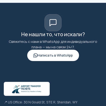
Не нашли то, что искали?
Свяжитесь с нами в WhatsApp для индивидуального
плана — мы на связи 24/7.
Написать в WhatsApp
📍 US Office: 30 N Gould St, STE R, Sheridan, WY