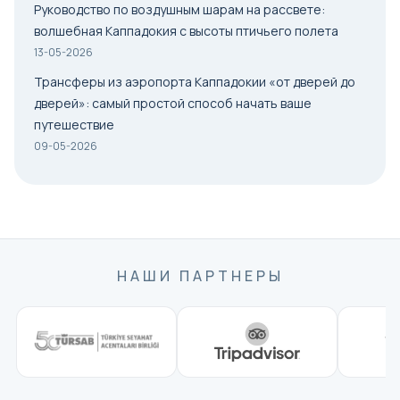
Руководство по воздушным шарам на рассвете:
волшебная Каппадокия с высоты птичьего полета
13-05-2026
Трансферы из аэропорта Каппадокии «от дверей до
дверей»: самый простой способ начать ваше
путешествие
09-05-2026
НАШИ ПАРТНЕРЫ