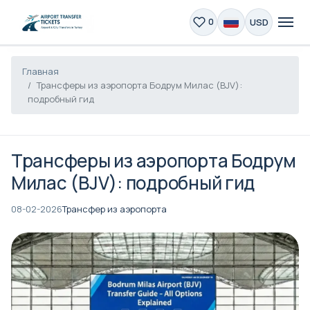
USD
0
Главная
Трансферы из аэропорта Бодрум Милас (BJV):
подробный гид
Трансферы из аэропорта Бодрум
Милас (BJV): подробный гид
08-02-2026
Трансфер из аэропорта