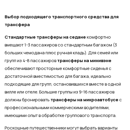
Выбор подходящего транспортного средства для
трансфера
Стандартные трансферы на седане
комфортно
вмещают 1-3 пассажиров со стандартным багажом (3
больших чемодана плюс ручная кладь). Для семей или
групп из 4-8 пассажиров
трансферы на минивэне
обеспечивают просторные комфортные сиденья с
достаточной вместимостью для багажа, идеально
подходящие для групп, остановившихся вместе в одной
вилле или отеле. Большие группы из 9-16 пассажиров
должны бронировать
трансферы на микроавтобусе
с
профессиональными коммерческими водителями,
имеющими опыт в обработке группового транспорта.
Роскошные путешественники могут выбрать варианты