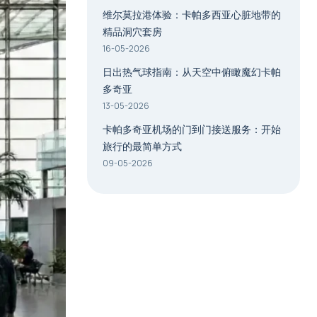
维尔莫拉港体验：卡帕多西亚心脏地带的
精品洞穴套房
16-05-2026
日出热气球指南：从天空中俯瞰魔幻卡帕
多奇亚
13-05-2026
卡帕多奇亚机场的门到门接送服务：开始
旅行的最简单方式
09-05-2026