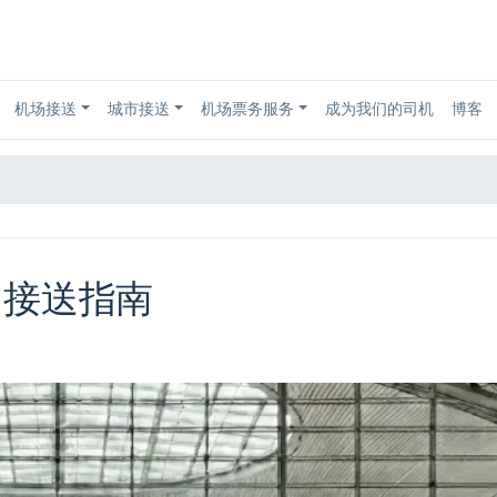
机场接送
城市接送
机场票务服务
成为我们的司机
博客
）接送指南