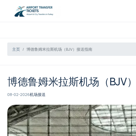
主页
博德鲁姆米拉斯机场（BJV）接送指南
博德鲁姆米拉斯机场（BJV
08-02-2026
机场接送