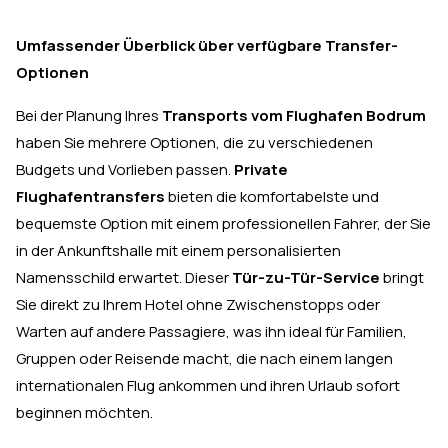
Umfassender Überblick über verfügbare Transfer-
Optionen
Bei der Planung Ihres
Transports vom Flughafen Bodrum
haben Sie mehrere Optionen, die zu verschiedenen
Budgets und Vorlieben passen.
Private
Flughafentransfers
bieten die komfortabelste und
bequemste Option mit einem professionellen Fahrer, der Sie
in der Ankunftshalle mit einem personalisierten
Namensschild erwartet. Dieser
Tür-zu-Tür-Service
bringt
Sie direkt zu Ihrem Hotel ohne Zwischenstopps oder
Warten auf andere Passagiere, was ihn ideal für Familien,
Gruppen oder Reisende macht, die nach einem langen
internationalen Flug ankommen und ihren Urlaub sofort
beginnen möchten.