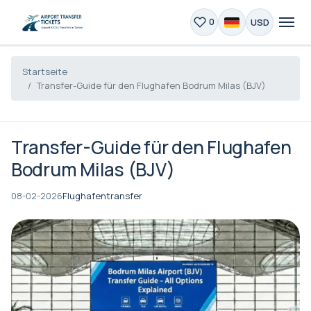
USD
0
Startseite
Transfer-Guide für den Flughafen Bodrum Milas (BJV)
Transfer-Guide für den Flughafen
Bodrum Milas (BJV)
08-02-2026
Flughafentransfer