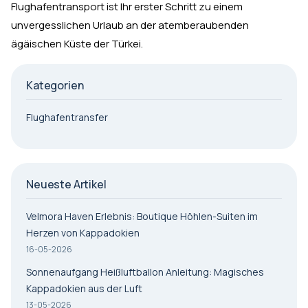
Flughafentransport ist Ihr erster Schritt zu einem
unvergesslichen Urlaub an der atemberaubenden
ägäischen Küste der Türkei.
Kategorien
Flughafentransfer
Neueste Artikel
Velmora Haven Erlebnis: Boutique Höhlen-Suiten im
Herzen von Kappadokien
16-05-2026
Sonnenaufgang Heißluftballon Anleitung: Magisches
Kappadokien aus der Luft
13-05-2026