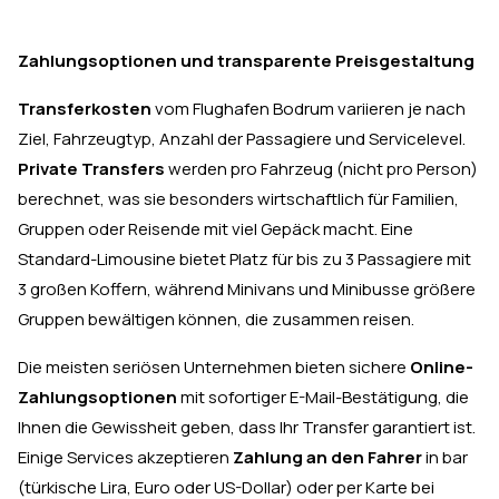
Zahlungsoptionen und transparente Preisgestaltung
Transferkosten
vom Flughafen Bodrum variieren je nach
Ziel, Fahrzeugtyp, Anzahl der Passagiere und Servicelevel.
Private Transfers
werden pro Fahrzeug (nicht pro Person)
berechnet, was sie besonders wirtschaftlich für Familien,
Gruppen oder Reisende mit viel Gepäck macht. Eine
Standard-Limousine bietet Platz für bis zu 3 Passagiere mit
3 großen Koffern, während Minivans und Minibusse größere
Gruppen bewältigen können, die zusammen reisen.
Die meisten seriösen Unternehmen bieten sichere
Online-
Zahlungsoptionen
mit sofortiger E-Mail-Bestätigung, die
Ihnen die Gewissheit geben, dass Ihr Transfer garantiert ist.
Einige Services akzeptieren
Zahlung an den Fahrer
in bar
(türkische Lira, Euro oder US-Dollar) oder per Karte bei