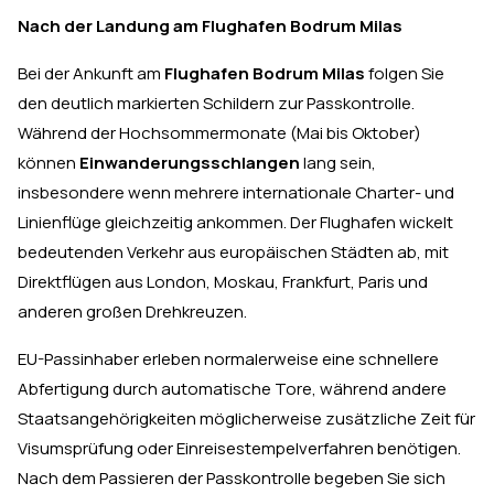
Nach der Landung am Flughafen Bodrum Milas
Bei der Ankunft am
Flughafen Bodrum Milas
folgen Sie
den deutlich markierten Schildern zur Passkontrolle.
Während der Hochsommermonate (Mai bis Oktober)
können
Einwanderungsschlangen
lang sein,
insbesondere wenn mehrere internationale Charter- und
Linienflüge gleichzeitig ankommen. Der Flughafen wickelt
bedeutenden Verkehr aus europäischen Städten ab, mit
Direktflügen aus London, Moskau, Frankfurt, Paris und
anderen großen Drehkreuzen.
EU-Passinhaber erleben normalerweise eine schnellere
Abfertigung durch automatische Tore, während andere
Staatsangehörigkeiten möglicherweise zusätzliche Zeit für
Visumsprüfung oder Einreisestempelverfahren benötigen.
Nach dem Passieren der Passkontrolle begeben Sie sich