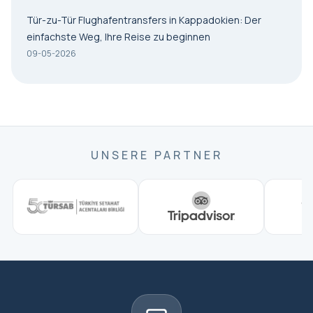
Tür-zu-Tür Flughafentransfers in Kappadokien: Der
einfachste Weg, Ihre Reise zu beginnen
09-05-2026
UNSERE PARTNER