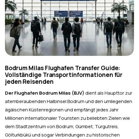
Bodrum Milas Flughafen Transfer Guide:
Vollständige Transportinformationen für
jeden Reisenden
Der Flughafen Bodrum Milas (BJV)
dient als Haupttor zur
atemberaubenden Halbinsel Bodrum und den umliegenden
ägäischen Küstenregionen und empfängt jedes Jahr
Millionen internationaler Touristen zu beliebten Zielen wie
dem Stadtzentrum von Bodrum, Gümbet, Turgutreis,
Gölturkbükü und sogar Verbindungen zu historischen