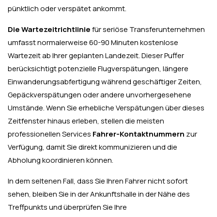
pünktlich oder verspätet ankommt.
Die Wartezeitrichtlinie
für seriöse Transferunternehmen
umfasst normalerweise 60-90 Minuten kostenlose
Wartezeit ab Ihrer geplanten Landezeit. Dieser Puffer
berücksichtigt potenzielle Flugverspätungen, längere
Einwanderungsabfertigung während geschäftiger Zeiten,
Gepäckverspätungen oder andere unvorhergesehene
Umstände. Wenn Sie erhebliche Verspätungen über dieses
Zeitfenster hinaus erleben, stellen die meisten
professionellen Services
Fahrer-Kontaktnummern
zur
Verfügung, damit Sie direkt kommunizieren und die
Abholung koordinieren können.
In dem seltenen Fall, dass Sie Ihren Fahrer nicht sofort
sehen, bleiben Sie in der Ankunftshalle in der Nähe des
Treffpunkts und überprüfen Sie Ihre