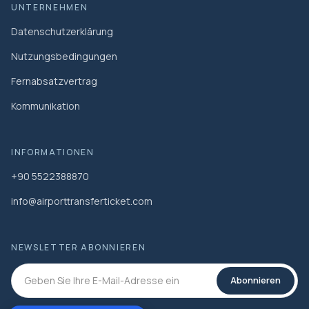
UNTERNEHMEN
Datenschutzerklärung
Nutzungsbedingungen
Fernabsatzvertrag
Kommunikation
INFORMATIONEN
+90 5522388870
info@airporttransferticket.com
NEWSLETTER ABONNIEREN
Abonnieren