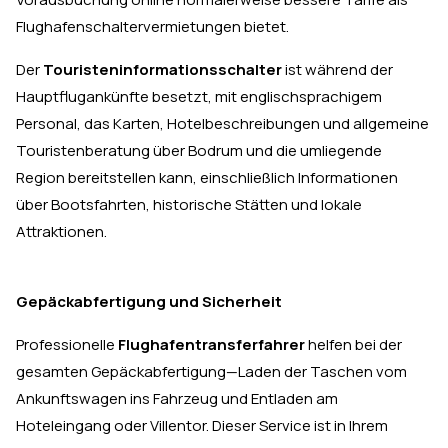
Flughafenschaltervermietungen bietet.
Der
Touristeninformationsschalter
ist während der
Hauptflugankünfte besetzt, mit englischsprachigem
Personal, das Karten, Hotelbeschreibungen und allgemeine
Touristenberatung über Bodrum und die umliegende
Region bereitstellen kann, einschließlich Informationen
über Bootsfahrten, historische Stätten und lokale
Attraktionen.
Gepäckabfertigung und Sicherheit
Professionelle
Flughafentransferfahrer
helfen bei der
gesamten Gepäckabfertigung—Laden der Taschen vom
Ankunftswagen ins Fahrzeug und Entladen am
Hoteleingang oder Villentor. Dieser Service ist in Ihrem