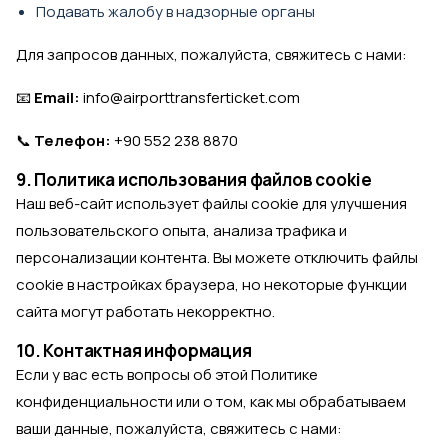
Подавать жалобу в надзорные органы
Для запросов данных, пожалуйста, свяжитесь с нами:
📧
Email:
info@airporttransferticket.com
📞
Телефон:
+90 552 238 8870
9. Политика использования файлов cookie
Наш веб-сайт использует файлы cookie для улучшения
пользовательского опыта, анализа трафика и
персонализации контента. Вы можете отключить файлы
cookie в настройках браузера, но некоторые функции
сайта могут работать некорректно.
10. Контактная информация
Если у вас есть вопросы об этой Политике
конфиденциальности или о том, как мы обрабатываем
ваши данные, пожалуйста, свяжитесь с нами: