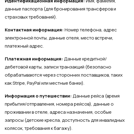
Идентификационная информация:
Имя, фамилия,
данные паспорта (для бронирования трансферов и
страховых требований).
Контактная информация:
Номер телефона, адрес
электронной почты, данные отеля, место встречи,
платежный адрес.
Платежная информация:
Данные кредитной/
дебетовой карты, записи транзакций (безопасно
обрабатываются через сторонних поставщиков, таких
как Stripe, PayPal или местные банки).
Информация о путешествии:
Данные рейса (время
прибытия/отправления, номера рейсов), данные о
проживании в отеле, адреса назначения, особые
запросы (детские кресла, доступность для инвалидных
колясок, требования к багажу).