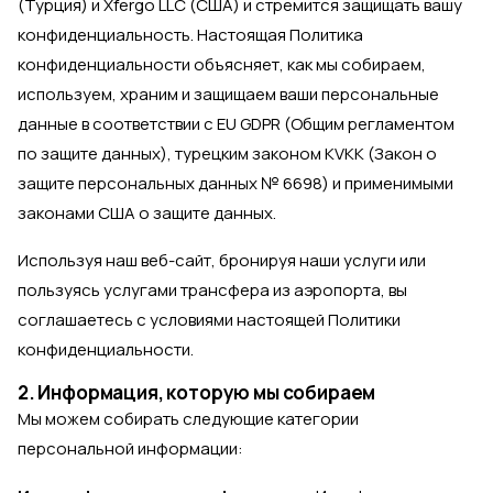
(Турция) и Xfergo LLC (США) и стремится защищать вашу
конфиденциальность. Настоящая Политика
конфиденциальности объясняет, как мы собираем,
используем, храним и защищаем ваши персональные
данные в соответствии с EU GDPR (Общим регламентом
по защите данных), турецким законом KVKK (Закон о
защите персональных данных № 6698) и применимыми
законами США о защите данных.
Используя наш веб-сайт, бронируя наши услуги или
пользуясь услугами трансфера из аэропорта, вы
соглашаетесь с условиями настоящей Политики
конфиденциальности.
2. Информация, которую мы собираем
Мы можем собирать следующие категории
персональной информации: