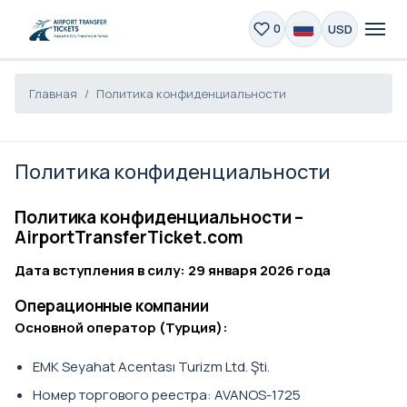
USD
0
Главная
Политика конфиденциальности
Политика конфиденциальности
Политика конфиденциальности –
AirportTransferTicket.com
Дата вступления в силу: 29 января 2026 года
Операционные компании
Основной оператор (Турция):
EMK Seyahat Acentası Turizm Ltd. Şti.
Номер торгового реестра: AVANOS-1725