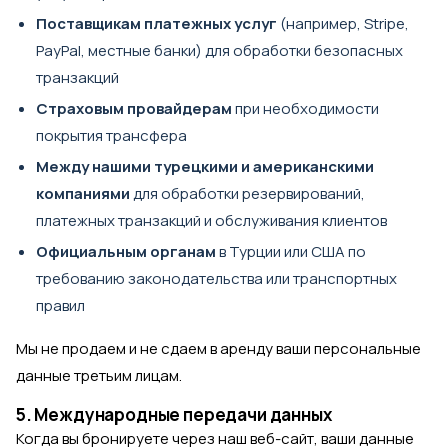
Поставщикам платежных услуг
(например, Stripe,
PayPal, местные банки) для обработки безопасных
транзакций
Страховым провайдерам
при необходимости
покрытия трансфера
Между нашими турецкими и американскими
компаниями
для обработки резервирований,
платежных транзакций и обслуживания клиентов
Официальным органам
в Турции или США по
требованию законодательства или транспортных
правил
Мы не продаем и не сдаем в аренду ваши персональные
данные третьим лицам.
5. Международные передачи данных
Когда вы бронируете через наш веб-сайт, ваши данные