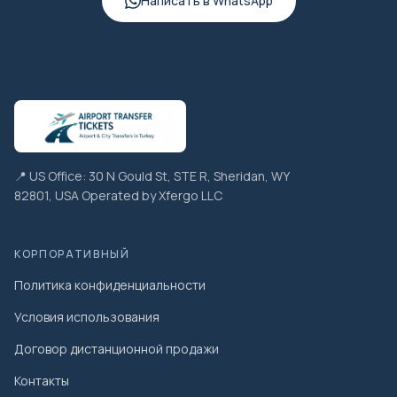
Написать в WhatsApp
📍 US Office: 30 N Gould St, STE R, Sheridan, WY
82801, USA Operated by Xfergo LLC
КОРПОРАТИВНЫЙ
Политика конфиденциальности
Условия использования
Договор дистанционной продажи
Контакты