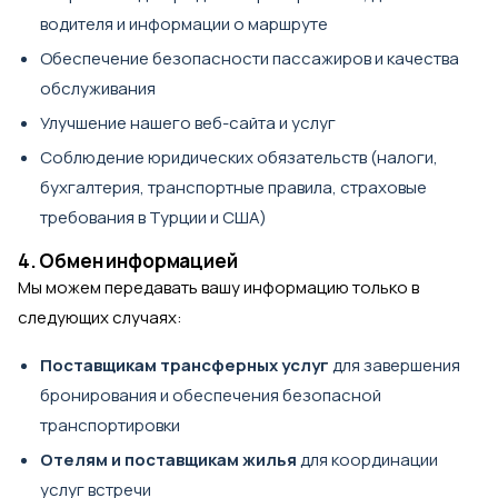
водителя и информации о маршруте
Обеспечение безопасности пассажиров и качества
обслуживания
Улучшение нашего веб-сайта и услуг
Соблюдение юридических обязательств (налоги,
бухгалтерия, транспортные правила, страховые
требования в Турции и США)
4. Обмен информацией
Мы можем передавать вашу информацию только в
следующих случаях:
Поставщикам трансферных услуг
для завершения
бронирования и обеспечения безопасной
транспортировки
Отелям и поставщикам жилья
для координации
услуг встречи