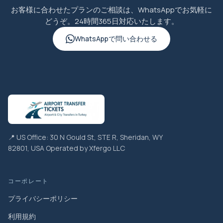
お客様に合わせたプランのご相談は、WhatsAppでお気軽に
どうぞ。24時間365日対応いたします。
WhatsAppで問い合わせる
📍 US Office: 30 N Gould St, STE R, Sheridan, WY
82801, USA Operated by Xfergo LLC
コーポレート
プライバシーポリシー
利用規約