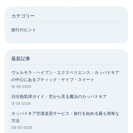
カテゴリー
旅行のヒント
最新記事
ヴェルモラ・ヘイブン・エクスペリエンス：カッパドキア
の中心にあるブティック・ケイブ・スイート
16-05-2026
日出熱気球ガイド：空から見る魔法のカッパドキア
13-05-2026
カッパドキア空港送迎サービス：旅行を始める最も簡単な
方法
09-05-2026