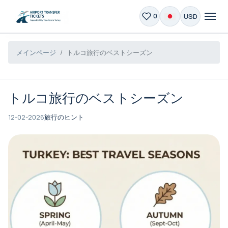
USD
0
メインページ
トルコ旅行のベストシーズン
トルコ旅行のベストシーズン
12-02-2026
旅行のヒント