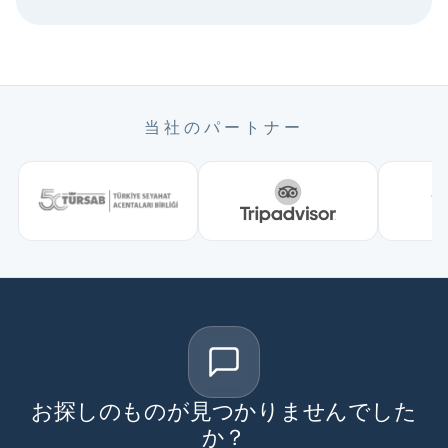
当社のパートナー
お探しのものが見つかりませんでした
か？