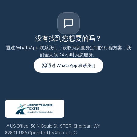
没有找到您想要的吗？
通过 WhatsApp 联系我们，获取为您量身定制的行程方案，我
们全天候 24 小时为您服务。
通过 WhatsApp 联系我们
📍 US Office: 30 N Gould St, STE R, Sheridan, WY
82801, USA Operated by Xfergo LLC