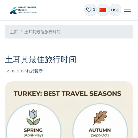
USD
0
主页
土耳其最佳旅行时间
土耳其最佳旅行时间
12-02-2026
旅行提示