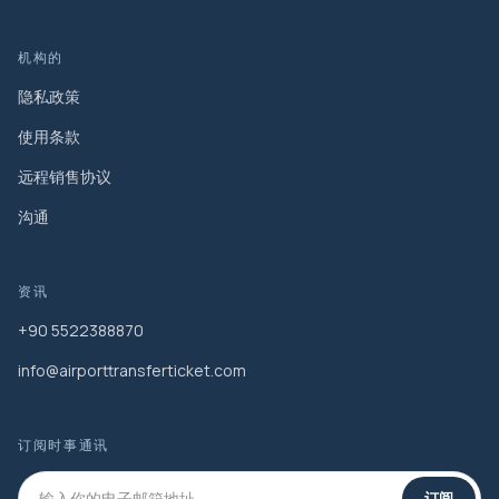
机构的
隐私政策
使用条款
远程销售协议
沟通
资讯
+90 5522388870
info@airporttransferticket.com
订阅时事通讯
订阅