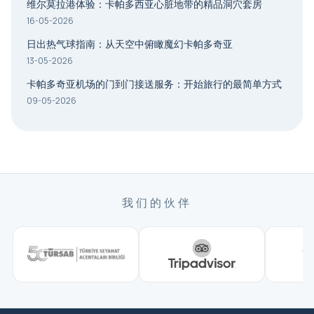
维尔莫拉港体验：卡帕多西亚心脏地带的精品洞穴套房
16-05-2026
日出热气球指南：从天空中俯瞰魔幻卡帕多奇亚
13-05-2026
卡帕多奇亚机场的门到门接送服务：开始旅行的最简单方式
09-05-2026
我们的伙伴