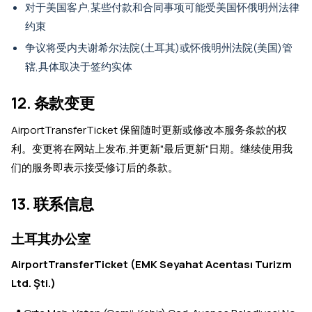
对于美国客户,某些付款和合同事项可能受美国怀俄明州法律
约束
争议将受内夫谢希尔法院(土耳其)或怀俄明州法院(美国)管
辖,具体取决于签约实体
12. 条款变更
AirportTransferTicket 保留随时更新或修改本服务条款的权
利。变更将在网站上发布,并更新"最后更新"日期。继续使用我
们的服务即表示接受修订后的条款。
13. 联系信息
土耳其办公室
AirportTransferTicket (EMK Seyahat Acentası Turizm
Ltd. Şti.)