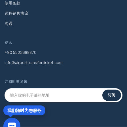
使用条款
远程销售协议
沟通
资讯
+90 5522388870
info@airporttransferticket.com
订阅时事通讯
订阅
我们随时为您服务