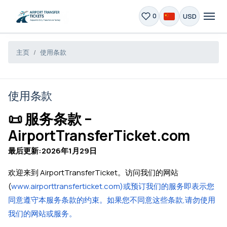
USD
0
主页
使用条款
使用条款
📜 服务条款 –
AirportTransferTicket.com
最后更新:2026年1月29日
欢迎来到 AirportTransferTicket。访问我们的网站
(
www.airporttransferticket.com)或预订我们的服务即表示您
同意遵守本服务条款的约束。如果您不同意这些条款,请勿使用
我们的网站或服务。