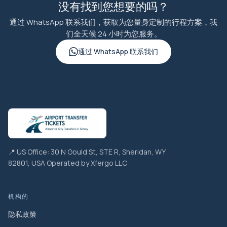
没有找到您想要的吗？
通过 WhatsApp 联系我们，获取为您量身定制的行程方案，我
们全天候 24 小时为您服务。
通过 WhatsApp 联系我们
📍 US Office: 30 N Gould St, STE R, Sheridan, WY
82801, USA Operated by Xfergo LLC
机构的
隐私政策