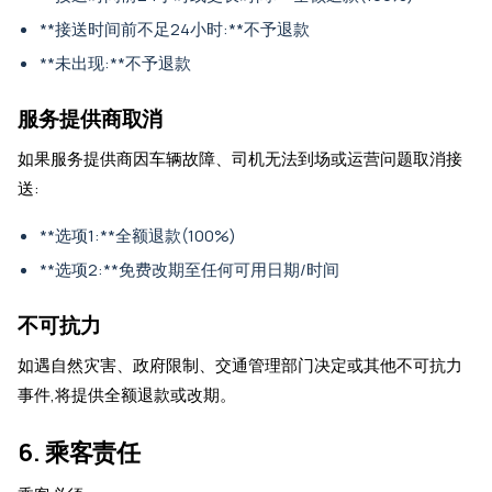
**接送时间前不足24小时:**不予退款
**未出现:**不予退款
服务提供商取消
如果服务提供商因车辆故障、司机无法到场或运营问题取消接
送:
**选项1:**全额退款(100%)
**选项2:**免费改期至任何可用日期/时间
不可抗力
如遇自然灾害、政府限制、交通管理部门决定或其他不可抗力
事件,将提供全额退款或改期。
6. 乘客责任