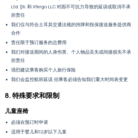
Ltd. Şti. 和 Xfergo LLC 对因不可抗力导致的延误或取消不承
担责任
我们仅与符合土耳其交通法规的持牌和投保接送服务提供商
合作
责任限于预订服务的总费用
我们对接送期间的人身伤害、个人物品丢失或间接损失不承
担责任
强烈建议乘客购买个人旅行保险
我们会监控航班延误,但乘客必须告知我们重大时间表变更
8. 特殊要求和限制
儿童座椅
必须在预订时申请
适用于婴儿和12岁以下儿童