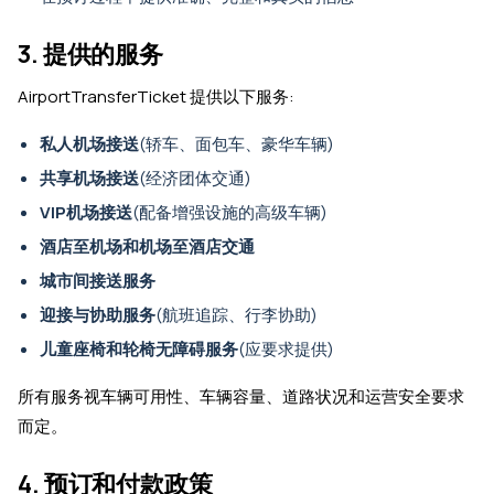
3. 提供的服务
AirportTransferTicket 提供以下服务:
私人机场接送
(轿车、面包车、豪华车辆)
共享机场接送
(经济团体交通)
VIP机场接送
(配备增强设施的高级车辆)
酒店至机场和机场至酒店交通
城市间接送服务
迎接与协助服务
(航班追踪、行李协助)
儿童座椅和轮椅无障碍服务
(应要求提供)
所有服务视车辆可用性、车辆容量、道路状况和运营安全要求
而定。
4. 预订和付款政策