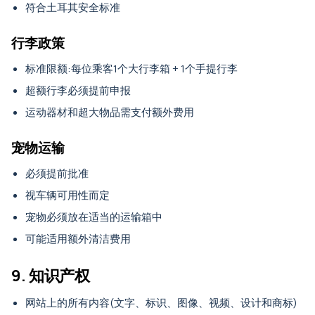
符合土耳其安全标准
行李政策
标准限额:每位乘客1个大行李箱 + 1个手提行李
超额行李必须提前申报
运动器材和超大物品需支付额外费用
宠物运输
必须提前批准
视车辆可用性而定
宠物必须放在适当的运输箱中
可能适用额外清洁费用
9. 知识产权
网站上的所有内容(文字、标识、图像、视频、设计和商标)