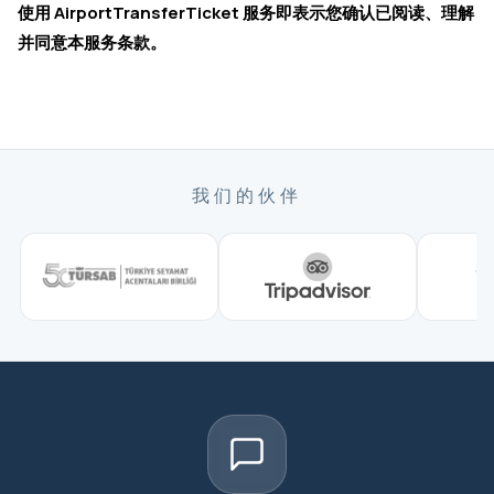
使用 AirportTransferTicket 服务即表示您确认已阅读、理解
并同意本服务条款。
我们的伙伴