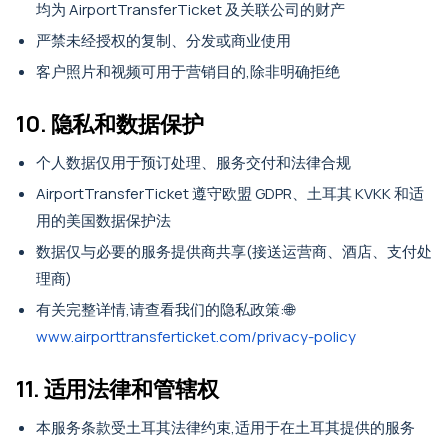
均为 AirportTransferTicket 及关联公司的财产
严禁未经授权的复制、分发或商业使用
客户照片和视频可用于营销目的,除非明确拒绝
10. 隐私和数据保护
个人数据仅用于预订处理、服务交付和法律合规
AirportTransferTicket 遵守欧盟 GDPR、土耳其 KVKK 和适
用的美国数据保护法
数据仅与必要的服务提供商共享(接送运营商、酒店、支付处
理商)
有关完整详情,请查看我们的隐私政策:🌐
www.airporttransferticket.com/privacy-policy
11. 适用法律和管辖权
本服务条款受土耳其法律约束,适用于在土耳其提供的服务