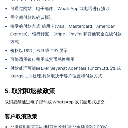
可通过网站、电子邮件、WhatsApp 或电话进行预订
需全额付款以确认预订
接受的付款方式:信用卡(Visa、Mastercard、American
Express)、银行转账、Stripe、PayPal 和其他安全在线付款
方式
价格以 USD、EUR 或 TRY 显示
可能适用银行费用或货币兑换费用
付款处理可能由 EMK Seyahat Acentası Turizm Ltd. Şti. 或
Xfergo LLC 处理,具体取决于客户位置和付款方式
5. 取消和退款政策
取消必须通过电子邮件或 WhatsApp 以书面形式提交。
客户取消政策
**接送时间前24小时或更长时间:**全额退款(100%)