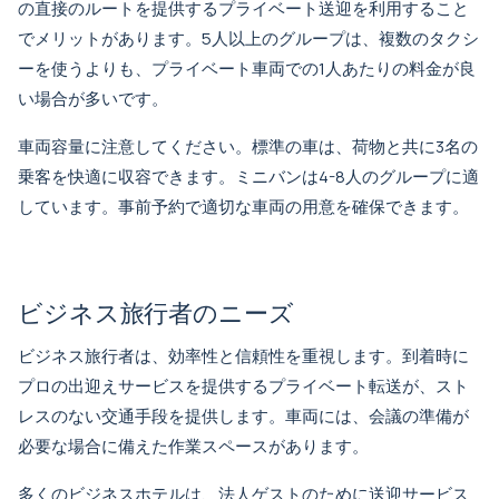
の直接のルートを提供するプライベート送迎を利用すること
でメリットがあります。5人以上のグループは、複数のタクシ
ーを使うよりも、プライベート車両での1人あたりの料金が良
い場合が多いです。
車両容量に注意してください。標準の車は、荷物と共に3名の
乗客を快適に収容できます。ミニバンは4-8人のグループに適
しています。事前予約で適切な車両の用意を確保できます。
ビジネス旅行者のニーズ
ビジネス旅行者は、効率性と信頼性を重視します。到着時に
プロの出迎えサービスを提供するプライベート転送が、スト
レスのない交通手段を提供します。車両には、会議の準備が
必要な場合に備えた作業スペースがあります。
多くのビジネスホテルは、法人ゲストのために送迎サービス