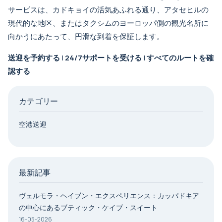
サービスは、カドキョイの活気あふれる通り、アタセヒルの
現代的な地区、またはタクシムのヨーロッパ側の観光名所に
向かうにあたって、円滑な到着を保証します。
送迎を予約する
|
24/7サポートを受ける
|
すべてのルートを確
認する
カテゴリー
空港送迎
最新記事
ヴェルモラ・ヘイブン・エクスペリエンス：カッパドキア
の中心にあるブティック・ケイブ・スイート
16-05-2026