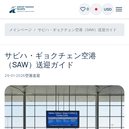
USD
0
メインページ
サビハ・ギョクチェン空港（SAW）送迎ガイド
サビハ・ギョクチェン空港
（SAW）送迎ガイド
29-01-2026
空港送迎