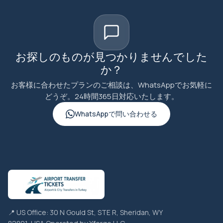
お探しのものが見つかりませんでした
か？
お客様に合わせたプランのご相談は、WhatsAppでお気軽に
どうぞ。24時間365日対応いたします。
WhatsAppで問い合わせる
📍 US Office: 30 N Gould St, STE R, Sheridan, WY