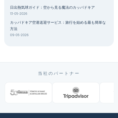
日出熱気球ガイド：空から見る魔法のカッパドキア
13-05-2026
カッパドキア空港送迎サービス：旅行を始める最も簡単な
方法
09-05-2026
当社のパートナー