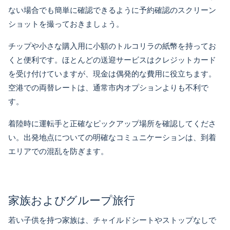
ない場合でも簡単に確認できるように予約確認のスクリーン
ショットを撮っておきましょう。
チップや小さな購入用に小額のトルコリラの紙幣を持ってお
くと便利です。ほとんどの送迎サービスはクレジットカード
を受け付けていますが、現金は偶発的な費用に役立ちます。
空港での両替レートは、通常市内オプションよりも不利で
す。
着陸時に運転手と正確なピックアップ場所を確認してくださ
い。出発地点についての明確なコミュニケーションは、到着
エリアでの混乱を防ぎます。
家族およびグループ旅行
若い子供を持つ家族は、チャイルドシートやストップなしで