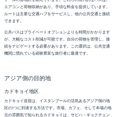
エアコンと荷物収納があり、手頃な料金を提供しています。
ルートは主要な交通ハブをサービスし、他の公共交通と接続
できます。
公共バスはプライベートオプションよりも時間がかかります
が、大幅なコスト削減が可能です。自分の荷物を管理し、接
続をナビゲートする必要があります。この選択は、公共交通
機関に慣れている経験豊富な旅行者に最適です。
アジア側の目的地
カドキョイ地区
カドキョイ送迎
は、イスタンブールの活気あるアジア側の地
区の1つに到達する方法です。市場、カフェ、そして本場の地
元の雰囲気で知られるカドキョイは、サビハ・ギョクチェン