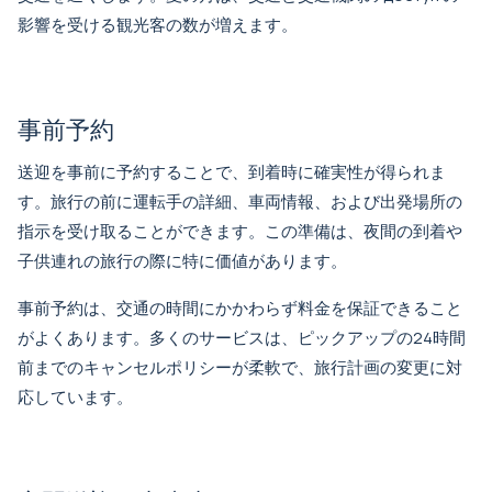
影響を受ける観光客の数が増えます。
事前予約
送迎を事前に予約することで、到着時に確実性が得られま
す。旅行の前に運転手の詳細、車両情報、および出発場所の
指示を受け取ることができます。この準備は、夜間の到着や
子供連れの旅行の際に特に価値があります。
事前予約は、交通の時間にかかわらず料金を保証できること
がよくあります。多くのサービスは、ピックアップの24時間
前までのキャンセルポリシーが柔軟で、旅行計画の変更に対
応しています。