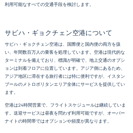
利用可能なすべての交通手段を検討します。
サビハ・ギョクチェン空港について
サビハ・ギョクチェン空港は、国際便と国内便の両方を扱
い、年間数百万人の乗客を処理しています。空港は現代的な
ターミナルを備えており、標識が明確で、地上交通のオプシ
ョンは到着フロアに位置しています。アジア側にあるため、
アジア地区に滞在する旅行者には特に便利ですが、イスタン
ブールのメトロポリタンエリア全体にサービスを提供してい
ます。
空港は24時間営業で、フライトスケジュールは継続していま
す。送迎サービスは昼夜を問わず利用可能ですが、オーバー
ナイトの時間帯ではオプションや頻度が異なります。