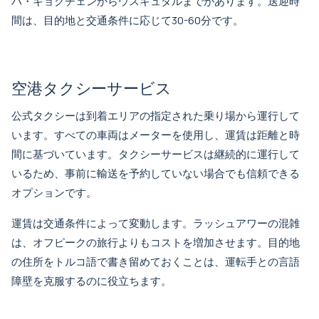
ハ・ギョクチェンからウスキュダルまで
があります。送迎時
間は、目的地と交通条件に応じて30-60分です。
空港タクシーサービス
公式タクシーは到着エリアの指定された乗り場から運行して
います。すべての車両はメーターを使用し、運賃は距離と時
間に基づいています。タクシーサービスは継続的に運行して
いるため、事前に輸送を予約していない場合でも信頼できる
オプションです。
運賃は交通条件によって変動します。ラッシュアワーの混雑
は、オフピークの旅行よりもコストを増加させます。目的地
の住所をトルコ語で書き留めておくことは、運転手との言語
障壁を克服するのに役立ちます。