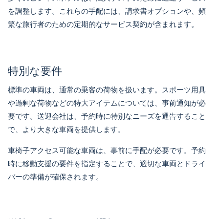
を調整します。これらの手配には、請求書オプションや、頻
繁な旅行者のための定期的なサービス契約が含まれます。
特別な要件
標準の車両は、通常の乗客の荷物を扱います。スポーツ用具
や過剰な荷物などの特大アイテムについては、事前通知が必
要です。送迎会社は、予約時に特別なニーズを通告すること
で、より大きな車両を提供します。
車椅子アクセス可能な車両は、事前に手配が必要です。予約
時に移動支援の要件を指定することで、適切な車両とドライ
バーの準備が確保されます。