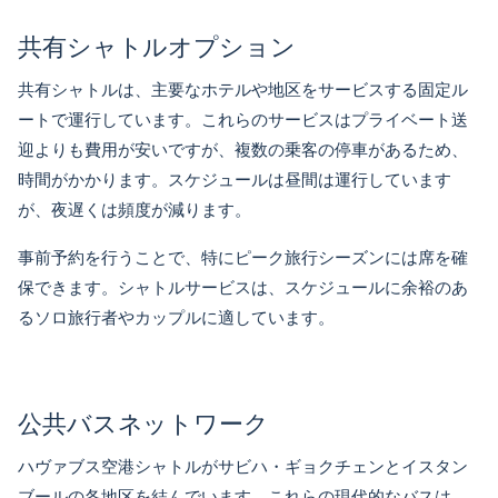
共有シャトルオプション
共有シャトルは、主要なホテルや地区をサービスする固定ル
ートで運行しています。これらのサービスはプライベート送
迎よりも費用が安いですが、複数の乗客の停車があるため、
時間がかかります。スケジュールは昼間は運行しています
が、夜遅くは頻度が減ります。
事前予約を行うことで、特にピーク旅行シーズンには席を確
保できます。シャトルサービスは、スケジュールに余裕のあ
るソロ旅行者やカップルに適しています。
公共バスネットワーク
ハヴァブス空港シャトルがサビハ・ギョクチェンとイスタン
ブールの各地区を結んでいます。これらの現代的なバスは、