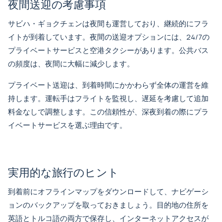
夜間送迎の考慮事項
サビハ・ギョクチェンは夜間も運営しており、継続的にフラ
イトが到着しています。夜間の送迎オプションには、24/7の
プライベートサービスと空港タクシーがあります。公共バス
の頻度は、夜間に大幅に減少します。
プライベート送迎は、到着時間にかかわらず全体の運営を維
持します。運転手はフライトを監視し、遅延を考慮して追加
料金なしで調整します。この信頼性が、深夜到着の際にプラ
イベートサービスを選ぶ理由です。
実用的な旅行のヒント
到着前にオフラインマップをダウンロードして、ナビゲーシ
ョンのバックアップを取っておきましょう。目的地の住所を
英語とトルコ語の両方で保存し、インターネットアクセスが