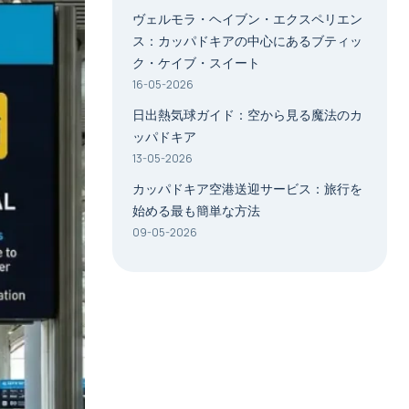
ヴェルモラ・ヘイブン・エクスペリエン
ス：カッパドキアの中心にあるブティッ
ク・ケイブ・スイート
16-05-2026
日出熱気球ガイド：空から見る魔法のカ
ッパドキア
13-05-2026
カッパドキア空港送迎サービス：旅行を
始める最も簡単な方法
09-05-2026