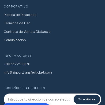
CORPORATIVO
Política de Privacidad
Términos de Uso
Contrato de Venta a Distancia
Comunicación
INFORMACIONES
+90 5522388870
info@airporttransferticket.com
SUSCRÍBETE AL BOLETÍN
Suscribirse