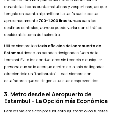
durante las horas punta matutinas y vespertinas, así que
téngalo en cuenta al planificar. La tarifa suele costar
aproximadamente
700–1.200 liras turcas
para los
destinos centrales, aunque puede variar con el tráfico
debido al sistema de taxímetro.
Utilice siempre los
taxis oficiales del aeropuerto de
Estambul
desde las paradas designadas fuera de la
terminal. Evite los conductores sin licencia o cualquier
persona que se le acerque dentro de la sala de llegadas
ofreciéndole un "taxi barato" — casi siempre son
estafadores que se dirigen a turistas desprevenidos.
3. Metro desde el Aeropuerto de
Estambul – La Opción más Económica
Para los viajeros con presupuesto ajustado o los turistas