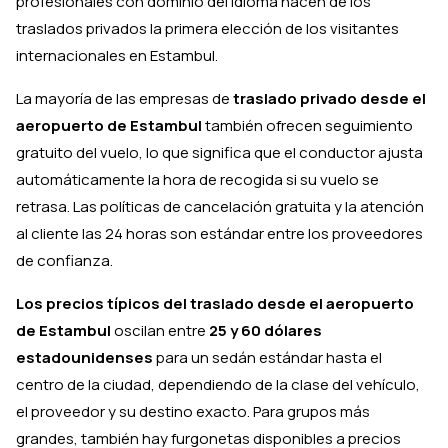
profesionales con dominio del idioma hacen de los
traslados privados la primera elección de los visitantes
internacionales en Estambul.
La mayoría de las empresas de
traslado privado desde el
aeropuerto de Estambul
también ofrecen seguimiento
gratuito del vuelo, lo que significa que el conductor ajusta
automáticamente la hora de recogida si su vuelo se
retrasa. Las políticas de cancelación gratuita y la atención
al cliente las 24 horas son estándar entre los proveedores
de confianza.
Los precios típicos del traslado desde el aeropuerto
de Estambul
oscilan entre
25 y 60 dólares
estadounidenses
para un sedán estándar hasta el
centro de la ciudad, dependiendo de la clase del vehículo,
el proveedor y su destino exacto. Para grupos más
grandes, también hay furgonetas disponibles a precios