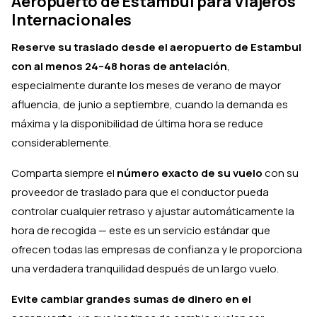
Aeropuerto de Estambul para Viajeros
Internacionales
Reserve su traslado desde el aeropuerto de Estambul
con al menos 24–48 horas de antelación
,
especialmente durante los meses de verano de mayor
afluencia, de junio a septiembre, cuando la demanda es
máxima y la disponibilidad de última hora se reduce
considerablemente.
Comparta siempre el
número exacto de su vuelo
con su
proveedor de traslado para que el conductor pueda
controlar cualquier retraso y ajustar automáticamente la
hora de recogida — este es un servicio estándar que
ofrecen todas las empresas de confianza y le proporciona
una verdadera tranquilidad después de un largo vuelo.
Evite cambiar grandes sumas de dinero en el