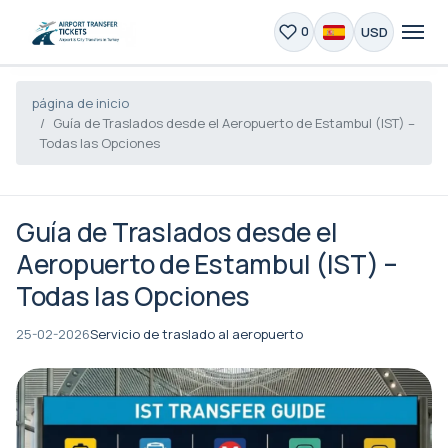
USD
0
página de inicio
Guía de Traslados desde el Aeropuerto de Estambul (IST) –
Todas las Opciones
Guía de Traslados desde el
Aeropuerto de Estambul (IST) –
Todas las Opciones
25-02-2026
Servicio de traslado al aeropuerto