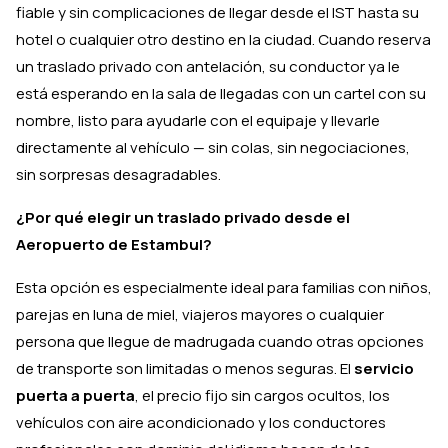
fiable y sin complicaciones de llegar desde el IST hasta su
hotel o cualquier otro destino en la ciudad. Cuando reserva
un traslado privado con antelación, su conductor ya le
está esperando en la sala de llegadas con un cartel con su
nombre, listo para ayudarle con el equipaje y llevarle
directamente al vehículo — sin colas, sin negociaciones,
sin sorpresas desagradables.
¿Por qué elegir un traslado privado desde el
Aeropuerto de Estambul?
Esta opción es especialmente ideal para familias con niños,
parejas en luna de miel, viajeros mayores o cualquier
persona que llegue de madrugada cuando otras opciones
de transporte son limitadas o menos seguras. El
servicio
puerta a puerta
, el precio fijo sin cargos ocultos, los
vehículos con aire acondicionado y los conductores