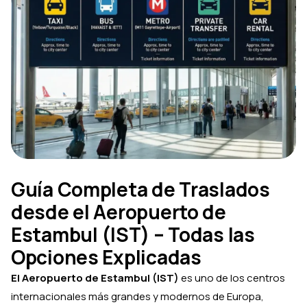
Guía Completa de Traslados
desde el Aeropuerto de
Estambul (IST) – Todas las
Opciones Explicadas
El Aeropuerto de Estambul (IST)
es uno de los centros
internacionales más grandes y modernos de Europa,