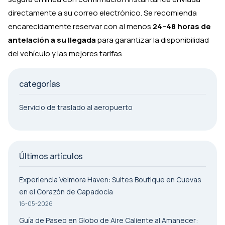
directamente a su correo electrónico. Se recomienda
encarecidamente reservar con al menos
24–48 horas de
antelación a su llegada
para garantizar la disponibilidad
del vehículo y las mejores tarifas.
categorías
Servicio de traslado al aeropuerto
Últimos artículos
Experiencia Velmora Haven: Suites Boutique en Cuevas
en el Corazón de Capadocia
16-05-2026
Guía de Paseo en Globo de Aire Caliente al Amanecer: