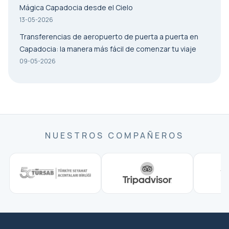
Mágica Capadocia desde el Cielo
13-05-2026
Transferencias de aeropuerto de puerta a puerta en
Capadocia: la manera más fácil de comenzar tu viaje
09-05-2026
NUESTROS COMPAÑEROS