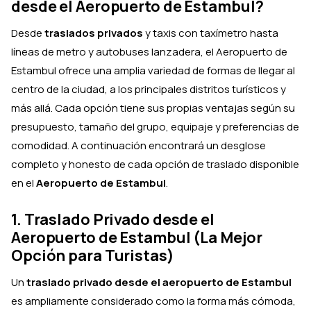
desde el Aeropuerto de Estambul?
Desde
traslados privados
y taxis con taxímetro hasta
líneas de metro y autobuses lanzadera, el Aeropuerto de
Estambul ofrece una amplia variedad de formas de llegar al
centro de la ciudad, a los principales distritos turísticos y
más allá. Cada opción tiene sus propias ventajas según su
presupuesto, tamaño del grupo, equipaje y preferencias de
comodidad. A continuación encontrará un desglose
completo y honesto de cada opción de traslado disponible
en el
Aeropuerto de Estambul
.
1. Traslado Privado desde el
Aeropuerto de Estambul (La Mejor
Opción para Turistas)
Un
traslado privado desde el aeropuerto de Estambul
es ampliamente considerado como la forma más cómoda,