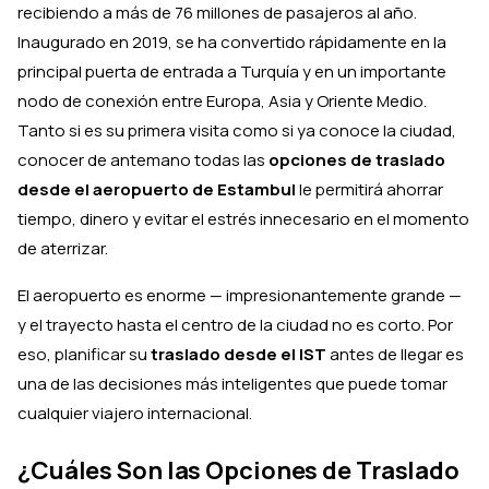
recibiendo a más de 76 millones de pasajeros al año.
Inaugurado en 2019, se ha convertido rápidamente en la
principal puerta de entrada a Turquía y en un importante
nodo de conexión entre Europa, Asia y Oriente Medio.
Tanto si es su primera visita como si ya conoce la ciudad,
conocer de antemano todas las
opciones de traslado
desde el aeropuerto de Estambul
le permitirá ahorrar
tiempo, dinero y evitar el estrés innecesario en el momento
de aterrizar.
El aeropuerto es enorme — impresionantemente grande —
y el trayecto hasta el centro de la ciudad no es corto. Por
eso, planificar su
traslado desde el IST
antes de llegar es
una de las decisiones más inteligentes que puede tomar
cualquier viajero internacional.
¿Cuáles Son las Opciones de Traslado