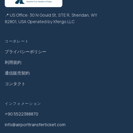
📍 US Office: 30 N Gould St, STE R, Sheridan, WY
82801, USA Operated by Xfergo LLC
コーポレート
プライバシーポリシー
利用規約
通信販売契約
コンタクト
インフォメーション
+90 5522388870
info@airporttransferticket.com