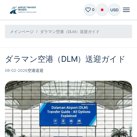
USD
0
メインページ
ダラマン空港（DLM）送迎ガイド
ダラマン空港（DLM）送迎ガイド
08-02-2026
空港送迎