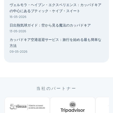
ヴェルモラ・ヘイブン・エクスペリエンス：カッパドキア
の中心にあるブティック・ケイブ・スイート
16-05-2026
日出熱気球ガイド：空から見る魔法のカッパドキア
13-05-2026
カッパドキア空港送迎サービス：旅行を始める最も簡単な
方法
09-05-2026
当社のパートナー