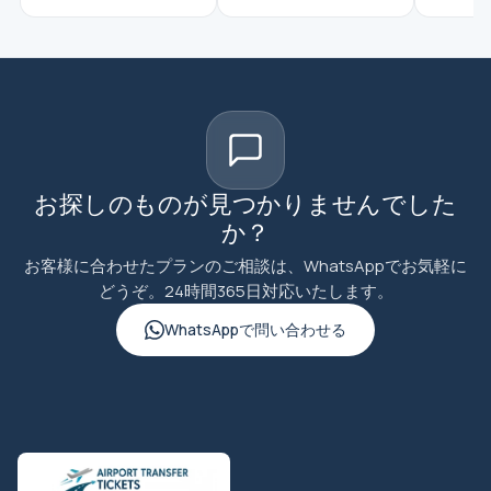
お探しのものが見つかりませんでした
か？
お客様に合わせたプランのご相談は、WhatsAppでお気軽に
どうぞ。24時間365日対応いたします。
WhatsAppで問い合わせる