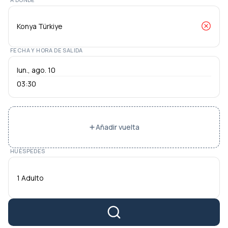
FECHA Y HORA DE SALIDA
03:30
Añadir vuelta
HUÉSPEDES
1 Adulto