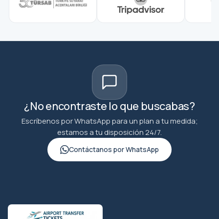
¿No encontraste lo que buscabas?
Escríbenos por WhatsApp para un plan a tu medida;
estamos a tu disposición 24/7.
Contáctanos por WhatsApp