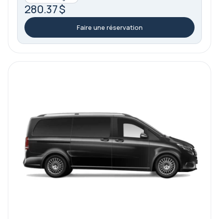
280.37 $
Faire une réservation