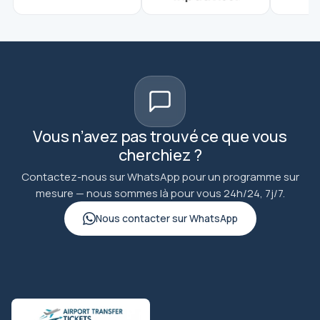
Vous n’avez pas trouvé ce que vous
cherchiez ?
Contactez-nous sur WhatsApp pour un programme sur
mesure — nous sommes là pour vous 24h/24, 7j/7.
Nous contacter sur WhatsApp