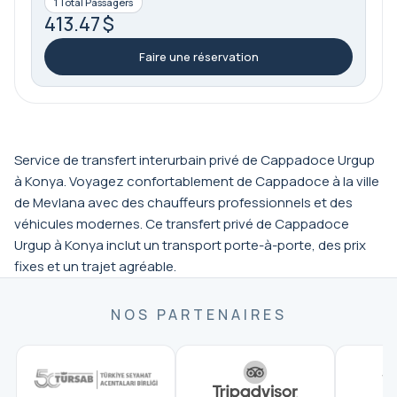
1 Total Passagers
413.47 $
Faire une réservation
Service de transfert interurbain privé de Cappadoce Urgup
à Konya. Voyagez confortablement de Cappadoce à la ville
de Mevlana avec des chauffeurs professionnels et des
véhicules modernes. Ce transfert privé de Cappadoce
Urgup à Konya inclut un transport porte-à-porte, des prix
fixes et un trajet agréable.
NOS PARTENAIRES