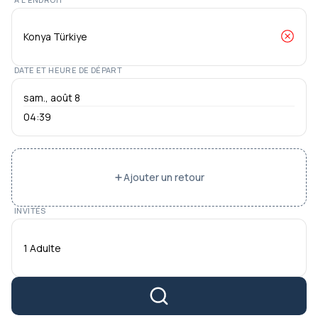
DATE ET HEURE DE DÉPART
04:39
Ajouter un retour
INVITÉS
1 Adulte