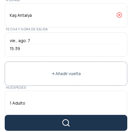
FECHA Y HORA DE SALIDA
15:39
Añadir vuelta
HUÉSPEDES
1 Adulto