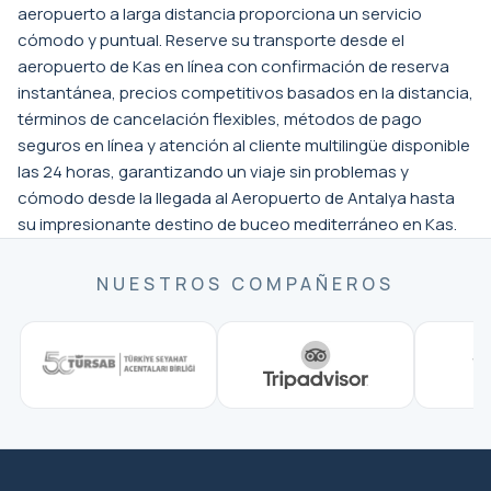
aeropuerto a larga distancia proporciona un servicio
cómodo y puntual. Reserve su transporte desde el
aeropuerto de Kas en línea con confirmación de reserva
instantánea, precios competitivos basados en la distancia,
términos de cancelación flexibles, métodos de pago
seguros en línea y atención al cliente multilingüe disponible
las 24 horas, garantizando un viaje sin problemas y
cómodo desde la llegada al Aeropuerto de Antalya hasta
su impresionante destino de buceo mediterráneo en Kas.
NUESTROS COMPAÑEROS