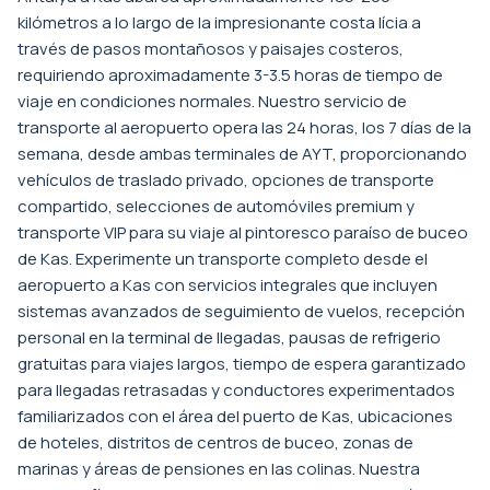
kilómetros a lo largo de la impresionante costa lícia a
través de pasos montañosos y paisajes costeros,
requiriendo aproximadamente 3-3.5 horas de tiempo de
viaje en condiciones normales. Nuestro servicio de
transporte al aeropuerto opera las 24 horas, los 7 días de la
semana, desde ambas terminales de AYT, proporcionando
vehículos de traslado privado, opciones de transporte
compartido, selecciones de automóviles premium y
transporte VIP para su viaje al pintoresco paraíso de buceo
de Kas. Experimente un transporte completo desde el
aeropuerto a Kas con servicios integrales que incluyen
sistemas avanzados de seguimiento de vuelos, recepción
personal en la terminal de llegadas, pausas de refrigerio
gratuitas para viajes largos, tiempo de espera garantizado
para llegadas retrasadas y conductores experimentados
familiarizados con el área del puerto de Kas, ubicaciones
de hoteles, distritos de centros de buceo, zonas de
marinas y áreas de pensiones en las colinas. Nuestra