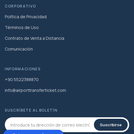
CORPORATIVO
Política de Privacidad
Términos de Uso
Contrato de Venta a Distancia
Comunicación
INFORMACIONES
+90 5522388870
info@airporttransferticket.com
SUSCRÍBETE AL BOLETÍN
Suscribirse