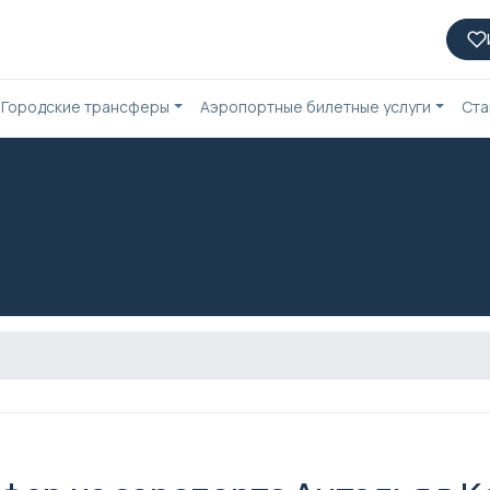
Городские трансферы
Аэропортные билетные услуги
Ста