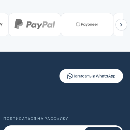
Написать в WhatsApp
ПОДПИСАТЬСЯ НА РАССЫЛКУ