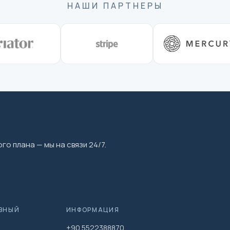
НАШИ ПАРТНЕРЫ
го плана — мы на связи 24/7.
ВНЫЙ
ИНФОРМАЦИЯ
+90 5522388870