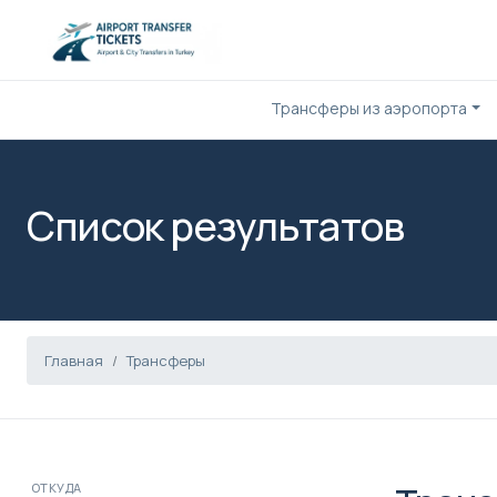
Трансферы из аэропорта
Список результатов
Главная
Трансферы
ОТКУДА