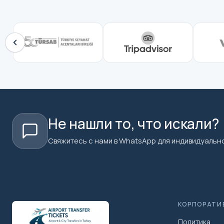
Не нашли то, что искали?
Свяжитесь с нами в WhatsApp для индивидуально
КОРПОРАТИ
Политика