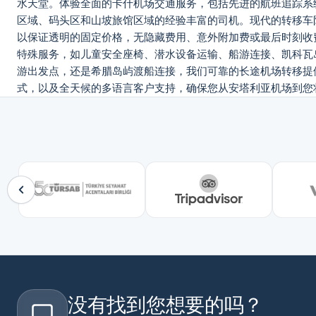
水天堂。体验全面的卡什机场交通服务，包括先进的航班追踪系
区域、码头区和山坡旅馆区域的经验丰富的司机。现代的转移车
以保证透明的固定价格，无隐藏费用、意外附加费或最后时刻收
特殊服务，如儿童安全座椅、潜水设备运输、船游连接、凯科瓦
游出发点，还是希腊岛屿渡船连接，我们可靠的长途机场转移提
式，以及全天候的多语言客户支持，确保您从安塔利亚机场到您
没有找到您想要的吗？