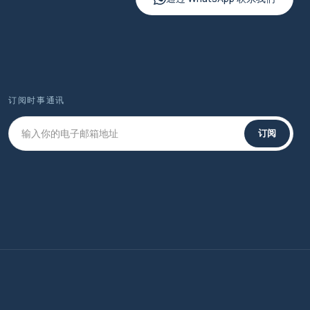
订阅时事通讯
订阅