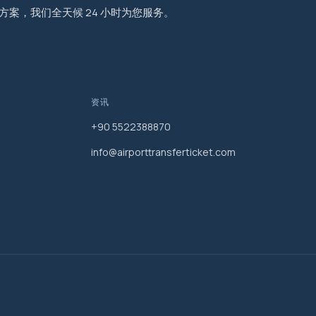
程方案，我们全天候 24 小时为您服务。
资讯
+90 5522388870
info@airporttransferticket.com