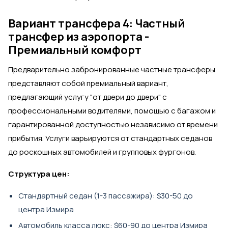
Вариант трансфера 4: Частный
трансфер из аэропорта -
Премиальный комфорт
Предварительно забронированные частные трансферы
представляют собой премиальный вариант,
предлагающий услугу "от двери до двери" с
профессиональными водителями, помощью с багажом и
гарантированной доступностью независимо от времени
прибытия. Услуги варьируются от стандартных седанов
до роскошных автомобилей и групповых фургонов.
Структура цен:
Стандартный седан (1-3 пассажира): $30-50 до
центра Измира
Автомобиль класса люкс: $60-90 до центра Измира