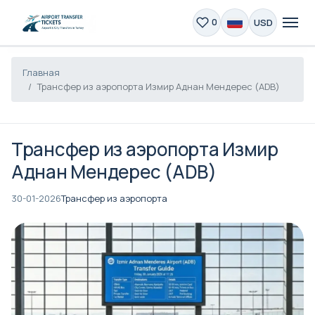
USD
0
Главная
Трансфер из аэропорта Измир Аднан Мендерес (ADB)
Трансфер из аэропорта Измир
Аднан Мендерес (ADB)
30-01-2026
Трансфер из аэропорта