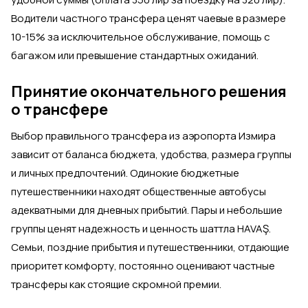
Водители частного трансфера ценят чаевые в размере
10-15% за исключительное обслуживание, помощь с
багажом или превышение стандартных ожиданий.
Принятие окончательного решения
о трансфере
Выбор правильного трансфера из аэропорта Измира
зависит от баланса бюджета, удобства, размера группы
и личных предпочтений. Одинокие бюджетные
путешественники находят общественные автобусы
адекватными для дневных прибытий. Пары и небольшие
группы ценят надежность и ценность шаттла HAVAŞ.
Семьи, поздние прибытия и путешественники, отдающие
приоритет комфорту, постоянно оценивают частные
трансферы как стоящие скромной премии.