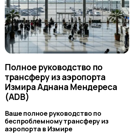
Полное руководство по
трансферу из аэропорта
Измира Аднана Мендереса
(ADB)
Ваше полное руководство по
беспроблемному трансферу из
аэропорта в Измире