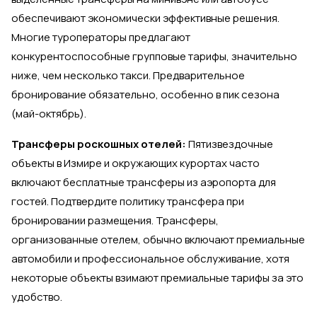
обеспечивают экономически эффективные решения.
Многие туроператоры предлагают
конкурентоспособные групповые тарифы, значительно
ниже, чем несколько такси. Предварительное
бронирование обязательно, особенно в пик сезона
(май-октябрь).
Трансферы роскошных отелей:
Пятизвездочные
объекты в Измире и окружающих курортах часто
включают бесплатные трансферы из аэропорта для
гостей. Подтвердите политику трансфера при
бронировании размещения. Трансферы,
организованные отелем, обычно включают премиальные
автомобили и профессиональное обслуживание, хотя
некоторые объекты взимают премиальные тарифы за это
удобство.