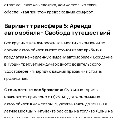
стоят дешевле на человека, чем несколько такси,
обеспечивая при этом превосходный комфорт.
Вариант трансфера 5: Аренда
автомобиля - Свобода путешествий
Все крупные международные и местные компании по
аренде автомобилей имеют стойки в зале прибытия,
предлагая немедленную выдачу автомобилей. Вождение
в Турции требует международного водительского
удостоверения наряду с вашими правами из страны
проживания.
Стоимостные соображения:
Суточные тарифы
начинаются примерно от $25-40 для экономичных
автомобилей в межсезонье, увеличиваясь до $50-80 в
летние месяцы. Учитывайте расходы на топливо (цены на