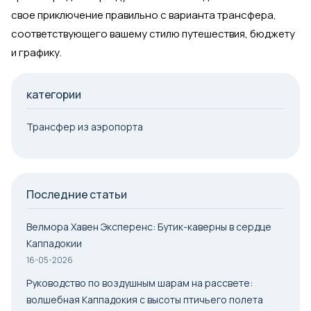
свое приключение правильно с варианта трансфера,
соответствующего вашему стилю путешествия, бюджету
и графику.
категории
Трансфер из аэропорта
Последние статьи
Велмора Хавен Эксперенс: Бутик-каверны в сердце
Каппадокии
16-05-2026
Руководство по воздушным шарам на рассвете:
волшебная Каппадокия с высоты птичьего полета