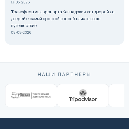
13-05-2026
Трансферы из аэропорта Каппадокии «от дверей до
дверей»: самый простой способ начать ваше
путешествие
09-05-2026
НАШИ ПАРТНЕРЫ