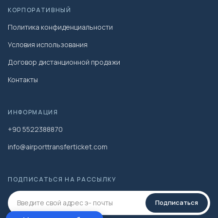
КОРПОРАТИВНЫЙ
Политика конфиденциальности
Условия использования
Договор дистанционной продажи
Контакты
ИНФОРМАЦИЯ
+90 5522388870
info@airporttransferticket.com
ПОДПИСАТЬСЯ НА РАССЫЛКУ
Подписаться