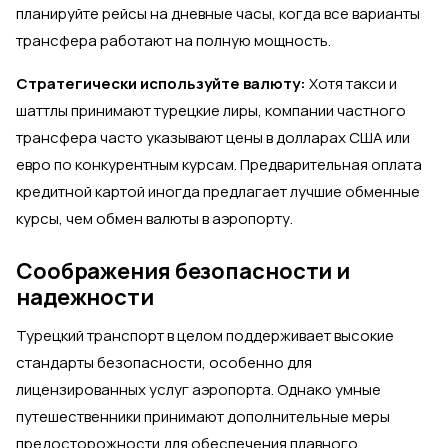
планируйте рейсы на дневные часы, когда все варианты
трансфера работают на полную мощность.
Стратегически используйте валюту:
Хотя такси и
шаттлы принимают турецкие лиры, компании частного
трансфера часто указывают цены в долларах США или
евро по конкурентным курсам. Предварительная оплата
кредитной картой иногда предлагает лучшие обменные
курсы, чем обмен валюты в аэропорту.
Соображения безопасности и
надежности
Турецкий транспорт в целом поддерживает высокие
стандарты безопасности, особенно для
лицензированных услуг аэропорта. Однако умные
путешественники принимают дополнительные меры
предосторожности для обеспечения плавного