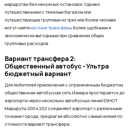
маршрутам без ненужных остановок. Однако
путешественники с тяжелым багажом или
путешествующие группами из трех или более человек
могут найти
частные трансферы
более удобными и
экономически выгодными при сравнении общих
групповых расходов.
Вариант трансфера 2:
Общественный автобус - Ультра
бюджетный вариант
Для любителей приключений с ограниченным бюджетом
общественная автобусная сеть Измира простирается до
аэропорта через несколько автобусных линий ESHOT.
Маршруты 200 и 202 соединяют аэропорт с различными
точками города, предлагая абсолютно самый низкий по
стоимости вариант трансфера.