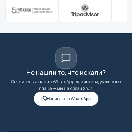
Не нашли то, что искали?
Свяжитесь с нами в WhatsApp для индивидуального
плана — мы на связи 24/7.
Написать в WhatsApp