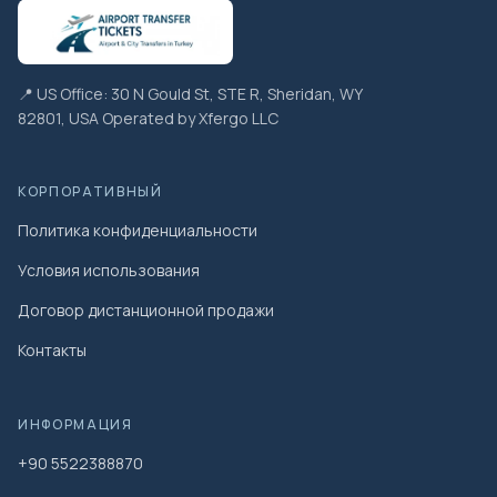
📍 US Office: 30 N Gould St, STE R, Sheridan, WY
82801, USA Operated by Xfergo LLC
КОРПОРАТИВНЫЙ
Политика конфиденциальности
Условия использования
Договор дистанционной продажи
Контакты
ИНФОРМАЦИЯ
+90 5522388870