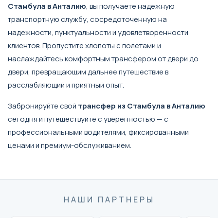
Стамбула в Анталию
, вы получаете надежную
транспортную службу, сосредоточенную на
надежности, пунктуальности и удовлетворенности
клиентов. Пропустите хлопоты с полетами и
наслаждайтесь комфортным трансфером от двери до
двери, превращающим дальнее путешествие в
расслабляющий и приятный опыт.
Забронируйте свой
трансфер из Стамбула в Анталию
сегодня и путешествуйте с уверенностью — с
профессиональными водителями, фиксированными
ценами и премиум-обслуживанием.
НАШИ ПАРТНЕРЫ