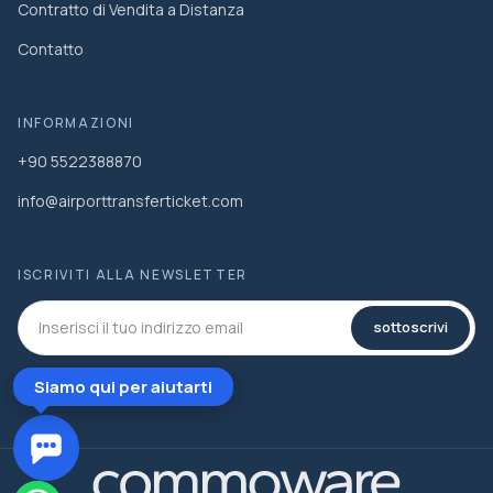
Contratto di Vendita a Distanza
Contatto
INFORMAZIONI
+90 5522388870
info@airporttransferticket.com
ISCRIVITI ALLA NEWSLETTER
sottoscrivi
Siamo qui per aiutarti