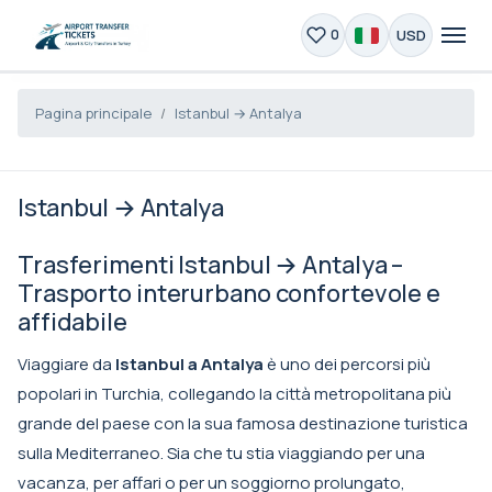
USD
0
Pagina principale
Istanbul → Antalya
Istanbul → Antalya
Trasferimenti Istanbul → Antalya –
Trasporto interurbano confortevole e
affidabile
Viaggiare da
Istanbul a Antalya
è uno dei percorsi più
popolari in Turchia, collegando la città metropolitana più
grande del paese con la sua famosa destinazione turistica
sulla Mediterraneo. Sia che tu stia viaggiando per una
vacanza, per affari o per un soggiorno prolungato,