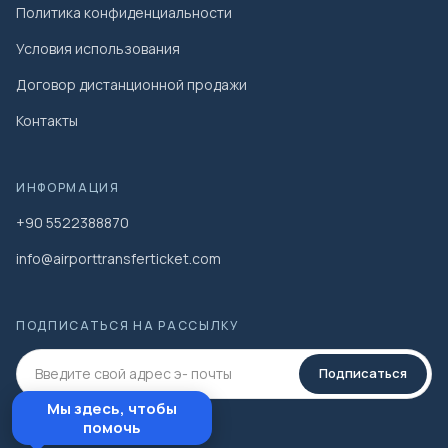
Политика конфиденциальности
Условия использования
Договор дистанционной продажи
Контакты
ИНФОРМАЦИЯ
+90 5522388870
info@airporttransferticket.com
ПОДПИСАТЬСЯ НА РАССЫЛКУ
Подписаться
Мы здесь, чтобы
помочь