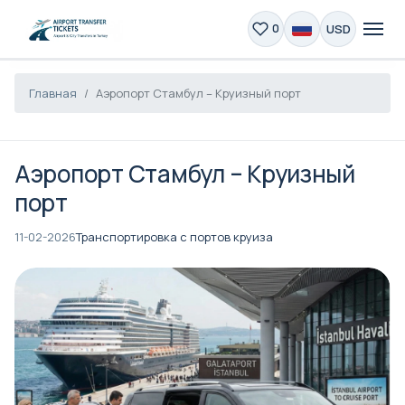
USD
0
Главная
Аэропорт Стамбул – Круизный порт
Аэропорт Стамбул – Круизный
порт
11-02-2026
Транспортировка с портов круиза