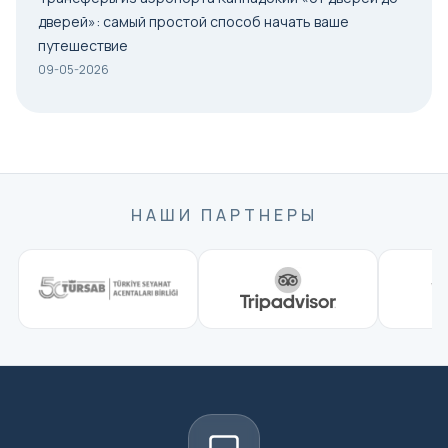
дверей»: самый простой способ начать ваше
путешествие
09-05-2026
НАШИ ПАРТНЕРЫ