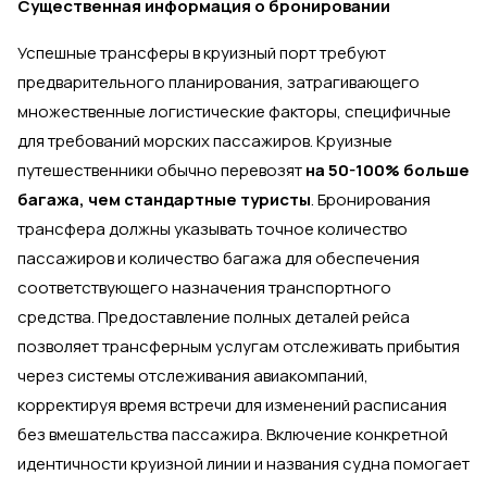
Существенная информация о бронировании
Успешные трансферы в круизный порт требуют
предварительного планирования, затрагивающего
множественные логистические факторы, специфичные
для требований морских пассажиров. Круизные
путешественники обычно перевозят
на 50-100% больше
багажа, чем стандартные туристы
. Бронирования
трансфера должны указывать точное количество
пассажиров и количество багажа для обеспечения
соответствующего назначения транспортного
средства. Предоставление полных деталей рейса
позволяет трансферным услугам отслеживать прибытия
через системы отслеживания авиакомпаний,
корректируя время встречи для изменений расписания
без вмешательства пассажира. Включение конкретной
идентичности круизной линии и названия судна помогает