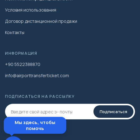
Условия использования
Договор дистанционной продажи
Контакты
ИНФОРМАЦИЯ
+90 5522388870
info@airporttransferticket.com
ПОДПИСАТЬСЯ НА РАССЫЛКУ
Подписаться
Мы здесь, чтобы
помочь