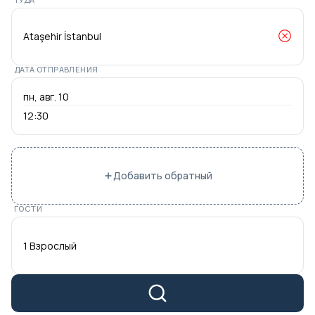
ДАТА ОТПРАВЛЕНИЯ
12:30
Добавить обратный
ГОСТИ
1 Взрослый