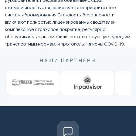
руководителей, предлагая объемные скидки,
ежемесячное выставление счетов и приоритетные
системы бронирования.Стандарты безопасности
включают полностью лицензированных водителей,
комплексное страховое покрытие, регулярно
обслуживаемые автомобили, соответствующие турецким
транспортным нормам, и протоколы гигиены COVID-19.
НАШИ ПАРТНЕРЫ