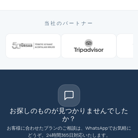
当社のパートナー
お探しのものが見つかりませんでした
か？
お客様に合わせたプランのご相談は、WhatsAppでお気軽に
どうぞ。24時間365日対応いたします。