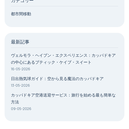
カテゴリー
都市間移動
最新記事
ヴェルモラ・ヘイブン・エクスペリエンス：カッパドキア
の中心にあるブティック・ケイブ・スイート
16-05-2026
日出熱気球ガイド：空から見る魔法のカッパドキア
13-05-2026
カッパドキア空港送迎サービス：旅行を始める最も簡単な
方法
09-05-2026