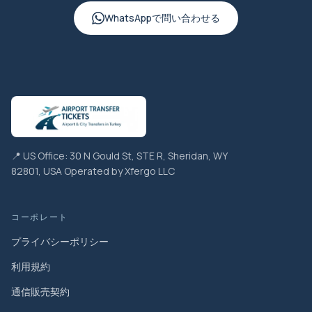
WhatsAppで問い合わせる
📍 US Office: 30 N Gould St, STE R, Sheridan, WY
82801, USA Operated by Xfergo LLC
コーポレート
プライバシーポリシー
利用規約
通信販売契約