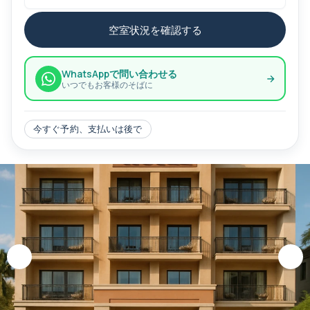
空室状況を確認する
WhatsAppで問い合わせる
いつでもお客様のそばに
今すぐ予約、支払いは後で