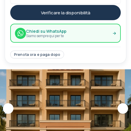
Verificare la disponibilità
Chiedi su WhatsApp
Siamo sempre qui per te
Prenota ora e paga dopo