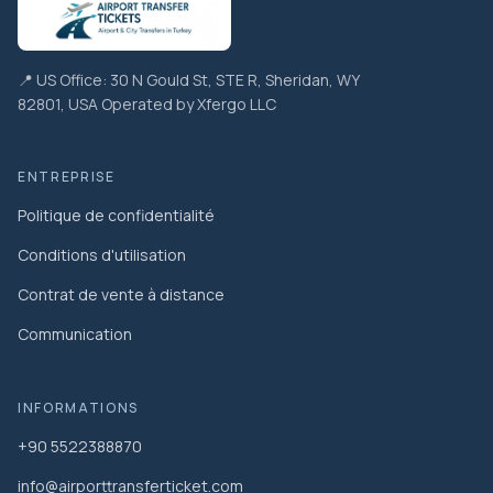
📍 US Office: 30 N Gould St, STE R, Sheridan, WY
82801, USA Operated by Xfergo LLC
ENTREPRISE
Politique de confidentialité
Conditions d'utilisation
Contrat de vente à distance
Communication
INFORMATIONS
+90 5522388870
info@airporttransferticket.com