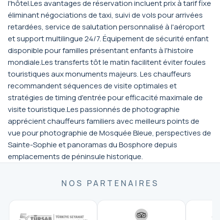
l'hôtel.Les avantages de réservation incluent prix à tarif fixe
éliminant négociations de taxi, suivi de vols pour arrivées
retardées, service de salutation personnalisé à l'aéroport
et support multilingue 24/7. Équipement de sécurité enfant
disponible pour familles présentant enfants à l'histoire
mondiale.Les transferts tôt le matin facilitent éviter foules
touristiques aux monuments majeurs. Les chauffeurs
recommandent séquences de visite optimales et
stratégies de timing d'entrée pour efficacité maximale de
visite touristique.Les passionnés de photographie
apprécient chauffeurs familiers avec meilleurs points de
vue pour photographie de Mosquée Bleue, perspectives de
Sainte-Sophie et panoramas du Bosphore depuis
emplacements de péninsule historique.
NOS PARTENAIRES