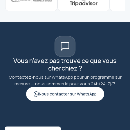
Vous n’avez pas trouvé ce que vous
cherchiez ?
Contactez-nous sur WhatsApp pour un programme sur
mesure — nous sommes là pour vous 24h/24, 7j/7.
Nous contacter sur WhatsApp