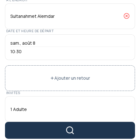
DATE ET HEURE DE DÉPART
10:30
Ajouter un retour
INVITÉS
1 Adulte