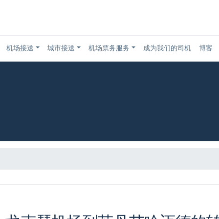
机场接送
城市接送
机场票务服务
成为我们的司机
博客