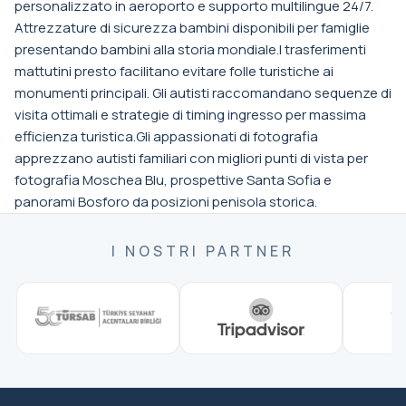
personalizzato in aeroporto e supporto multilingue 24/7.
Attrezzature di sicurezza bambini disponibili per famiglie
presentando bambini alla storia mondiale.I trasferimenti
mattutini presto facilitano evitare folle turistiche ai
monumenti principali. Gli autisti raccomandano sequenze di
visita ottimali e strategie di timing ingresso per massima
efficienza turistica.Gli appassionati di fotografia
apprezzano autisti familiari con migliori punti di vista per
fotografia Moschea Blu, prospettive Santa Sofia e
panorami Bosforo da posizioni penisola storica.
I NOSTRI PARTNER