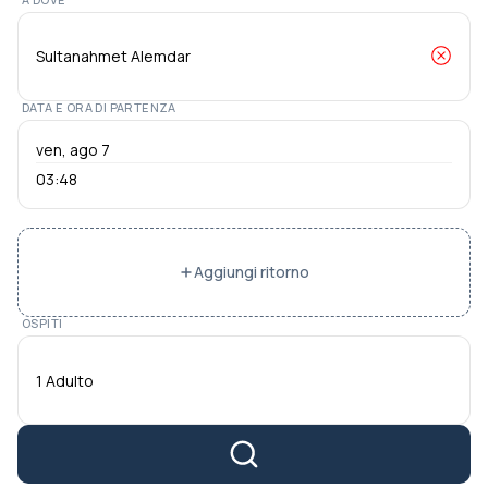
DATA E ORA DI PARTENZA
03:48
Aggiungi ritorno
OSPITI
1 Adulto