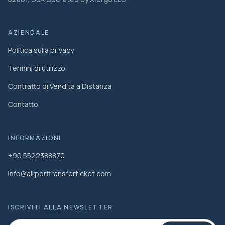
AZIENDALE
Politica sulla privacy
Termini di utilizzo
Contratto di Vendita a Distanza
Contatto
INFORMAZIONI
+90 5522388870
info@airporttransferticket.com
ISCRIVITI ALLA NEWSLETTER