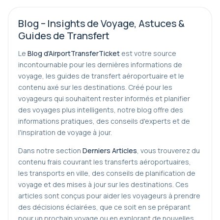
Blog – Insights de Voyage, Astuces &
Guides de Transfert
Le
Blog d'AirportTransferTicket
est votre source
incontournable pour les dernières informations de
voyage, les guides de transfert aéroportuaire et le
contenu axé sur les destinations. Créé pour les
voyageurs qui souhaitent rester informés et planifier
des voyages plus intelligents, notre blog offre des
informations pratiques, des conseils d'experts et de
l'inspiration de voyage à jour.
Dans notre section
Derniers Articles
, vous trouverez du
contenu frais couvrant les transferts aéroportuaires,
les transports en ville, des conseils de planification de
voyage et des mises à jour sur les destinations. Ces
articles sont conçus pour aider les voyageurs à prendre
des décisions éclairées, que ce soit en se préparant
pour un prochain voyage ou en explorant de nouvelles