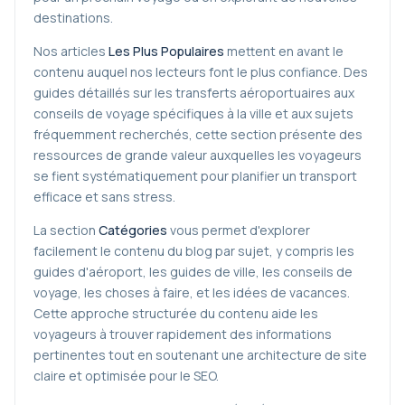
destinations.
Nos articles
Les Plus Populaires
mettent en avant le
contenu auquel nos lecteurs font le plus confiance. Des
guides détaillés sur les transferts aéroportuaires aux
conseils de voyage spécifiques à la ville et aux sujets
fréquemment recherchés, cette section présente des
ressources de grande valeur auxquelles les voyageurs
se fient systématiquement pour planifier un transport
efficace et sans stress.
La section
Catégories
vous permet d'explorer
facilement le contenu du blog par sujet, y compris les
guides d'aéroport, les guides de ville, les conseils de
voyage, les choses à faire, et les idées de vacances.
Cette approche structurée du contenu aide les
voyageurs à trouver rapidement des informations
pertinentes tout en soutenant une architecture de site
claire et optimisée pour le SEO.