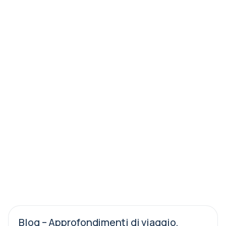
Blog – Approfondimenti di viaggio,