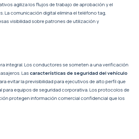
vos agiliza los flujos de trabajo de aprobación y el
. La comunicación digital elimina el teléfono tag,
as visibilidad sobre patrones de utilización y
a integral. Los conductores se someten a una verificación
pasajeros. Las
características de seguridad del vehículo
evitar la previsibilidad para ejecutivos de alto perfil que
l para equipos de seguridad corporativa. Los protocolos de
ión protegen información comercial confidencial que los