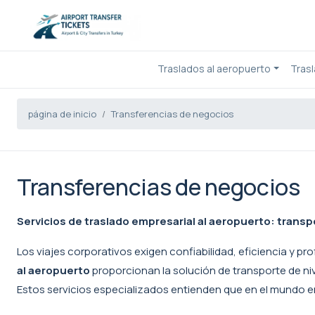
Traslados al aeropuerto
Tras
página de inicio
Transferencias de negocios
Transferencias de negocios
Servicios de traslado empresarial al aeropuerto: transp
Los viajes corporativos exigen confiabilidad, eficiencia y 
al aeropuerto
proporcionan la solución de transporte de niv
Estos servicios especializados entienden que en el mundo emp