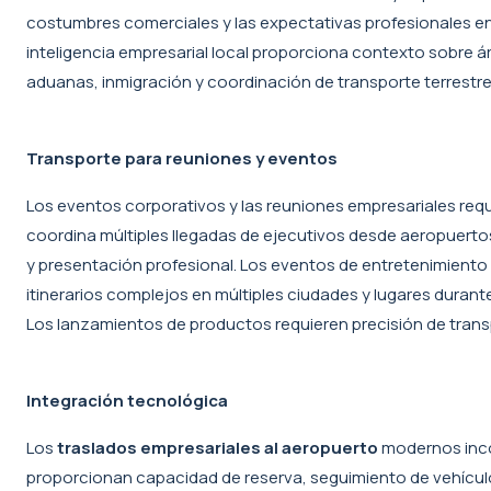
costumbres comerciales y las expectativas profesionales en
inteligencia empresarial local proporciona contexto sobre 
aduanas, inmigración y coordinación de transporte terrestre
Transporte para reuniones y eventos
Los eventos corporativos y las reuniones empresariales req
coordina múltiples llegadas de ejecutivos desde aeropuerto
y presentación profesional. Los eventos de entretenimiento 
itinerarios complejos en múltiples ciudades y lugares durant
Los lanzamientos de productos requieren precisión de trans
Integración tecnológica
Los
traslados empresariales al aeropuerto
modernos incor
proporcionan capacidad de reserva, seguimiento de vehículo