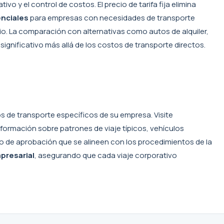
 y el control de costos. El precio de tarifa fija elimina
nciales
para empresas con necesidades de transporte
o. La comparación con alternativas como autos de alquiler,
significativo más allá de los costos de transporte directos.
 de transporte específicos de su empresa. Visite
nformación sobre patrones de viaje típicos, vehículos
ajo de aprobación que se alineen con los procedimientos de la
presarial
, asegurando que cada viaje corporativo