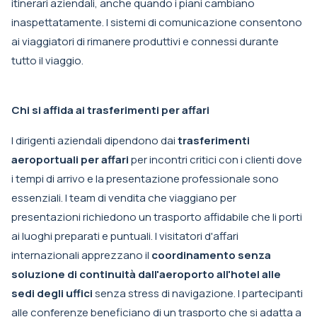
itinerari aziendali, anche quando i piani cambiano
inaspettatamente. I sistemi di comunicazione consentono
ai viaggiatori di rimanere produttivi e connessi durante
tutto il viaggio.
Chi si affida ai trasferimenti per affari
I dirigenti aziendali dipendono dai
trasferimenti
aeroportuali per affari
per incontri critici con i clienti dove
i tempi di arrivo e la presentazione professionale sono
essenziali. I team di vendita che viaggiano per
presentazioni richiedono un trasporto affidabile che li porti
ai luoghi preparati e puntuali. I visitatori d'affari
internazionali apprezzano il
coordinamento senza
soluzione di continuità dall'aeroporto all'hotel alle
sedi degli uffici
senza stress di navigazione. I partecipanti
alle conferenze beneficiano di un trasporto che si adatta a