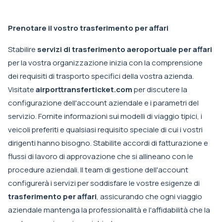
Prenotare il vostro trasferimento per affari
Stabilire
servizi di trasferimento aeroportuale per affari
per la vostra organizzazione inizia con la comprensione
dei requisiti di trasporto specifici della vostra azienda.
Visitate
airporttransferticket.com
per discutere la
configurazione dell'account aziendale e i parametri del
servizio. Fornite informazioni sui modelli di viaggio tipici, i
veicoli preferiti e qualsiasi requisito speciale di cui i vostri
dirigenti hanno bisogno. Stabilite accordi di fatturazione e
flussi di lavoro di approvazione che si allineano con le
procedure aziendali. Il team di gestione dell'account
configurerà i servizi per soddisfare le vostre esigenze di
trasferimento per affari
, assicurando che ogni viaggio
aziendale mantenga la professionalità e l'affidabilità che la