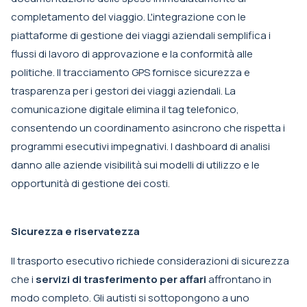
completamento del viaggio. L'integrazione con le
piattaforme di gestione dei viaggi aziendali semplifica i
flussi di lavoro di approvazione e la conformità alle
politiche. Il tracciamento GPS fornisce sicurezza e
trasparenza per i gestori dei viaggi aziendali. La
comunicazione digitale elimina il tag telefonico,
consentendo un coordinamento asincrono che rispetta i
programmi esecutivi impegnativi. I dashboard di analisi
danno alle aziende visibilità sui modelli di utilizzo e le
opportunità di gestione dei costi.
Sicurezza e riservatezza
Il trasporto esecutivo richiede considerazioni di sicurezza
che i
servizi di trasferimento per affari
affrontano in
modo completo. Gli autisti si sottopongono a uno