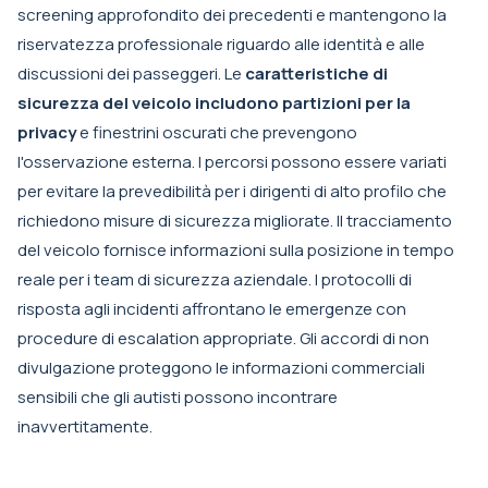
screening approfondito dei precedenti e mantengono la
riservatezza professionale riguardo alle identità e alle
discussioni dei passeggeri. Le
caratteristiche di
sicurezza del veicolo includono partizioni per la
privacy
e finestrini oscurati che prevengono
l'osservazione esterna. I percorsi possono essere variati
per evitare la prevedibilità per i dirigenti di alto profilo che
richiedono misure di sicurezza migliorate. Il tracciamento
del veicolo fornisce informazioni sulla posizione in tempo
reale per i team di sicurezza aziendale. I protocolli di
risposta agli incidenti affrontano le emergenze con
procedure di escalation appropriate. Gli accordi di non
divulgazione proteggono le informazioni commerciali
sensibili che gli autisti possono incontrare
inavvertitamente.