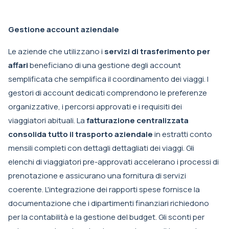
Gestione account aziendale
Le aziende che utilizzano i
servizi di trasferimento per
affari
beneficiano di una gestione degli account
semplificata che semplifica il coordinamento dei viaggi. I
gestori di account dedicati comprendono le preferenze
organizzative, i percorsi approvati e i requisiti dei
viaggiatori abituali. La
fatturazione centralizzata
consolida tutto il trasporto aziendale
in estratti conto
mensili completi con dettagli dettagliati dei viaggi. Gli
elenchi di viaggiatori pre-approvati accelerano i processi di
prenotazione e assicurano una fornitura di servizi
coerente. L'integrazione dei rapporti spese fornisce la
documentazione che i dipartimenti finanziari richiedono
per la contabilità e la gestione del budget. Gli sconti per