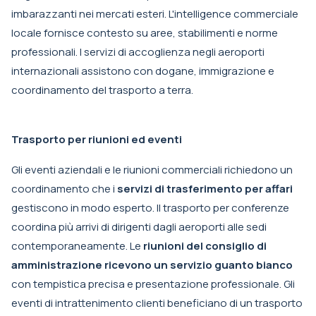
imbarazzanti nei mercati esteri. L'intelligence commerciale
locale fornisce contesto su aree, stabilimenti e norme
professionali. I servizi di accoglienza negli aeroporti
internazionali assistono con dogane, immigrazione e
coordinamento del trasporto a terra.
Trasporto per riunioni ed eventi
Gli eventi aziendali e le riunioni commerciali richiedono un
coordinamento che i
servizi di trasferimento per affari
gestiscono in modo esperto. Il trasporto per conferenze
coordina più arrivi di dirigenti dagli aeroporti alle sedi
contemporaneamente. Le
riunioni del consiglio di
amministrazione ricevono un servizio guanto bianco
con tempistica precisa e presentazione professionale. Gli
eventi di intrattenimento clienti beneficiano di un trasporto