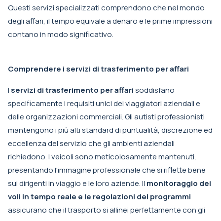
Questi servizi specializzati comprendono che nel mondo
degli affari, il tempo equivale a denaro e le prime impressioni
contano in modo significativo.
Comprendere i servizi di trasferimento per affari
I
servizi di trasferimento per affari
soddisfano
specificamente i requisiti unici dei viaggiatori aziendali e
delle organizzazioni commerciali. Gli autisti professionisti
mantengono i più alti standard di puntualità, discrezione ed
eccellenza del servizio che gli ambienti aziendali
richiedono. I veicoli sono meticolosamente mantenuti,
presentando l'immagine professionale che si riflette bene
sui dirigenti in viaggio e le loro aziende. Il
monitoraggio dei
voli in tempo reale e le regolazioni dei programmi
assicurano che il trasporto si allinei perfettamente con gli