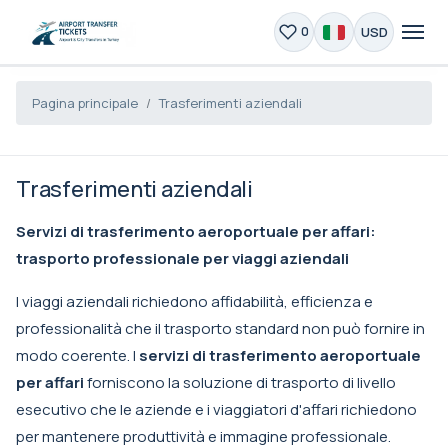
USD
0
Pagina principale
Trasferimenti aziendali
Trasferimenti aziendali
Servizi di trasferimento aeroportuale per affari:
trasporto professionale per viaggi aziendali
I viaggi aziendali richiedono affidabilità, efficienza e
professionalità che il trasporto standard non può fornire in
modo coerente. I
servizi di trasferimento aeroportuale
per affari
forniscono la soluzione di trasporto di livello
esecutivo che le aziende e i viaggiatori d'affari richiedono
per mantenere produttività e immagine professionale.