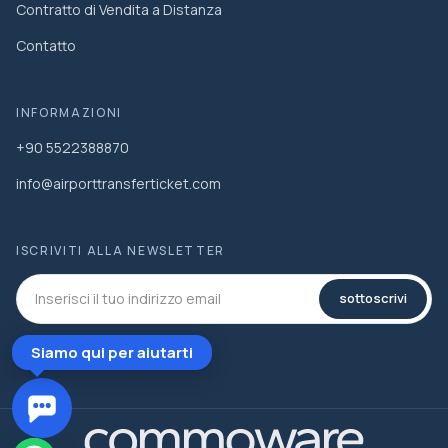
Contratto di Vendita a Distanza
Contatto
INFORMAZIONI
+90 5522388870
info@airporttransferticket.com
ISCRIVITI ALLA NEWSLETTER
sottoscrivi
Siamo qui per aiutarti