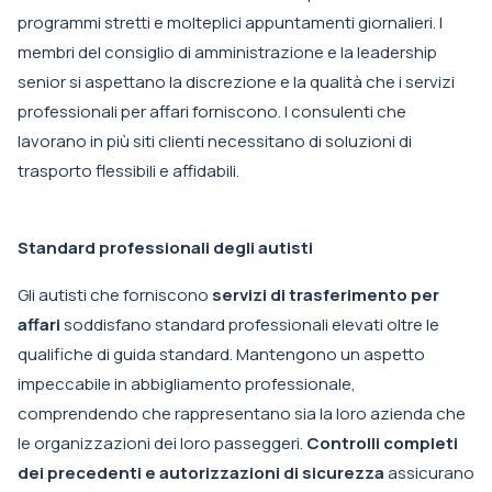
programmi stretti e molteplici appuntamenti giornalieri. I
membri del consiglio di amministrazione e la leadership
senior si aspettano la discrezione e la qualità che i servizi
professionali per affari forniscono. I consulenti che
lavorano in più siti clienti necessitano di soluzioni di
trasporto flessibili e affidabili.
Standard professionali degli autisti
Gli autisti che forniscono
servizi di trasferimento per
affari
soddisfano standard professionali elevati oltre le
qualifiche di guida standard. Mantengono un aspetto
impeccabile in abbigliamento professionale,
comprendendo che rappresentano sia la loro azienda che
le organizzazioni dei loro passeggeri.
Controlli completi
dei precedenti e autorizzazioni di sicurezza
assicurano