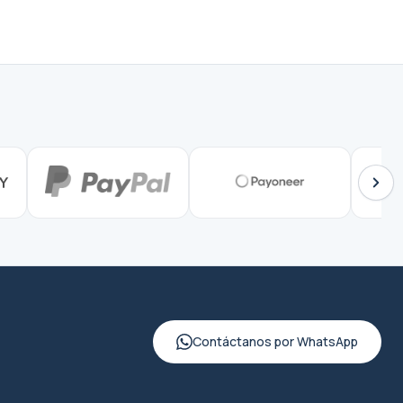
Contáctanos por WhatsApp