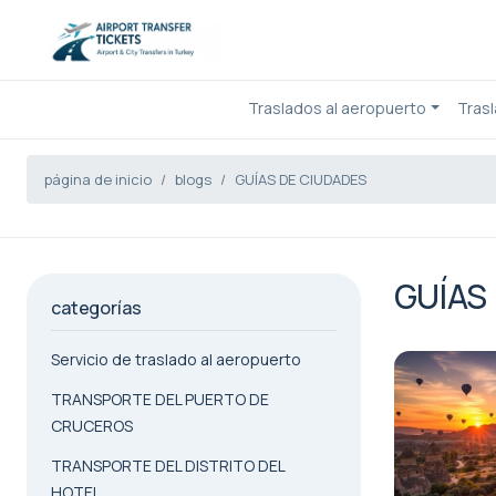
Traslados al aeropuerto
Tras
página de inicio
blogs
GUÍAS DE CIUDADES
GUÍAS
categorías
Servicio de traslado al aeropuerto
TRANSPORTE DEL PUERTO DE
CRUCEROS
TRANSPORTE DEL DISTRITO DEL
HOTEL