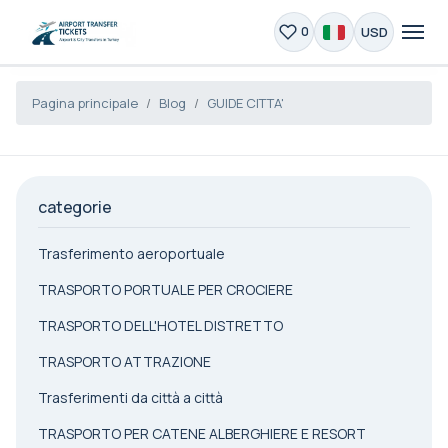
USD
0
Pagina principale
Blog
GUIDE CITTA'
categorie
Trasferimento aeroportuale
TRASPORTO PORTUALE PER CROCIERE
TRASPORTO DELL'HOTEL DISTRETTO
TRASPORTO ATTRAZIONE
Trasferimenti da città a città
TRASPORTO PER CATENE ALBERGHIERE E RESORT