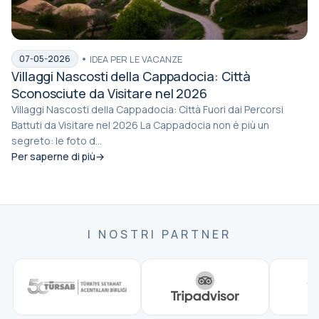
IDEA PER LE VACANZE
07-05-2026
Villaggi Nascosti della Cappadocia: Città
Sconosciute da Visitare nel 2026
Villaggi Nascosti della Cappadocia: Città Fuori dai Percorsi
Battuti da Visitare nel 2026 La Cappadocia non è più un
segreto: le foto d...
Per saperne di più
I NOSTRI PARTNER