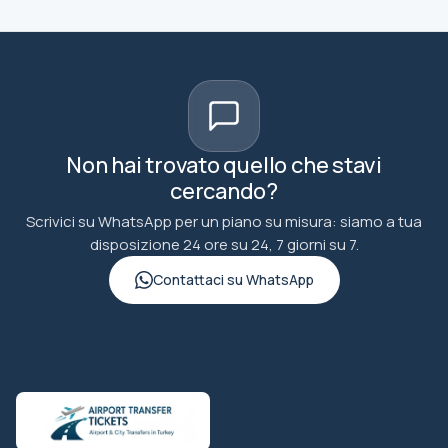
Non hai trovato quello che stavi
cercando?
Scrivici su WhatsApp per un piano su misura: siamo a tua
disposizione 24 ore su 24, 7 giorni su 7.
Contattaci su WhatsApp