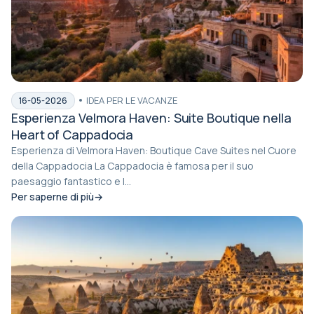
IDEA PER LE VACANZE
16-05-2026
Esperienza Velmora Haven: Suite Boutique nella
Heart of Cappadocia
Esperienza di Velmora Haven: Boutique Cave Suites nel Cuore
della Cappadocia La Cappadocia è famosa per il suo
paesaggio fantastico e l...
Per saperne di più