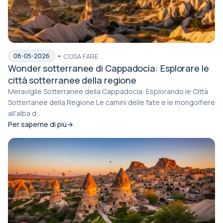
COSA FARE
08-05-2026
Wonder sotterranee di Cappadocia: Esplorare le
città sotterranee della regione
Meraviglie Sotterranee della Cappadocia: Esplorando le Città
Sotterranee della Regione Le camini delle fate e le mongolfiere
all'alba d...
Per saperne di più