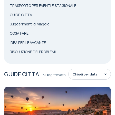
TRASPORTO PER EVENTI E STAGIONALE
GUIDE CITTA'
Suggerimenti di viaggio
COSA FARE
IDEA PER LE VACANZE
RISOLUZIONE DEI PROBLEMI
GUIDE CITTA'
3 Blog trovato