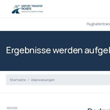
Flughafentran
Ergebnisse werden aufgel
Startseite
Überweisungen
WOVON