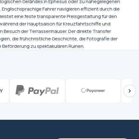
ologischen Geländes in Ephesus oder zu nahegelegenen
Englischsprachige Fahrer navigieren effizient durch die
eistet eine feste transparente Preisgestaltung für den
 während der Hauptsaison für Kreuzfahrtschiffe und
en Besuch der Terrassenhäuser. Der direkte Transfer
gien, die frühchristliche Geschichte, die Fotografie der
e Beförderung zu spektakulären Ruinen.