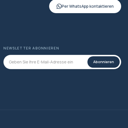
Per WhatsApp kontaktieren
NEWSLETTER ABONNIEREN
Abonnieren