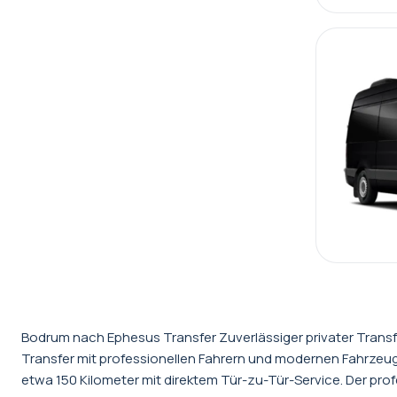
Bodrum nach Ephesus Transfer Zuverlässiger privater Trans
Transfer mit professionellen Fahrern und modernen Fahrzeu
etwa 150 Kilometer mit direktem Tür-zu-Tür-Service. Der pro