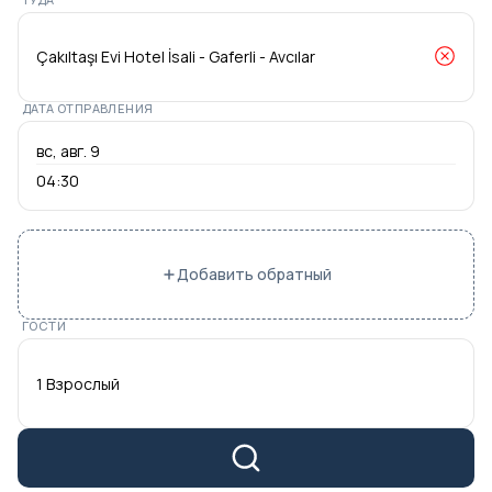
ДАТА ОТПРАВЛЕНИЯ
04:30
Добавить обратный
ГОСТИ
1 Взрослый