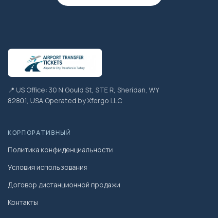
📍 US Office: 30 N Gould St, STE R, Sheridan, WY
82801, USA Operated by Xfergo LLC
КОРПОРАТИВНЫЙ
Политика конфиденциальности
Условия использования
Договор дистанционной продажи
Контакты