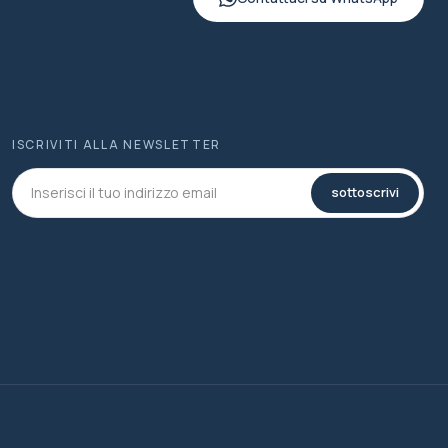
ISCRIVITI ALLA NEWSLETTER
sottoscrivi