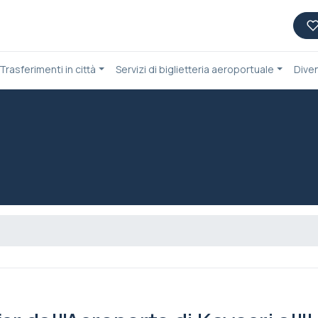
Trasferimenti in città
Servizi di biglietteria aeroportuale
Dive