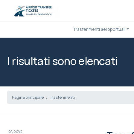
Trasferimenti aeroportuali
I risultati sono elencati
Pagina principale
Trasferimenti
DA DOVE